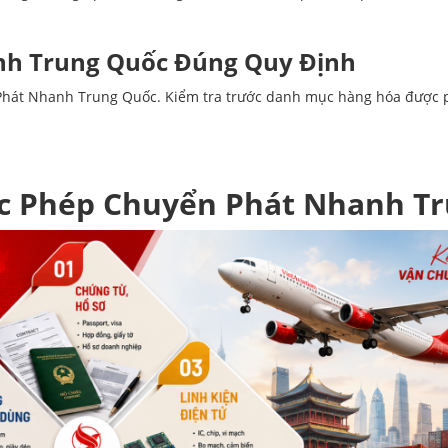
nh Trung Quốc Đúng Quy Định
 Phát Nhanh Trung Quốc. Kiểm tra trước danh mục hàng hóa được 
c Phép Chuyển Phát Nhanh T