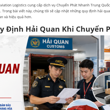
Aviation
Logistics cung cấp dịch vụ Chuyển Phát Nhanh Trung Quốc 
. Trong bài viết này, chúng tôi sẽ cập nhật những quy định hải q
àn và hiệu quả hơn.
uy Định Hải Quan Khi Chuyển