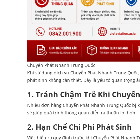
Chuyển Phát Nhanh Trung Quốc
Khi sử dụng dịch vụ
Chuyển Phát Nhanh Trung Quốc
phát sinh không cần thiết. Đây là yếu tố quan trọng 
1. Tránh Chậm Trễ Khi Chuyể
Nhiều đơn hàng Chuyển Phát Nhanh Trung Quốc bị kéo 
sẽ giúp quá trình thông quan diễn ra thuận lợi hơn.
2. Hạn Chế Chi Phí Phát Sinh
Việc hiểu rõ quy định trước khi Chuyển Phát Nhanh T