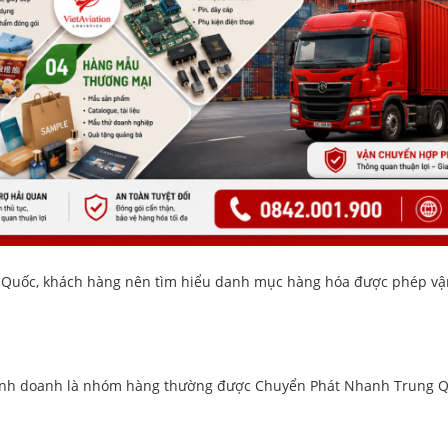
Quốc, khách hàng nên tìm hiểu danh mục hàng hóa được phép vận 
ệu kinh doanh là nhóm hàng thường được Chuyển Phát Nhanh Trung Q