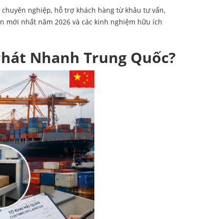
chuyên nghiệp, hỗ trợ khách hàng từ khâu tư vấn,
uan mới nhất năm 2026 và các kinh nghiệm hữu ích
 Phát Nhanh Trung Quốc?