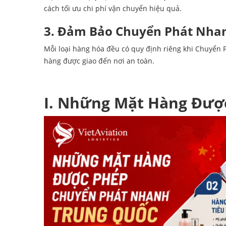
cách tối ưu chi phí vận chuyển hiệu quả.
3. Đảm Bảo Chuyển Phát Nha
Mỗi loại hàng hóa đều có quy định riêng khi Chuyển
hàng được giao đến nơi an toàn.
I. Những Mặt Hàng Đượ