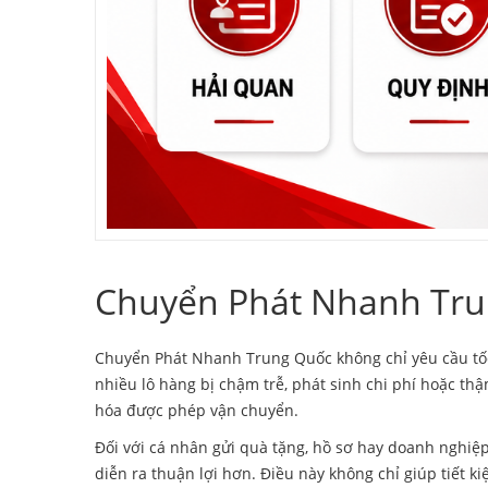
Chuyển Phát Nhanh Tru
Chuyển Phát Nhanh Trung Quốc
không chỉ yêu cầu tố
nhiều lô hàng bị chậm trễ, phát sinh chi phí hoặc t
hóa được phép vận chuyển.
Đối với cá nhân gửi quà tặng, hồ sơ hay doanh nghiệ
diễn ra thuận lợi hơn. Điều này không chỉ giúp tiết 