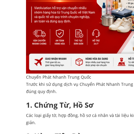
Chuyển Phát Nhanh Trung Quốc
Trước khi sử dụng dịch vụ Chuyển Phát Nhanh Trung 
đúng quy định.
1. Chứng Từ, Hồ Sơ
Các loại giấy tờ, hợp đồng, hồ sơ cá nhân và tài li
giản.