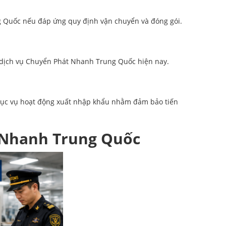
g Quốc nếu đáp ứng quy định vận chuyển và đóng gói.
a dịch vụ Chuyển Phát Nhanh Trung Quốc hiện nay.
ục vụ hoạt động xuất nhập khẩu nhằm đảm bảo tiến
 Nhanh Trung Quốc