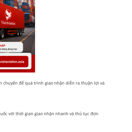
chuyển để quá trình giao nhận diễn ra thuận lợi và
uốc với thời gian giao nhận nhanh và thủ tục đơn