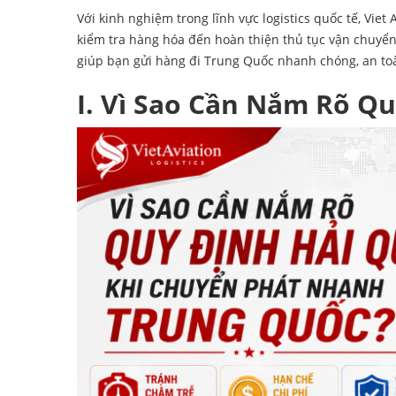
Với kinh nghiệm trong lĩnh vực logistics quốc tế,
Viet 
kiểm tra hàng hóa đến hoàn thiện thủ tục vận chuyển
giúp bạn gửi hàng đi Trung Quốc nhanh chóng, an to
I. Vì Sao Cần Nắm Rõ Q