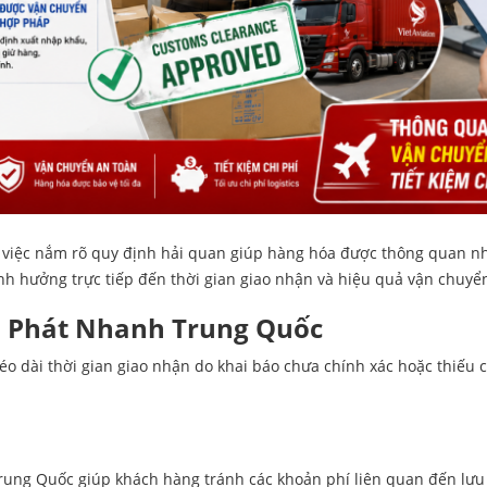
, việc nắm rõ quy định hải quan giúp hàng hóa được thông quan nh
ảnh hưởng trực tiếp đến thời gian giao nhận và hiệu quả vận chuyể
n Phát Nhanh Trung Quốc
dài thời gian giao nhận do khai báo chưa chính xác hoặc thiếu c
rung Quốc giúp khách hàng tránh các khoản phí liên quan đến lưu 