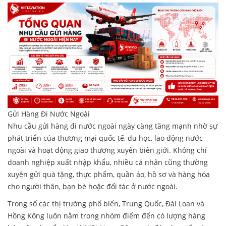
Gửi Hàng Đi Nước Ngoài
Nhu cầu
gửi hàng đi nước ngoài
ngày càng tăng mạnh nhờ sự
phát triển của thương mại quốc tế, du họ
c, lao động nước
ngoài và hoạt động giao thương xuyên biên giới. Không chỉ
doanh nghiệp xuất nhập khẩu, nhiều cá nhân cũng thường
xuyên gửi quà tặng, thực phẩm, quần áo, hồ sơ và hàng hóa
cho người thân, bạn bè hoặc đối tác ở nước ngoài.
Trong số các thị trường phổ biến, Trung Quốc, Đài Loan và
Hồng Kông luôn nằm trong nhóm điểm đến có lượng hàng