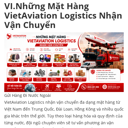
VI.Những Mặt Hàng
VietAviation Logistics Nhận
Vận Chuyển
Gửi Hàng Đi Nước Ngoài
VietAviation Logistics nhận vận chuyển đa dạng mặt hàng từ
Việt Nam đến Trung Quốc, Đài Loan, Hồng Kông và nhiều quốc
gia khác trên thế giới. Tùy theo loại hàng hóa và quy định của
từng nước, đội ngũ chuyên viên sẽ tư vấn phương án vận