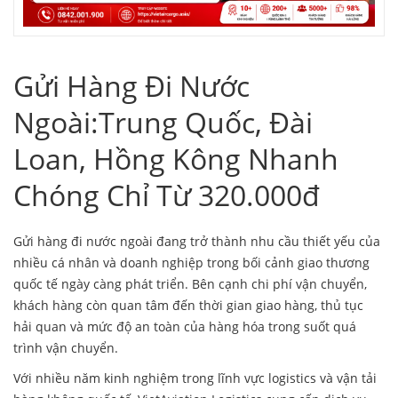
Gửi Hàng Đi Nước
Ngoài:Trung Quốc, Đài
Loan, Hồng Kông Nhanh
Chóng Chỉ Từ 320.000đ
Gửi hàng đi nước ngoài
đang trở thành nhu cầu thiết yếu của
nhiều cá nhân và doanh nghiệp trong bối cảnh giao thương
quốc tế ngày càng phát triển. Bên cạnh chi phí vận chuyển,
khách hàng còn quan tâm đến thời gian giao hàng, thủ tục
hải quan và mức độ an toàn của hàng hóa trong suốt quá
trình vận chuyển.
Với nhiều năm kinh nghiệm trong lĩnh vực logistics và vận tải