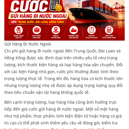
Gửi Hàng Đi Nước Ngoài
Chi phí gửi hàng đi nước ngoài đến Trung Quốc, Đài Loan và
Hồng Kông được xác định dựa trên nhiều yếu tố như trọng
lượng, kích thước kiện hàng và loại hàng hóa vận chuyển. Đối
với các kiện hàng nhỏ gọn, cước phí thường được tính theo
trọng lượng thực tế. Trong khi đó, hàng hóa có kích thước lớn
nhưng trọng lượng nhẹ sẽ được áp dụng trọng lượng quy đổi
theo tiêu chuẩn vận tải hàng không quốc tế.
Bên cạnh trọng lượng, loại hàng hóa cũng ảnh hưởng trực
tiếp đến giá cước gửi hàng đi nước ngoài. Một số mặt hàng
như mỹ phẩm, thực phẩm, linh kiện điện tử hoặc hàng có giá
trị cao có thể phát sinh thêm yêu cầu về đóng gói, kiểm tra