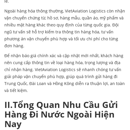
lẻ.
Ngoài hàng hóa thông thường, VietAviation Logistics còn nhận
vận chuyển chứng từ, hồ sơ, hàng mẫu, quần áo, mỹ phẩm và
nhiều mặt hàng khác theo quy định của từng quốc gia. Đội
ngũ tư vấn sẽ hỗ trợ kiểm tra thông tin hàng hóa, tư vấn
phương án vận chuyển phù hợp và tối ưu chi phí cho từng
đơn hàng.
Để nhận báo giá chính xác và cập nhật mới nhất, khách hàng
nên cung cấp thông tin về loại hàng hóa, trọng lượng và địa
chỉ nhận hàng. VietAviation Logistics sẽ nhanh chóng tư vấn
giải pháp vận chuyển phù hợp, giúp quá trình gửi hàng đi
Trung Quốc, Đài Loan và Hồng Kông diễn ra thuận lợi, an toàn
và tiết kiệm.
II.Tổng Quan Nhu Cầu Gửi
Hàng Đi Nước Ngoài Hiện
Nay