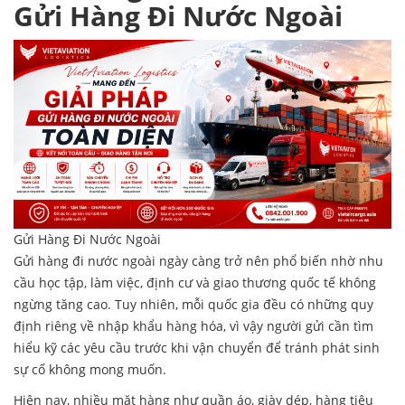
Gửi Hàng Đi Nước Ngoài
Gửi Hàng Đi Nước Ngoài
Gửi hàng đi nước ngoài
ngày càng trở nên phổ biến nhờ nhu
cầu học tập, làm việc, định cư và giao thương quốc tế không
ngừng tăng cao. Tuy nhiên, mỗi quốc gia đều có những quy
định riêng về nhập khẩu hàng hóa, vì vậy người gửi cần tìm
hiểu kỹ các yêu cầu trước khi vận chuyển để tránh phát sinh
sự cố không mong muốn.
Hiện nay, nhiều mặt hàng như quần áo, giày dép, hàng tiêu