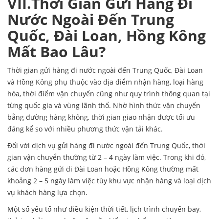
VII.Thời Gian Gửi Hàng Đi
Nước Ngoài Đến Trung
Quốc, Đài Loan, Hồng Kông
Mất Bao Lâu?
Thời gian gửi hàng đi nước ngoài đến Trung Quốc, Đài Loan
và Hồng Kông phụ thuộc vào địa điểm nhận hàng, loại hàng
hóa, thời điểm vận chuyển cũng như quy trình thông quan tại
từng quốc gia và vùng lãnh thổ. Nhờ hình thức vận chuyển
bằng đường hàng không, thời gian giao nhận được tối ưu
đáng kể so với nhiều phương thức vận tải khác.
Đối với dịch vụ gửi hàng đi nước ngoài đến Trung Quốc, thời
gian vận chuyển thường từ 2 – 4 ngày làm việc. Trong khi đó,
các đơn hàng gửi đi Đài Loan hoặc Hồng Kông thường mất
khoảng 2 – 5 ngày làm việc tùy khu vực nhận hàng và loại dịch
vụ khách hàng lựa chọn.
Một số yếu tố như điều kiện thời tiết, lịch trình chuyến bay,