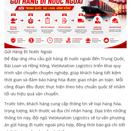
Gửi Hàng Đi Nước Ngoài
Để đáp ứng nhu cầu gửi hàng đi nước ngoài đến Trung Quốc,
Đài Loan và Hồng Kông, VietAviation Logistics triển khai quy
trình vận chuyển chuyên nghiệp, giúp khách hàng tiết kiệm
thời gian và đảm bảo hàng hóa được giao nhận an toàn. Mỗi
công đoạn đều được thực hiện theo tiêu chuẩn quốc tế nhằm
tối ưu hiệu quả vận chuyển.
Trước tiên, khách hàng cung cấp thông tin về loại hàng hóa,
trọng lượng, kích thước và địa chỉ nhận hàng. Dựa trên những
thông tin này, đội ngũ VietAviation Logistics sẽ tư vấn phương
án gửi hàng đi nước ngoài phù hợp, đồng thời báo giá chi tiết