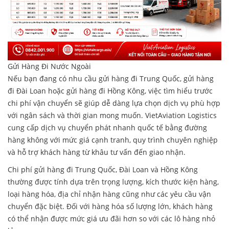
Gửi Hàng Đi Nước Ngoài
Nếu bạn đang có nhu cầu gửi hàng đi Trung Quốc, gửi hàng
đi Đài Loan hoặc gửi hàng đi Hồng Kông, việc tìm hiểu trước
chi phí vận chuyển sẽ giúp dễ dàng lựa chọn dịch vụ phù hợp
với ngân sách và thời gian mong muốn. VietAviation Logistics
cung cấp dịch vụ chuyển phát nhanh quốc tế bằng đường
hàng không với mức giá cạnh tranh, quy trình chuyên nghiệp
và hỗ trợ khách hàng từ khâu tư vấn đến giao nhận.
Chi phí gửi hàng đi Trung Quốc, Đài Loan và Hồng Kông
thường được tính dựa trên trọng lượng, kích thước kiện hàng,
loại hàng hóa, địa chỉ nhận hàng cũng như các yêu cầu vận
chuyển đặc biệt. Đối với hàng hóa số lượng lớn, khách hàng
có thể nhận được mức giá ưu đãi hơn so với các lô hàng nhỏ