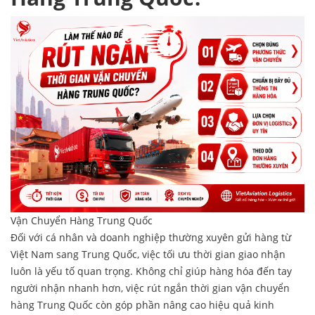
Vận Chuyển Hàng Trung Quốc
Đối với cá nhân và doanh nghiệp thường xuyên gửi hàng từ
Việt Nam sang Trung Quốc, việc tối ưu thời gian giao nhận
luôn là yếu tố quan trọng. Không chỉ giúp hàng hóa đến tay
người nhận nhanh hơn, việc rút ngắn thời gian vận chuyển
hàng Trung Quốc còn góp phần nâng cao hiệu quả kinh