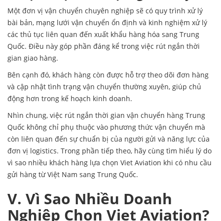
Một đơn vị vận chuyển chuyên nghiệp sẽ có quy trình xử lý
bài bản, mạng lưới vận chuyển ổn định và kinh nghiệm xử lý
các thủ tục liên quan đến xuất khẩu hàng hóa sang Trung
Quốc. Điều này góp phần đáng kể trong việc rút ngắn thời
gian giao hàng.
Bên cạnh đó, khách hàng còn được hỗ trợ theo dõi đơn hàng
và cập nhật tình trạng vận chuyển thường xuyên, giúp chủ
động hơn trong kế hoạch kinh doanh.
Nhìn chung, việc rút ngắn thời gian vận chuyển hàng Trung
Quốc không chỉ phụ thuộc vào phương thức vận chuyển mà
còn liên quan đến sự chuẩn bị của người gửi và năng lực của
đơn vị logistics. Trong phần tiếp theo, hãy cùng tìm hiểu lý do
vì sao nhiều khách hàng lựa chọn Viet Aviation khi có nhu cầu
gửi hàng từ Việt Nam sang Trung Quốc.
V. Vì Sao Nhiều Doanh
Nghiệp Chọn Viet Aviation?