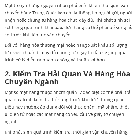
Một trong những nguyên nhân phổ biến khiến thời gian vận
chuyển hàng Trung Quốc kéo dài là thông tin người gửi, người
nhận hoặc chứng từ hàng hóa chưa đầy đủ. Khi phát sinh sai
sót trong quá trình khai báo, đơn hàng có thể phải bổ sung hồ
sơ trước khi tiếp tục vận chuyển.
Đối với hàng hóa thương mại hoặc hàng xuất khẩu số lượng
lớn, việc chuẩn bị đầy đủ chứng từ ngay từ đầu sẽ giúp quá
trình xử lý diễn ra nhanh chóng và thuận lợi hơn.
2. Kiểm Tra Hải Quan Và Hàng Hóa
Chuyên Ngành
Một số mặt hàng thuộc nhóm quản lý đặc biệt có thể phải trải
qua quy trình kiểm tra bổ sung trước khi được thông quan.
Điều này thường áp dụng đối với thực phẩm, mỹ phẩm, thiết
bị điện tử hoặc các mặt hàng có yêu cầu về giấy tờ chuyên
ngành.
Khi phát sinh quá trình kiểm tra, thời gian vận chuyển hàng