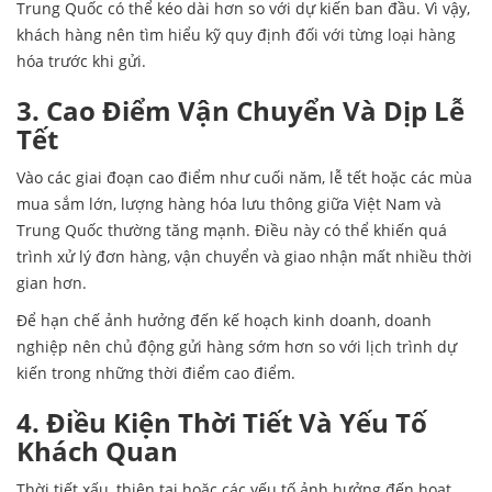
Trung Quốc có thể kéo dài hơn so với dự kiến ban đầu. Vì vậy,
khách hàng nên tìm hiểu kỹ quy định đối với từng loại hàng
hóa trước khi gửi.
3. Cao Điểm Vận Chuyển Và Dịp Lễ
Tết
Vào các giai đoạn cao điểm như cuối năm, lễ tết hoặc các mùa
mua sắm lớn, lượng hàng hóa lưu thông giữa Việt Nam và
Trung Quốc thường tăng mạnh. Điều này có thể khiến quá
trình xử lý đơn hàng, vận chuyển và giao nhận mất nhiều thời
gian hơn.
Để hạn chế ảnh hưởng đến kế hoạch kinh doanh, doanh
nghiệp nên chủ động gửi hàng sớm hơn so với lịch trình dự
kiến trong những thời điểm cao điểm.
4. Điều Kiện Thời Tiết Và Yếu Tố
Khách Quan
Thời tiết xấu, thiên tai hoặc các yếu tố ảnh hưởng đến hoạt