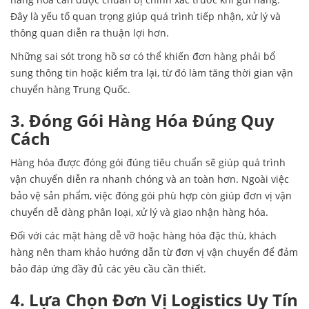
Đây là yếu tố quan trọng giúp quá trình tiếp nhận, xử lý và
thông quan diễn ra thuận lợi hơn.
Những sai sót trong hồ sơ có thể khiến đơn hàng phải bổ
sung thông tin hoặc kiểm tra lại, từ đó làm tăng thời gian vận
chuyển hàng Trung Quốc.
3. Đóng Gói Hàng Hóa Đúng Quy
Cách
Hàng hóa được đóng gói đúng tiêu chuẩn sẽ giúp quá trình
vận chuyển diễn ra nhanh chóng và an toàn hơn. Ngoài việc
bảo vệ sản phẩm, việc đóng gói phù hợp còn giúp đơn vị vận
chuyển dễ dàng phân loại, xử lý và giao nhận hàng hóa.
Đối với các mặt hàng dễ vỡ hoặc hàng hóa đặc thù, khách
hàng nên tham khảo hướng dẫn từ đơn vị vận chuyển để đảm
bảo đáp ứng đầy đủ các yêu cầu cần thiết.
4. Lựa Chọn Đơn Vị Logistics Uy Tín