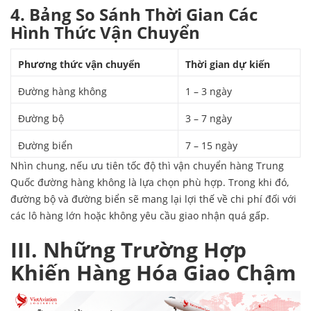
4. Bảng So Sánh Thời Gian Các
Hình Thức Vận Chuyển
Phương thức vận chuyển
Thời gian dự kiến
Đường hàng không
1 – 3 ngày
Đường bộ
3 – 7 ngày
Đường biển
7 – 15 ngày
Nhìn chung, nếu ưu tiên tốc độ thì vận chuyển hàng Trung
Quốc đường hàng không là lựa chọn phù hợp. Trong khi đó,
đường bộ và đường biển sẽ mang lại lợi thế về chi phí đối với
các lô hàng lớn hoặc không yêu cầu giao nhận quá gấp.
III. Những Trường Hợp
Khiến Hàng Hóa Giao Chậm