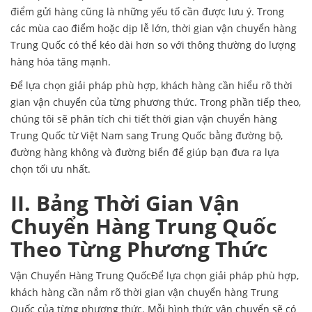
điểm gửi hàng cũng là những yếu tố cần được lưu ý. Trong
các mùa cao điểm hoặc dịp lễ lớn, thời gian vận chuyển hàng
Trung Quốc có thể kéo dài hơn so với thông thường do lượng
hàng hóa tăng mạnh.
Để lựa chọn giải pháp phù hợp, khách hàng cần hiểu rõ thời
gian vận chuyển của từng phương thức. Trong phần tiếp theo,
chúng tôi sẽ phân tích chi tiết thời gian vận chuyển hàng
Trung Quốc từ Việt Nam sang Trung Quốc bằng đường bộ,
đường hàng không và đường biển để giúp bạn đưa ra lựa
chọn tối ưu nhất.
II. Bảng Thời Gian Vận
Chuyển Hàng Trung Quốc
Theo Từng Phương Thức
Vận Chuyển Hàng Trung Quốc
Để lựa chọn giải pháp phù hợp,
khách hàng cần nắm rõ thời gian
vận chuyển hàng Trung
Quốc
của từng phương thức. Mỗi hình thức vận chuyển sẽ có