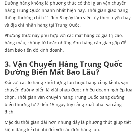
Đường hàng không là phương thức có thời gian vận chuyển
hàng Trung Quốc nhanh nhất hiện nay. Thời gian giao hàng
thông thường chỉ từ 1 đến 3 ngày làm việc tùy theo tuyến bay
và địa chỉ nhận hàng tại Trung Quốc.
Phương thức này phù hợp với các mặt hàng có giá trị cao,
hàng mẫu, chứng từ hoặc những đơn hàng cần giao gấp để
đảm bảo tiến độ kinh doanh.
3. Vận Chuyển Hàng Trung Quốc
Đường Biển Mất Bao Lâu?
Đối với các lô hàng khối lượng lớn hoặc hàng cồng kềnh, vận
chuyển đường biển là giải pháp được nhiều doanh nghiệp lựa
chọn. Thời gian vận chuyển hàng Trung Quốc bằng đường
biển thường từ 7 đến 15 ngày tùy cảng xuất phát và cảng
đích.
Mặc dù thời gian dài hơn nhưng đây là phương thức giúp tiết
kiệm đáng kể chi phí đối với các đơn hàng lớn.