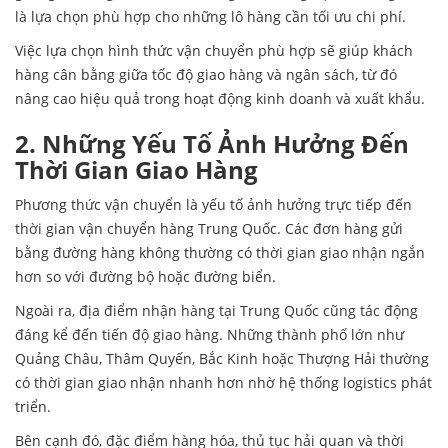
là lựa chọn phù hợp cho những lô hàng cần tối ưu chi phí.
Việc lựa chọn hình thức vận chuyển phù hợp sẽ giúp khách
hàng cân bằng giữa tốc độ giao hàng và ngân sách, từ đó
nâng cao hiệu quả trong hoạt động kinh doanh và xuất khẩu.
2. Những Yếu Tố Ảnh Hưởng Đến
Thời Gian Giao Hàng
Phương thức vận chuyển là yếu tố ảnh hưởng trực tiếp đến
thời gian vận chuyển hàng Trung Quốc. Các đơn hàng gửi
bằng đường hàng không thường có thời gian giao nhận ngắn
hơn so với đường bộ hoặc đường biển.
Ngoài ra, địa điểm nhận hàng tại Trung Quốc cũng tác động
đáng kể đến tiến độ giao hàng. Những thành phố lớn như
Quảng Châu, Thâm Quyến, Bắc Kinh hoặc Thượng Hải thường
có thời gian giao nhận nhanh hơn nhờ hệ thống logistics phát
triển.
Bên cạnh đó, đặc điểm hàng hóa, thủ tục hải quan và thời