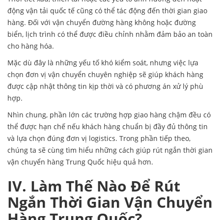
động vận tải quốc tế cũng có thể tác động đến thời gian giao
hàng. Đối với vận chuyển đường hàng không hoặc đường
biển, lịch trình có thể được điều chỉnh nhằm đảm bảo an toàn
cho hàng hóa.
Mặc dù đây là những yếu tố khó kiểm soát, nhưng việc lựa
chọn đơn vị vận chuyển chuyên nghiệp sẽ giúp khách hàng
được cập nhật thông tin kịp thời và có phương án xử lý phù
hợp.
Nhìn chung, phần lớn các trường hợp giao hàng chậm đều có
thể được hạn chế nếu khách hàng chuẩn bị đầy đủ thông tin
và lựa chọn đúng đơn vị logistics. Trong phần tiếp theo,
chúng ta sẽ cùng tìm hiểu những cách giúp rút ngắn thời gian
vận chuyển hàng Trung Quốc hiệu quả hơn.
IV. Làm Thế Nào Để Rút
Ngắn Thời Gian Vận Chuyển
Hàng Trung Quốc?