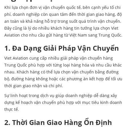
Khi lựa chọn đơn vị vận chuyển quốc tế, bên cạnh yếu tố chi
phí, doanh nghiệp còn quan tâm đến thời gian giao hàng, độ
an toàn và khả năng hỗ trợ trong suốt quá trình vận chuyển.
Đây cũng là lý do nhiều khách hàng tin tưởng lựa chọn Viet
Aviation cho nhu cầu gửi hàng từ Việt Nam sang Trung Quốc.
1. Đa Dạng Giải Pháp Vận Chuyển
Viet Aviation cung cấp nhiều giải pháp vận chuyển hàng
Trung Quốc phù hợp với từng loại hàng hóa và nhu cầu khác
nhau. Khách hàng có thể lựa chọn vận chuyển bằng đường
bộ, đường hàng không hoặc các phương án kết hợp để tối ưu
thời gian giao nhận và chi phí.
Sự linh hoạt trong dịch vụ giúp doanh nghiệp dễ dàng xây
dựng kế hoạch vận chuyển phù hợp với mục tiêu kinh doanh
thực tế.
2. Thời Gian Giao Hàng Ổn Định