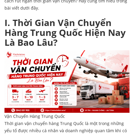
cách rút ngắn thời gian vận chuyển? Hãy cùng tìm hiểu trong
bài viết dưới đây.
I. Thời Gian Vận Chuyển
Hàng Trung Quốc Hiện Nay
Là Bao Lâu?
Vận Chuyển Hàng Trung Quốc
Thời gian vận chuyển hàng Trung Quốc là một trong những
yếu tố được nhiều cá nhân và doanh nghiệp quan tâm khi có