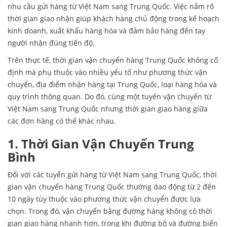
nhu cầu gửi hàng từ Việt Nam sang Trung Quốc. Việc nắm rõ
thời gian giao nhận giúp khách hàng chủ động trong kế hoạch
kinh doanh, xuất khẩu hàng hóa và đảm bảo hàng đến tay
người nhận đúng tiến độ.
Trên thực tế, thời gian vận chuyển hàng Trung Quốc không cố
định mà phụ thuộc vào nhiều yếu tố như phương thức vận
chuyển, địa điểm nhận hàng tại Trung Quốc, loại hàng hóa và
quy trình thông quan. Do đó, cùng một tuyến vận chuyển từ
Việt Nam sang Trung Quốc nhưng thời gian giao hàng giữa
các đơn hàng có thể khác nhau.
1. Thời Gian Vận Chuyển Trung
Bình
Đối với các tuyến gửi hàng từ Việt Nam sang Trung Quốc, thời
gian vận chuyển hàng Trung Quốc thường dao động từ 2 đến
10 ngày tùy thuộc vào phương thức vận chuyển được lựa
chọn. Trong đó, vận chuyển bằng đường hàng không có thời
gian giao hàng nhanh hơn, trong khi đường bộ và đường biển