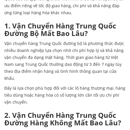
ưu điểm riêng về tốc độ giao hàng, chi phí và khả năng đáp
ứng từng loại hàng hóa khác nhau.
1. Vận Chuyển Hàng Trung Quốc
Đường Bộ Mất Bao Lâu?
Vận chuyển hàng Trung Quốc đường bộ là phương thức được
nhiều doanh nghiệp lựa chọn nhờ chi phí hợp lý và khả năng
vận chuyển đa dạng mặt hàng. Thời gian giao hàng từ Việt
Nam sang Trung Quốc thường dao động từ 3 đến 7 ngày tùy
theo địa điểm nhận hàng và tình hình thông quan tại cửa
khẩu.
Đây là lựa chọn phù hợp đối với các lô hàng thương mại, hàng
tiêu dùng hoặc hàng hóa có số lượng lớn cần tối ưu chi phí
vận chuyển.
2. Vận Chuyển Hàng Trung Quốc
Đường Hàng Không Mất Bao Lâu?