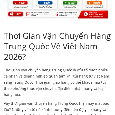
Thời Gian Vận Chuyển Hàng
Trung Quốc Về Việt Nam
2026?
Thời gian
vận chuyển hàng Trung Quốc
là yếu tố được nhiều
cá nhân và doanh nghiệp quan tâm khi gửi hàng từ Việt Nam
sang Trung Quốc. Thời gian giao hàng có thể khác nhau tùy
theo phương thức vận chuyển, địa điểm nhận hàng và loại
hàng hóa.
Vậy thời gian vận chuyển hàng Trung Quốc hiện nay mất bao
lâu? Những yếu tố nào ảnh hưởng đến tiến độ giao hàng và