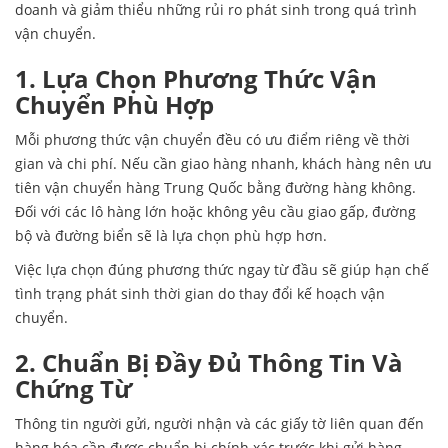
doanh và giảm thiểu những rủi ro phát sinh trong quá trình
vận chuyển.
1. Lựa Chọn Phương Thức Vận
Chuyển Phù Hợp
Mỗi phương thức vận chuyển đều có ưu điểm riêng về thời
gian và chi phí. Nếu cần giao hàng nhanh, khách hàng nên ưu
tiên vận chuyển hàng Trung Quốc bằng đường hàng không.
Đối với các lô hàng lớn hoặc không yêu cầu giao gấp, đường
bộ và đường biển sẽ là lựa chọn phù hợp hơn.
Việc lựa chọn đúng phương thức ngay từ đầu sẽ giúp hạn chế
tình trạng phát sinh thời gian do thay đổi kế hoạch vận
chuyển.
2. Chuẩn Bị Đầy Đủ Thông Tin Và
Chứng Từ
Thông tin người gửi, người nhận và các giấy tờ liên quan đến
hàng hóa cần được chuẩn bị chính xác trước khi gửi hàng.