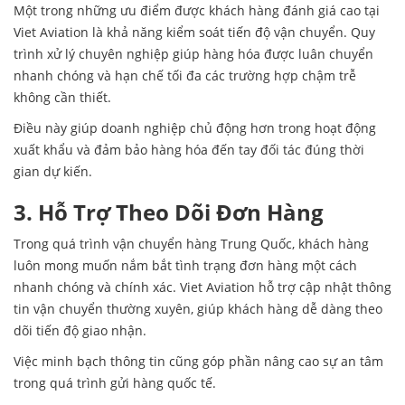
Một trong những ưu điểm được khách hàng đánh giá cao tại
Viet Aviation là khả năng kiểm soát tiến độ vận chuyển. Quy
trình xử lý chuyên nghiệp giúp hàng hóa được luân chuyển
nhanh chóng và hạn chế tối đa các trường hợp chậm trễ
không cần thiết.
Điều này giúp doanh nghiệp chủ động hơn trong hoạt động
xuất khẩu và đảm bảo hàng hóa đến tay đối tác đúng thời
gian dự kiến.
3. Hỗ Trợ Theo Dõi Đơn Hàng
Trong quá trình vận chuyển hàng Trung Quốc, khách hàng
luôn mong muốn nắm bắt tình trạng đơn hàng một cách
nhanh chóng và chính xác. Viet Aviation hỗ trợ cập nhật thông
tin vận chuyển thường xuyên, giúp khách hàng dễ dàng theo
dõi tiến độ giao nhận.
Việc minh bạch thông tin cũng góp phần nâng cao sự an tâm
trong quá trình gửi hàng quốc tế.