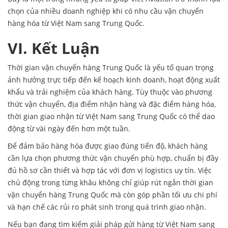
chọn của nhiều doanh nghiệp khi có nhu cầu vận chuyển
hàng hóa từ Việt Nam sang Trung Quốc.
VI. Kết Luận
Thời gian vận chuyển hàng Trung Quốc là yếu tố quan trọng
ảnh hưởng trực tiếp đến kế hoạch kinh doanh, hoạt động xuất
khẩu và trải nghiệm của khách hàng. Tùy thuộc vào phương
thức vận chuyển, địa điểm nhận hàng và đặc điểm hàng hóa,
thời gian giao nhận từ Việt Nam sang Trung Quốc có thể dao
động từ vài ngày đến hơn một tuần.
Để đảm bảo hàng hóa được giao đúng tiến độ, khách hàng
cần lựa chọn phương thức vận chuyển phù hợp, chuẩn bị đầy
đủ hồ sơ cần thiết và hợp tác với đơn vị logistics uy tín. Việc
chủ động trong từng khâu không chỉ giúp rút ngắn thời gian
vận chuyển hàng Trung Quốc mà còn góp phần tối ưu chi phí
và hạn chế các rủi ro phát sinh trong quá trình giao nhận.
Nếu bạn đang tìm kiếm giải pháp gửi hàng từ Việt Nam sang