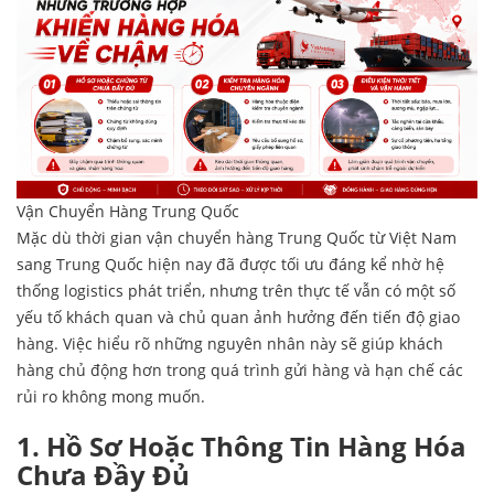
Vận Chuyển Hàng Trung Quốc
Mặc dù thời gian
vận chuyển hàng Trung Quốc
từ Việt Nam
sang Trung Quốc hiện nay đã được tối ưu đáng kể nhờ hệ
thống logistics phát triển, nhưng trên thực tế vẫn có một số
yếu tố khách quan và chủ quan ảnh hưởng đến tiến độ giao
hàng. Việc hiểu rõ những nguyên nhân này sẽ giúp khách
hàng chủ động hơn trong quá trình gửi hàng và hạn chế các
rủi ro không mong muốn.
1. Hồ Sơ Hoặc Thông Tin Hàng Hóa
Chưa Đầy Đủ