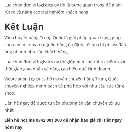
Lựa chọn đơn vị logistics uy tín là bước quan trọng để giảm
rủi ro và nâng cao trải nghiệm khách hàng.
Kết Luận
Vận chuyển hàng Trung Quốc
là giải pháp quan trọng giúp
shop online duy trì nguồn hàng ổn định, tối ưu chi phí và đáp
ứng nhanh nhu cầu khách hàng.
Lựa chọn đơn vị logistics uy tín giúp hạn chế rủi ro, kiểm soát
thời gian giao nhận và nâng cao hiệu quả kinh doanh.
VietAviation Logistics hỗ trợ vận chuyển hàng Trung Quốc
chuyên nghiệp, minh bạch và phù hợp với nhu cầu của từng
shop.
Liên hệ ngay để được tư vấn phương án vận chuyển tối ưu
nhất.
Liên hệ hotline 0842.001.900 để nhận báo giá chi tiết ngay
hôm nay!