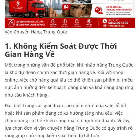
Vận Chuyển Hàng Trung Quốc
1. Không Kiểm Soát Được Thời
Gian Hàng Về
Một trong những vấn đề phổ biến khi nhập hàng Trung Quốc
là khó dự đoán chính xác thời gian hàng về. Đối với shop
online, việc chờ hàng quá lâu có thể khiến sản phẩm bị thiếu
hụt, ảnh hưởng đến kế hoạch đăng bán và khả năng đáp ứng
nhu cầu khách hàng.
Đặc biệt trong các giai đoạn cao điểm như mùa sale, lễ tết
hoặc khi sản phẩm đang có xu hướng tăng nhu cầu, việc
chậm hàng có thể khiến shop mất cơ hội kinh doanh. Vì vậy,
lựa chọn đơn vị vận chuyển hàng Trung Quốc có quy trình rõ
ràng giúp chủ shop kiểm soát tiến độ tốt hơn.