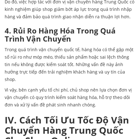
Do đó, việc hợp tác với đơn vị vận chuyển hàng Trung Quốc có
kinh nghiệm giúp shop giảm bớt áp lực trong quá trình nhập
hàng và đảm bảo quá trình giao nhận diễn ra thuận lợi hơn.
4. Rủi Ro Hàng Hóa Trong Quá
Trình Vận Chuyển
Trong quá trình vận chuyển quốc tế, hàng hóa có thể gặp một
số rủi ro như móp méo, thiếu sản phẩm hoặc sai lệch thông
tin nếu không được kiểm soát tốt. Những vấn đề này ảnh
hưởng trực tiếp đến trải nghiệm khách hàng và uy tín của
shop.
Vì vậy, bên cạnh yếu tố chi phí, chủ shop nên lựa chọn đơn vị
vận chuyển có quy trình kiểm soát hàng hóa, hỗ trợ theo dõi
đơn và xử lý vấn đề phát sinh nhanh chóng.
IV. Cách Tối Ưu Tốc Độ Vận
Chuyển Hàng Trung Quốc