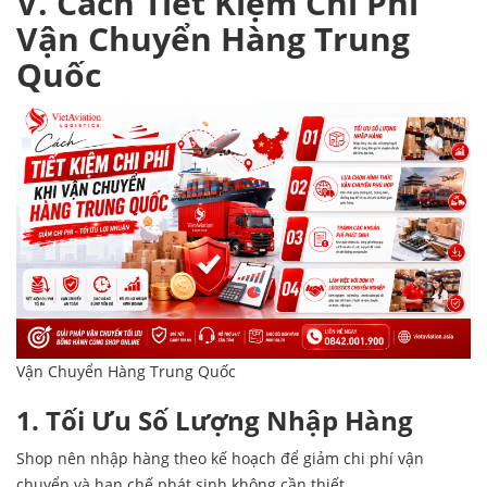
V. Cách Tiết Kiệm Chi Phí
Vận Chuyển Hàng Trung
Quốc
Vận Chuyển Hàng Trung Quốc
1. Tối Ưu Số Lượng Nhập Hàng
Shop nên nhập hàng theo kế hoạch để giảm chi phí vận
chuyển và hạn chế phát sinh không cần thiết.