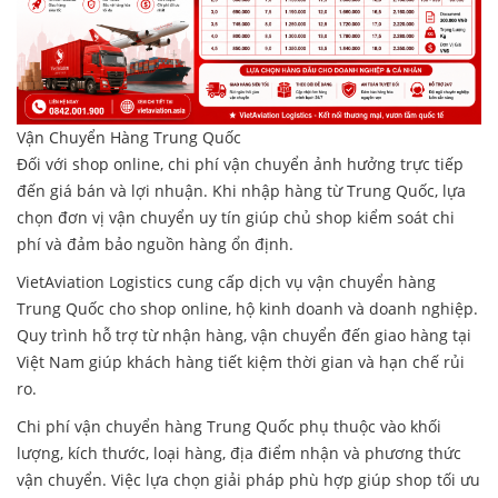
Vận Chuyển Hàng Trung Quốc
Đối với shop online, chi phí vận chuyển ảnh hưởng trực tiếp
đến giá bán và lợi nhuận. Khi nhập hàng từ Trung Quốc, lựa
chọn đơn vị vận chuyển uy tín giúp chủ shop kiểm soát chi
phí và đảm bảo nguồn hàng ổn định.
VietAviation Logistics cung cấp dịch vụ vận chuyển hàng
Trung Quốc cho shop online, hộ kinh doanh và doanh nghiệp.
Quy trình hỗ trợ từ nhận hàng, vận chuyển đến giao hàng tại
Việt Nam giúp khách hàng tiết kiệm thời gian và hạn chế rủi
ro.
Chi phí vận chuyển hàng Trung Quốc phụ thuộc vào khối
lượng, kích thước, loại hàng, địa điểm nhận và phương thức
vận chuyển. Việc lựa chọn giải pháp phù hợp giúp shop tối ưu