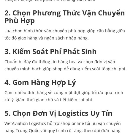
2. Chọn Phương Thức Vận Chuyển
Phù Hợp
Lựa chọn hình thức vận chuyển phù hợp giúp cân bằng giữa
tốc độ giao hàng và ngân sách nhập hàng.
3. Kiểm Soát Phí Phát Sinh
Chuẩn bị đầy đủ thông tin hàng hóa và chọn đơn vị vận
chuyển minh bạch giúp shop dễ dàng kiểm soát tổng chi phí.
4. Gom Hàng Hợp Lý
Gom nhiều đơn hàng về cùng một đợt giúp tối ưu quá trình
xử lý, giảm thời gian chờ và tiết kiệm chi phí.
5. Chọn Đơn Vị Logistics Uy Tín
VietAviation Logistics hỗ trợ shop online tối ưu vận chuyển
hàng Trung Quốc với quy trình rõ ràng, theo dõi đơn hàng