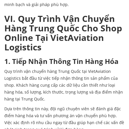
minh bạch và giải pháp phù hợp.
VI. Quy Trình Vận Chuyển
Hàng Trung Quốc Cho Shop
Online Tại VietAviation
Logistics
1. Tiếp Nhận Thông Tin Hàng Hóa
Quy trình vận chuyển hàng Trung Quốc tại VietAviation
Logistics bắt đầu từ việc tiếp nhận thông tin sản phẩm của
shop. Khách hàng cung cấp các dữ liệu cần thiết như loại
hàng hóa, số lượng, kích thước, trọng lượng và địa điểm nhận
hàng tại Trung Quốc.
Dựa trên thông tin này, đội ngũ chuyên viên sẽ đánh giá đặc
điểm hàng hóa và tư vấn phương án vận chuyển phù hợp.
Việc xác định rõ nhu cầu ngay từ đầu giúp hạn chế các vấn đề