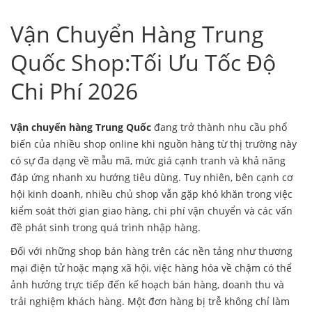
Vận Chuyển Hàng Trung
Quốc Shop:Tối Ưu Tốc Độ
Chi Phí 2026
Vận chuyển hàng Trung Quốc
đang trở thành nhu cầu phổ
biến của nhiều shop online khi nguồn hàng từ thị trường này
có sự đa dạng về mẫu mã, mức giá cạnh tranh và khả năng
đáp ứng nhanh xu hướng tiêu dùng. Tuy nhiên, bên cạnh cơ
hội kinh doanh, nhiều chủ shop vẫn gặp khó khăn trong việc
kiểm soát thời gian giao hàng, chi phí vận chuyển và các vấn
đề phát sinh trong quá trình nhập hàng.
Đối với những shop bán hàng trên các nền tảng như thương
mại điện tử hoặc mạng xã hội, việc hàng hóa về chậm có thể
ảnh hưởng trực tiếp đến kế hoạch bán hàng, doanh thu và
trải nghiệm khách hàng. Một đơn hàng bị trễ không chỉ làm