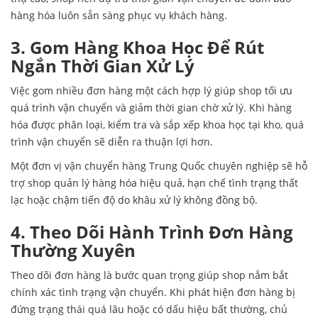
hàng hóa luôn sẵn sàng phục vụ khách hàng.
3. Gom Hàng Khoa Học Để Rút
Ngắn Thời Gian Xử Lý
Việc gom nhiều đơn hàng một cách hợp lý giúp shop tối ưu
quá trình vận chuyển và giảm thời gian chờ xử lý. Khi hàng
hóa được phân loại, kiểm tra và sắp xếp khoa học tại kho, quá
trình vận chuyển sẽ diễn ra thuận lợi hơn.
Một đơn vị vận chuyển hàng Trung Quốc chuyên nghiệp sẽ hỗ
trợ shop quản lý hàng hóa hiệu quả, hạn chế tình trạng thất
lạc hoặc chậm tiến độ do khâu xử lý không đồng bộ.
4. Theo Dõi Hành Trình Đơn Hàng
Thường Xuyên
Theo dõi đơn hàng là bước quan trọng giúp shop nắm bắt
chính xác tình trạng vận chuyển. Khi phát hiện đơn hàng bị
đứng trạng thái quá lâu hoặc có dấu hiệu bất thường, chủ