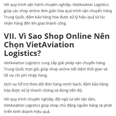
Với quy trình vận hành chuyên nghiệp, VietAviation Logistics
giúp các shop online đơn giản hóa quá trình vận chuyển hàng
Trung Quốc, đảm bảo hàng hóa được xử lý hiệu quả từ lúc
nhận hàng đến khi giao thành công.
VII. Vì Sao Shop Online Nên
Chọn VietAviation
Logistics?
VietAviation Logistics cung cấp giải pháp vận chuyển hàng
Trung Quốc trọn gói, giúp shop online tiết kiệm thời gian và
tối ưu chi phí nhập hàng.
Dịch vụ hỗ trợ theo dõi đơn hàng minh bạch, đảm bảo hàng
hóa được xử lý nhanh chóng và đúng tiến độ.
Với quy trình chuyên nghiệp, đội ngũ tư vấn tận tâm,
VietAviation Logistics giúp shop chủ động nguồn hàng và phát
triển kinh doanh hiệu quả.