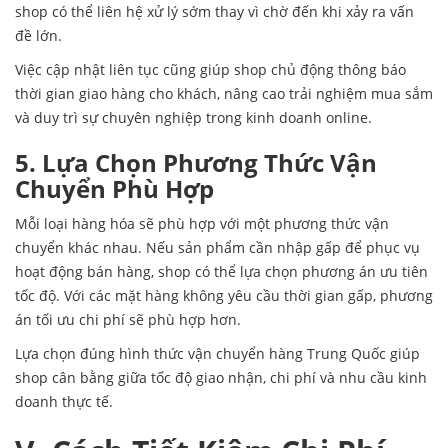
shop có thể liên hệ xử lý sớm thay vì chờ đến khi xảy ra vấn
đề lớn.
Việc cập nhật liên tục cũng giúp shop chủ động thông báo
thời gian giao hàng cho khách, nâng cao trải nghiệm mua sắm
và duy trì sự chuyên nghiệp trong kinh doanh online.
5. Lựa Chọn Phương Thức Vận
Chuyển Phù Hợp
Mỗi loại hàng hóa sẽ phù hợp với một phương thức vận
chuyển khác nhau. Nếu sản phẩm cần nhập gấp để phục vụ
hoạt động bán hàng, shop có thể lựa chọn phương án ưu tiên
tốc độ. Với các mặt hàng không yêu cầu thời gian gấp, phương
án tối ưu chi phí sẽ phù hợp hơn.
Lựa chọn đúng hình thức vận chuyển hàng Trung Quốc giúp
shop cân bằng giữa tốc độ giao nhận, chi phí và nhu cầu kinh
doanh thực tế.