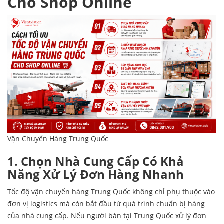
Cho Shop Online
Vận Chuyển Hàng Trung Quốc
1. Chọn Nhà Cung Cấp Có Khả
Năng Xử Lý Đơn Hàng Nhanh
Tốc độ vận chuyển hàng Trung Quốc không chỉ phụ thuộc vào
đơn vị logistics mà còn bắt đầu từ quá trình chuẩn bị hàng
của nhà cung cấp. Nếu người bán tại Trung Quốc xử lý đơn