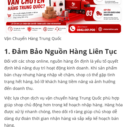
Vận Chuyển Hàng Trung Quốc
1. Đảm Bảo Nguồn Hàng Liên Tục
Đối với các shop online, nguồn hàng ổn định là yếu tố quyết
định khả năng duy trì hoạt động kinh doanh. Khi sản phẩm
bán chạy nhưng hàng nhập về chậm, shop có thể gặp tình
trạng hết hàng, bỏ lỡ khách hàng tiềm năng và ảnh hưởng
đến doanh thu.
Việc lựa chọn dịch vụ vận chuyển hàng Trung Quốc phù hợp
giúp shop chủ động hơn trong kế hoạch nhập hàng. Hàng hóa
được xử lý nhanh chóng, theo dõi rõ ràng giúp chủ shop dễ
dàng dự đoán thời gian nhận hàng và sắp xếp kế hoạch bán
hàng.