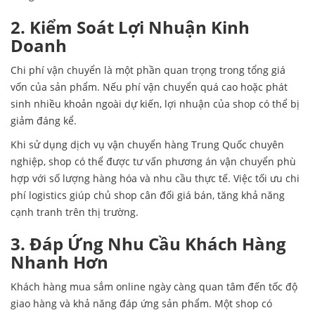
2. Kiểm Soát Lợi Nhuận Kinh
Doanh
Chi phí vận chuyển là một phần quan trọng trong tổng giá
vốn của sản phẩm. Nếu phí vận chuyển quá cao hoặc phát
sinh nhiều khoản ngoài dự kiến, lợi nhuận của shop có thể bị
giảm đáng kể.
Khi sử dụng dịch vụ vận chuyển hàng Trung Quốc chuyên
nghiệp, shop có thể được tư vấn phương án vận chuyển phù
hợp với số lượng hàng hóa và nhu cầu thực tế. Việc tối ưu chi
phí logistics giúp chủ shop cân đối giá bán, tăng khả năng
cạnh tranh trên thị trường.
3. Đáp Ứng Nhu Cầu Khách Hàng
Nhanh Hơn
Khách hàng mua sắm online ngày càng quan tâm đến tốc độ
giao hàng và khả năng đáp ứng sản phẩm. Một shop có