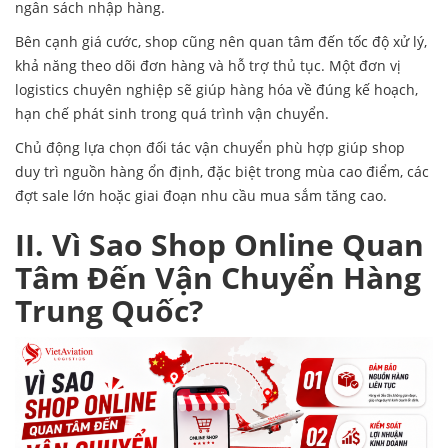
ngân sách nhập hàng.
Bên cạnh giá cước, shop cũng nên quan tâm đến tốc độ xử lý,
khả năng theo dõi đơn hàng và hỗ trợ thủ tục. Một đơn vị
logistics chuyên nghiệp sẽ giúp hàng hóa về đúng kế hoạch,
hạn chế phát sinh trong quá trình vận chuyển.
Chủ động lựa chọn đối tác vận chuyển phù hợp giúp shop
duy trì nguồn hàng ổn định, đặc biệt trong mùa cao điểm, các
đợt sale lớn hoặc giai đoạn nhu cầu mua sắm tăng cao.
II. Vì Sao Shop Online Quan
Tâm Đến Vận Chuyển Hàng
Trung Quốc?