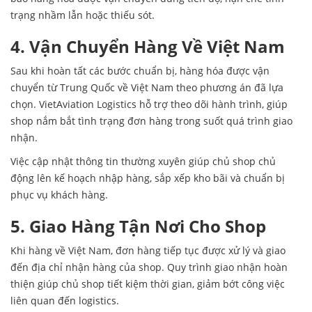
trạng nhầm lẫn hoặc thiếu sót.
4. Vận Chuyển Hàng Về Việt Nam
Sau khi hoàn tất các bước chuẩn bị, hàng hóa được vận
chuyển từ Trung Quốc về Việt Nam theo phương án đã lựa
chọn. VietAviation Logistics hỗ trợ theo dõi hành trình, giúp
shop nắm bắt tình trạng đơn hàng trong suốt quá trình giao
nhận.
Việc cập nhật thông tin thường xuyên giúp chủ shop chủ
động lên kế hoạch nhập hàng, sắp xếp kho bãi và chuẩn bị
phục vụ khách hàng.
5. Giao Hàng Tận Nơi Cho Shop
Khi hàng về Việt Nam, đơn hàng tiếp tục được xử lý và giao
đến địa chỉ nhận hàng của shop. Quy trình giao nhận hoàn
thiện giúp chủ shop tiết kiệm thời gian, giảm bớt công việc
liên quan đến logistics.