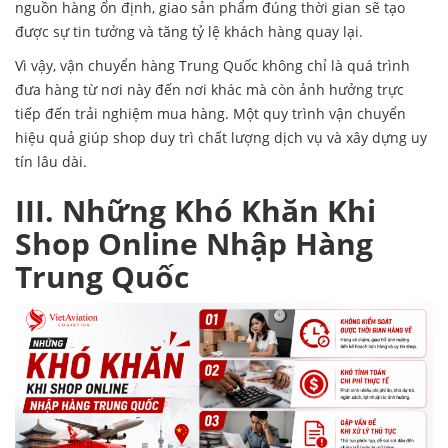
nguồn hàng ổn định, giao sản phẩm đúng thời gian sẽ tạo
được sự tin tưởng và tăng tỷ lệ khách hàng quay lại.
Vì vậy, vận chuyển hàng Trung Quốc không chỉ là quá trình
đưa hàng từ nơi này đến nơi khác mà còn ảnh hưởng trực
tiếp đến trải nghiệm mua hàng. Một quy trình vận chuyển
hiệu quả giúp shop duy trì chất lượng dịch vụ và xây dựng uy
tín lâu dài.
III. Những Khó Khăn Khi
Shop Online Nhập Hàng
Trung Quốc