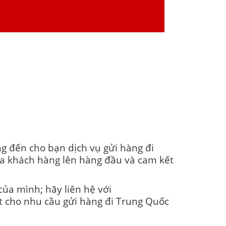
g đến cho bạn dịch vụ gửi hàng đi
của khách hàng lên hàng đầu và cam kết
ủa mình; hãy liên hệ với
ất cho nhu cầu gửi hàng đi Trung Quốc