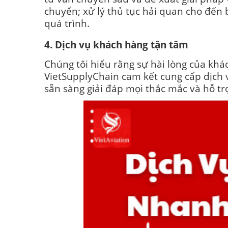
chuyển; xử lý thủ tục hải quan cho đến
quá trình.
4. Dịch vụ khách hàng tận tâm
Chúng tôi hiểu rằng sự hài lòng của khác
VietSupplyChain cam kết cung cấp dịch 
sẵn sàng giải đáp mọi thắc mắc và hỗ tr