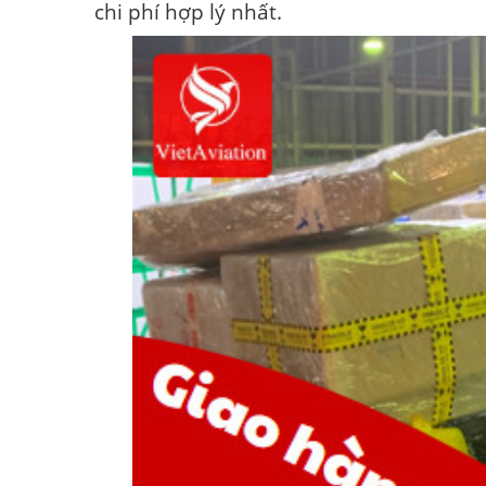
chi phí hợp lý nhất.