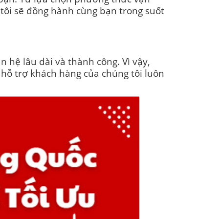
 tôi sẽ đồng hành cùng bạn trong suốt
n hệ lâu dài và thành công. Vì vậy,
hỗ trợ khách hàng của chúng tôi luôn