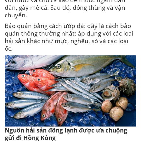
dần, gây mê cá. Sau đó, đóng thùng và vận
chuyển.
Bảo quản bằng cách ướp đá: đây là cách bảo
quản thông thường nhất; áp dụng với các loại
hải sản khác như mực, nghêu, sò và các loại
ốc.
Nguồn hải sản đông lạnh được ưa chuộng
gửi đi Hồng Kông