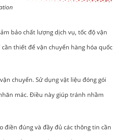
ion
ảm bảo chất lượng dịch vụ, tốc độ vận
ỉ cần thiết để vận chuyển hàng hóa quốc
vận chuyển. Sử dụng vật liệu đóng gói
n nhãn mác. Điều này giúp tránh nhầm
 điền đúng và đầy đủ các thông tin cần