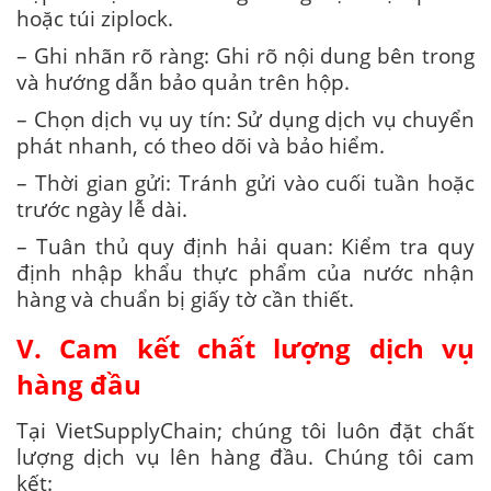
hoặc túi ziplock.
– Ghi nhãn rõ ràng: Ghi rõ nội dung bên trong
và hướng dẫn bảo quản trên hộp.
– Chọn dịch vụ uy tín: Sử dụng dịch vụ chuyển
phát nhanh, có theo dõi và bảo hiểm.
– Thời gian gửi: Tránh gửi vào cuối tuần hoặc
trước ngày lễ dài.
– Tuân thủ quy định hải quan: Kiểm tra quy
định nhập khẩu thực phẩm của nước nhận
hàng và chuẩn bị giấy tờ cần thiết.
V. Cam kết chất lượng dịch vụ
hàng đầu
Tại VietSupplyChain; chúng tôi luôn đặt chất
lượng dịch vụ lên hàng đầu. Chúng tôi cam
kết: