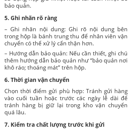
bảo quản.
5. Ghi nhãn rõ ràng
– Ghi nhãn nội dung: Ghi rõ nội dung bên
trong hộp là bánh trung thu để nhân viên vận
chuyển có thể xử lý cẩn thận hơn.
– Hướng dẫn bảo quản: Nếu cần thiết, ghi chú
thêm hướng dẫn bảo quản như “bảo quản nơi
khô ráo; thoáng mát” trên hộp.
6. Thời gian vận chuyển
Chọn thời điểm gửi phù hợp: Tránh gửi hàng
vào cuối tuần hoặc trước các ngày lễ dài để
tránh hàng bị giữ lại trong kho vận chuyển
quá lâu.
7. Kiểm tra chất lượng trước khi gửi