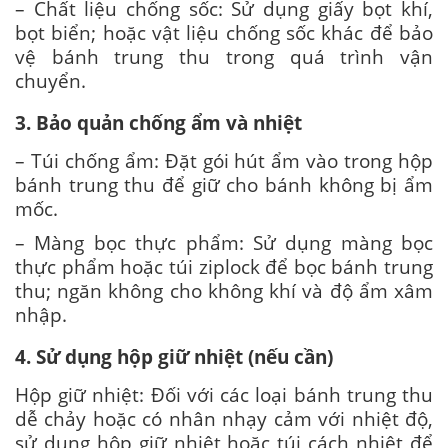
– Chất liệu chống sốc: Sử dụng giấy bọt khí,
bọt biển; hoặc vật liệu chống sốc khác để bảo
vệ bánh trung thu trong quá trình vận
chuyển.
3. Bảo quản chống ẩm và nhiệt
– Túi chống ẩm: Đặt gói hút ẩm vào trong hộp
bánh trung thu để giữ cho bánh không bị ẩm
mốc.
– Màng bọc thực phẩm: Sử dụng màng bọc
thực phẩm hoặc túi ziplock để bọc bánh trung
thu; ngăn không cho không khí và độ ẩm xâm
nhập.
4. Sử dụng hộp giữ nhiệt (nếu cần)
Hộp giữ nhiệt: Đối với các loại bánh trung thu
dễ chảy hoặc có nhân nhạy cảm với nhiệt độ,
sử dụng hộp giữ nhiệt hoặc túi cách nhiệt để