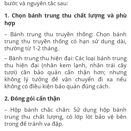
bước và nguyên tắc sau:
1. Chọn bánh trung thu chất lượng và phù
hợp
– Bánh trung thu truyền thống: Chọn bánh
trung thu truyền thống có hạn sử dụng dài,
thường từ 1-2 tháng.
– Bánh trung thu hiện đại: Các loại bánh trung
thu hiện đại (nhân kem lạnh, nhân trái cây
tươi) cần bảo quản cẩn thận hơn; nhưng
không lý tưởng để vận chuyển đi xa nếu
không có điều kiện bảo quản đúng cách.
2. Đóng gói cẩn thận
– Hộp bánh chắc chắn: Sử dụng hộp bánh
trung thu chất lượng, có lớp lót bảo vệ bên
trong để tránh va đập.