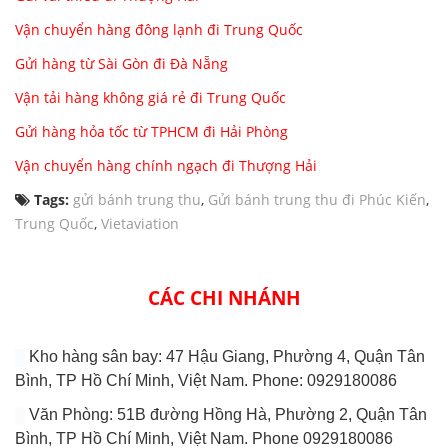
Vận chuyển hàng đông lạnh đi Trung Quốc
Gửi hàng từ Sài Gòn đi Đà Nẵng
Vận tải hàng không giá rẻ đi Trung Quốc
Gửi hàng hỏa tốc từ TPHCM đi Hải Phòng
Vận chuyển hàng chính ngạch đi Thượng Hải
Tags:
gửi bánh trung thu
,
Gửi bánh trung thu đi Phúc Kiến
,
Trung Quốc
,
Vietaviation
CÁC CHI NHÁNH
Kho hàng sân bay: 47 Hậu Giang, Phường 4, Quận Tân
Bình, TP Hồ Chí Minh, Việt Nam. Phone: 0929180086
Văn Phòng: 51B đường Hồng Hà, Phường 2, Quận Tân
Bình, TP Hồ Chí Minh, Việt Nam. Phone 0929180086