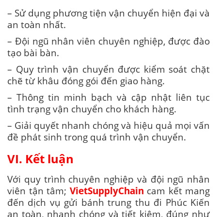
– Sử dụng phương tiện vận chuyển hiện đại và
an toàn nhất.
– Đội ngũ nhân viên chuyên nghiệp, được đào
tạo bài bàn.
– Quy trình vận chuyển được kiểm soát chặt
chẽ từ khâu đóng gói đến giao hàng.
– Thông tin minh bạch và cập nhật liên tục
tình trạng vận chuyển cho khách hàng.
– Giải quyết nhanh chóng và hiệu quả mọi vấn
đề phát sinh trong quá trình vận chuyển.
VI. Kết luận
Với quy trình chuyên nghiệp và đội ngũ nhân
viên tận tâm;
VietSupplyChain
cam kết mang
đến dịch vụ gửi bánh trung thu đi Phúc Kiến
an toàn, nhanh chóng và tiết kiệm, đúng như