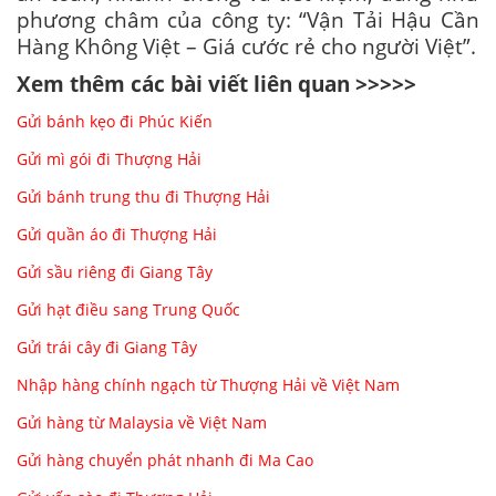
phương châm của công ty: “Vận Tải Hậu Cần
Hàng Không Việt – Giá cước rẻ cho người Việt”.
Xem thêm các bài viết liên quan >>>>>
Gửi bánh kẹo đi Phúc Kiến
Gửi mì gói đi Thượng Hải
Gửi bánh trung thu đi Thượng Hải
Gửi quần áo đi Thượng Hải
Gửi sầu riêng đi Giang Tây
Gửi hạt điều sang Trung Quốc
Gửi trái cây đi Giang Tây
Nhập hàng chính ngạch từ Thượng Hải về Việt Nam
Gửi hàng từ Malaysia về Việt Nam
Gửi hàng chuyển phát nhanh đi Ma Cao