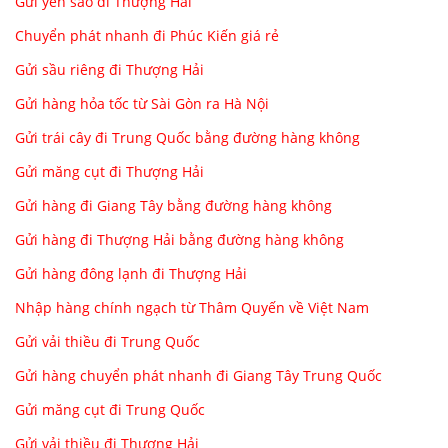
Gửi yến sào đi Thượng Hải
Chuyển phát nhanh đi Phúc Kiến giá rẻ
Gửi sầu riêng đi Thượng Hải
Gửi hàng hỏa tốc từ Sài Gòn ra Hà Nội
Gửi trái cây đi Trung Quốc bằng đường hàng không
Gửi măng cụt đi Thượng Hải
Gửi hàng đi Giang Tây bằng đường hàng không
Gửi hàng đi Thượng Hải bằng đường hàng không
Gửi hàng đông lạnh đi Thượng Hải
Nhập hàng chính ngạch từ Thâm Quyến về Việt Nam
Gửi vải thiều đi Trung Quốc
Gửi hàng chuyển phát nhanh đi Giang Tây Trung Quốc
Gửi măng cụt đi Trung Quốc
Gửi vải thiều đi Thượng Hải