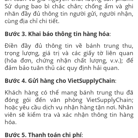
Sử dụng bao bì chắc chắn; chống ẩm và ghi
nhãn đầy đủ thông tin người gửi, người nhận,
cùng địa chỉ chi tiết.
Bước 3. Khai báo thông tin hàng hóa
:
Điền đầy đủ thông tin về bánh trung thu,
trọng lượng, giá trị và các giấy tờ liên quan
(hóa đơn, chứng nhận chất lượng, v.v.); để
đảm bảo tuân thủ các quy định hải quan.
Bước 4. Gửi hàng cho VietSupplyChain
:
Khách hàng có thể mang bánh trung thu đã
đóng gói đến văn phòng VietSupplyChain;
hoặc yêu cầu dịch vụ nhận hàng tận nơi. Nhân
viên sẽ kiểm tra và xác nhận thông tin hàng
hóa.
Bước 5. Thanh toán chi phí
: