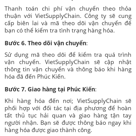
Thanh toán chi phí vận chuyển theo thỏa
thuận với VietSupplyChain. Công ty sẽ cung
cấp biên lai và mã theo dõi vận chuyển để
bạn có thể kiểm tra tình trạng hàng hóa.
Bước 6. Theo dõi vận chuyển
:
Sử dụng mã theo dõi để kiểm tra quá trình
vận chuyển. VietSupplyChain sẽ cập nhật
thông tin vận chuyển và thông báo khi hàng
hóa đã đến Phúc Kiến.
Bước 7. Giao hàng tại Phúc Kiến
:
Khi hàng hóa đến nơi; VietSupplyChain sẽ
phối hợp với đối tác tại địa phương để hoàn
tất thủ tục hải quan và giao hàng tận tay
người nhận. Bạn sẽ được thông báo ngay khi
hàng hóa được giao thành công.