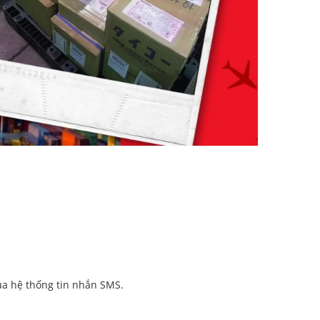
qua hệ thống tin nhắn SMS.