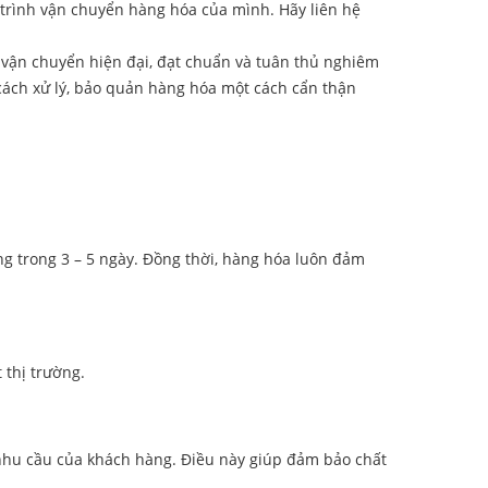
 trình vận chuyển hàng hóa của mình. Hãy liên hệ
 vận chuyển hiện đại, đạt chuẩn và tuân thủ nghiêm
cách xử lý, bảo quản hàng hóa một cách cẩn thận
g trong 3 – 5 ngày. Đồng thời, hàng hóa luôn đảm
 thị trường.
 nhu cầu của khách hàng. Điều này giúp đảm bảo chất