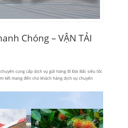
hanh Chóng – VẬN TẢI
 chuyên cung cấp dịch vụ gửi hàng đi Đài Bắc siêu tốc
cam kết mang đến cho khách hàng dịch vụ chuyên