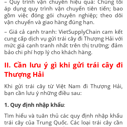
– Quy trình vận chuyển hiệu quả: Chúng tôi
áp dụng quy trình vận chuyển tiên tiến; bao
gồm việc đóng gói chuyên nghiệp; theo dõi
vận chuyển và giao hàng đúng hạn.
– Giá cả cạnh tranh: VietSupplyChain cam kết
cung cấp dịch vụ gửi trái cây đi Thượng Hải với
mức giá cạnh tranh nhất trên thị trường; đảm
bảo chi phí hợp lý cho khách hàng.
II. Cần lưu ý gì khi gửi trái cây đi
Thượng Hải
Khi gửi trái cây từ Việt Nam đi Thượng Hải,
bạn cần lưu ý những điều sau:
1. Quy định nhập khẩu
:
Tìm hiểu và tuân thủ các quy định nhập khẩu
trái cây của Trung Quốc. Các loại trái cây cần