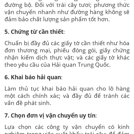
đường bộ. Đối với trái cây tươi; phương thức
vận chuyển nhanh như đường hàng không sẽ
đảm bảo chất lượng sản phẩm tốt hơn.
5. Chứng từ cần thiết
:
Chuẩn bị đầy đủ các giấy tờ cần thiết như hóa
đơn thương mại, phiếu đóng gói, giấy chứng
nhận kiểm dịch thực vật; và các giấy tờ khác
theo yêu cầu của Hải quan Trung Quốc.
6. Khai báo hải quan
:
Làm thủ tục khai báo hải quan cho lô hàng
một cách chính xác; và đầy đủ để tránh các
vấn đề phát sinh.
7. Chọn đơn vị vận chuyển uy tín
:
Lựa chọn các công ty vận chuyển có kinh
nghiệm trong việc xuất khẩu trái cây; để đảm