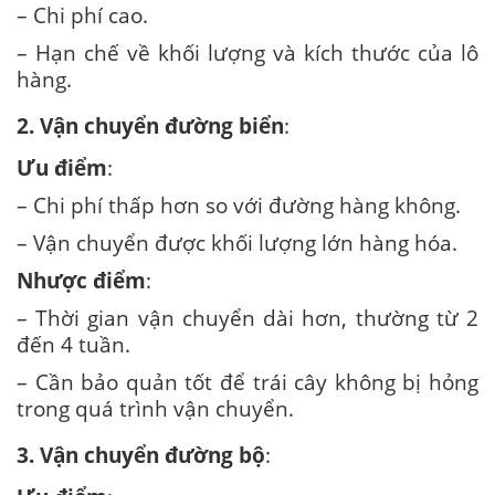
– Chi phí cao.
– Hạn chế về khối lượng và kích thước của lô
hàng.
2. Vận chuyển đường biển
:
Ưu điểm
:
– Chi phí thấp hơn so với đường hàng không.
– Vận chuyển được khối lượng lớn hàng hóa.
Nhược điểm
:
– Thời gian vận chuyển dài hơn, thường từ 2
đến 4 tuần.
– Cần bảo quản tốt để trái cây không bị hỏng
trong quá trình vận chuyển.
3. Vận chuyển đường bộ
: