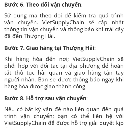
Bước 6. Theo dõi vận chuyển
:
Sử dụng mã theo dõi để kiểm tra quá trình
vận chuyển. VietSupplyChain sẽ cập nhật
thông tin vận chuyển và thông báo khi trái cây
đã đến Thượng Hải.
Bước 7. Giao hàng tại Thượng Hải
:
Khi hàng hóa đến nơi; VietSupplyChain sẽ
phối hợp với đối tác tại địa phương để hoàn
tất thủ tục hải quan và giao hàng tận tay
người nhận. Bạn sẽ được thông báo ngay khi
hàng hóa được giao thành công.
Bước 8. Hỗ trợ sau vận chuyển
:
Nếu có bất kỳ vấn đề nào liên quan đến quá
trình vận chuyển; bạn có thể liên hệ với
VietSupplyChain để được hỗ trợ giải quyết kịp