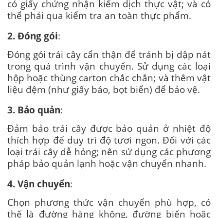
có giấy chứng nhận kiểm dịch thực vật; và có
thể phải qua kiểm tra an toàn thực phẩm.
2. Đóng gói
:
Đóng gói trái cây cẩn thận để tránh bị dập nát
trong quá trình vận chuyển. Sử dụng các loại
hộp hoặc thùng carton chắc chắn; và thêm vật
liệu đệm (như giấy báo, bọt biển) để bảo vệ.
3. Bảo quản
:
Đảm bảo trái cây được bảo quản ở nhiệt độ
thích hợp để duy trì độ tươi ngon. Đối với các
loại trái cây dễ hỏng; nên sử dụng các phương
pháp bảo quản lạnh hoặc vận chuyển nhanh.
4. Vận chuyển
:
Chọn phương thức vận chuyển phù hợp, có
thể là đường hàng không, đường biển hoặc