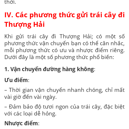
thời.
IV. Các phương thức gửi trái cây đi
Thượng Hải
Khi gửi trái cây đi Thượng Hải; có một số
phương thức vận chuyển bạn có thể cân nhắc,
mỗi phương thức có ưu và nhược điểm riêng.
Dưới đây là một số phương thức phổ biến:
1. Vận chuyển đường hàng không
:
Ưu điểm
:
– Thời gian vận chuyển nhanh chóng, chỉ mất
vài giờ đến vài ngày.
– Đảm bảo độ tươi ngon của trái cây, đặc biệt
với các loại dễ hỏng.
Nhược điểm
: