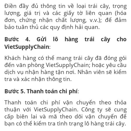
Điền đầy đủ thông tin về loại trái cây, trọng
lượng, giá trị và các giấy tờ liên quan (hóa
đơn, chứng nhận chất lượng, v.v.); để đảm
bảo tuân thủ các quy định hải quan.
Bước 4. Gửi lô hàng trái cây cho
VietSupplyChain
:
Khách hàng có thể mang trái cây đã đóng gói
đến văn phòng VietSupplyChain; hoặc yêu cầu
dịch vụ nhận hàng tận nơi. Nhân viên sẽ kiểm
tra và xác nhận thông tin.
Bước 5. Thanh toán chi phí
:
Thanh toán chi phí vận chuyển theo thỏa
thuận với VietSupplyChain. Công ty sẽ cung
cấp biên lai và mã theo dõi vận chuyển để
bạn có thể kiểm tra tình trạng lô hàng trái cây.