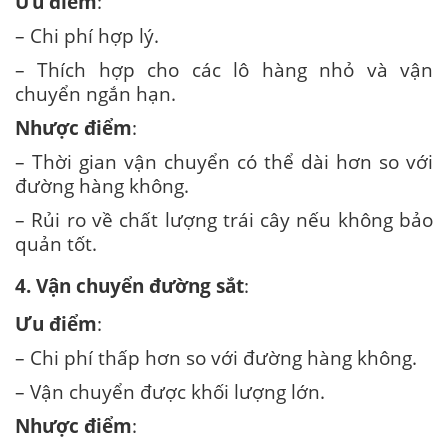
Ưu điểm
:
– Chi phí hợp lý.
– Thích hợp cho các lô hàng nhỏ và vận
chuyển ngắn hạn.
Nhược điểm
:
– Thời gian vận chuyển có thể dài hơn so với
đường hàng không.
– Rủi ro về chất lượng trái cây nếu không bảo
quản tốt.
4. Vận chuyển đường sắt
:
Ưu điểm
:
– Chi phí thấp hơn so với đường hàng không.
– Vận chuyển được khối lượng lớn.
Nhược điểm
: