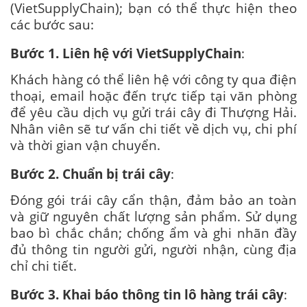
(VietSupplyChain); bạn có thể thực hiện theo
các bước sau:
Bước 1. Liên hệ với VietSupplyChain
:
Khách hàng có thể liên hệ với công ty qua điện
thoại, email hoặc đến trực tiếp tại văn phòng
để yêu cầu dịch vụ gửi trái cây đi Thượng Hải.
Nhân viên sẽ tư vấn chi tiết về dịch vụ, chi phí
và thời gian vận chuyển.
Bước 2. Chuẩn bị trái cây
:
Đóng gói trái cây cẩn thận, đảm bảo an toàn
và giữ nguyên chất lượng sản phẩm. Sử dụng
bao bì chắc chắn; chống ẩm và ghi nhãn đầy
đủ thông tin người gửi, người nhận, cùng địa
chỉ chi tiết.
Bước 3. Khai báo thông tin lô hàng trái cây
: