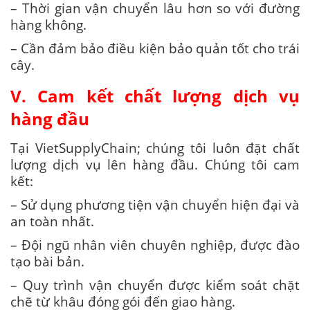
– Thời gian vận chuyển lâu hơn so với đường
hàng không.
– Cần đảm bảo điều kiện bảo quản tốt cho trái
cây.
V. Cam kết chất lượng dịch vụ
hàng đầu
Tại VietSupplyChain; chúng tôi luôn đặt chất
lượng dịch vụ lên hàng đầu. Chúng tôi cam
kết:
– Sử dụng phương tiện vận chuyển hiện đại và
an toàn nhất.
– Đội ngũ nhân viên chuyên nghiệp, được đào
tạo bài bản.
– Quy trình vận chuyển được kiểm soát chặt
chẽ từ khâu đóng gói đến giao hàng.