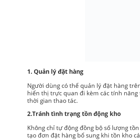
1. Quản lý đặt hàng
Người dùng có thể quản lý đặt hàng trê
hiển thị trực quan đi kèm các tính năng
thời gian thao tác.
2.Tránh tình trạng tồn động kho
Không chỉ tự động đồng bộ số lượng tồn
tạo đơn đặt hàng bổ sung khi tồn kho cá