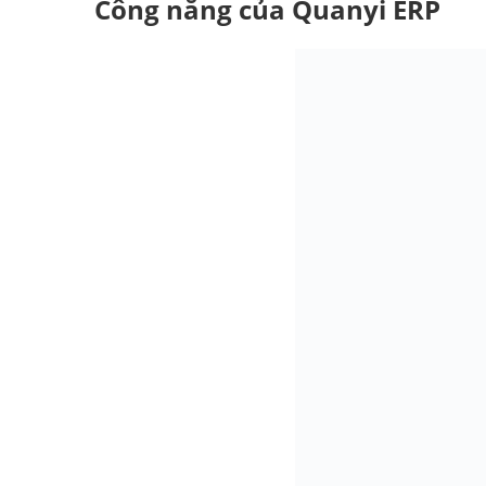
Công năng của Quanyi ERP