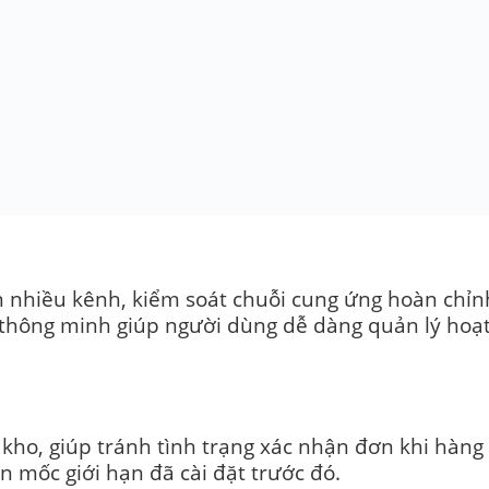
n nhiều kênh, kiểm soát chuỗi cung ứng hoàn chỉn
 thông minh giúp người dùng dễ dàng quản lý hoạt
 kho, giúp tránh tình trạng xác nhận đơn khi hàn
n mốc giới hạn đã cài đặt trước đó.