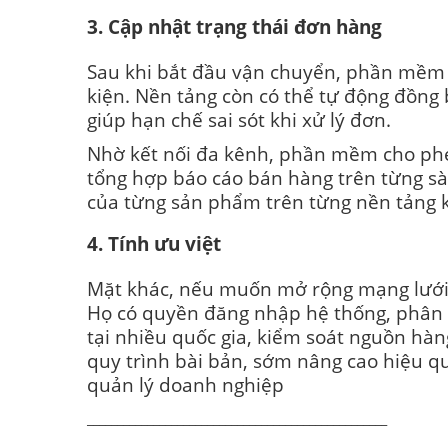
3. Cập nhật trạng thái đơn hàng
Sau khi bắt đầu vận chuyển, phần mềm sẽ
kiện. Nền tảng còn có thể tự động đồng 
giúp hạn chế sai sót khi xử lý đơn.
Nhờ kết nối đa kênh, phần mềm cho phé
tổng hợp báo cáo bán hàng trên từng sà
của từng sản phẩm trên từng nền tảng 
4. Tính ưu việt
Mặt khác, nếu muốn mở rộng mạng lưới 
Họ có quyền đăng nhập hệ thống, phân q
tại nhiều quốc gia, kiểm soát nguồn hàn
quy trình bài bản, sớm nâng cao hiệu 
quản lý doanh nghiệp
__________________________________________________