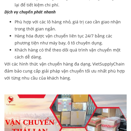
lại để tiết kiệm chi phí.
Dịch vụ chuyển phát nhanh
Phù hợp với các lô hàng nhỏ, giá trị cao cần giao nhận
trong thời gian ngắn.
Hàng hóa được vận chuyển liên tục 24/7 bằng các
phương tiện như máy bay, ô tô chuyên dụng.
Khách hàng có thể theo dõi quá trình vận chuyển một
cách dễ dàng.
Với các hình thức vận chuyển hàng đa dạng, VietSupplyChain
đảm bảo cung cấp giải pháp vận chuyển tối ưu nhất phù hợp
với từng nhu cầu của khách hàng.