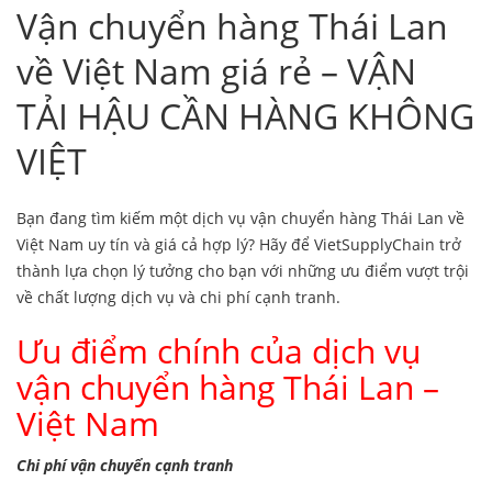
Vận chuyển hàng Thái Lan
về Việt Nam giá rẻ – VẬN
TẢI HẬU CẦN HÀNG KHÔNG
VIỆT
Bạn đang tìm kiếm một dịch vụ vận chuyển hàng Thái Lan về
Việt Nam uy tín và giá cả hợp lý? Hãy để VietSupplyChain trở
thành lựa chọn lý tưởng cho bạn với những ưu điểm vượt trội
về chất lượng dịch vụ và chi phí cạnh tranh.
Ưu điểm chính của dịch vụ
vận chuyển hàng Thái Lan –
Việt Nam
Chi phí vận chuyển cạnh tranh