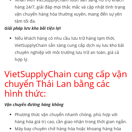
hàng 24/7, giải đáp mọi thắc mắc và cập nhật tình trạng
vận chuyển hàng hóa thường xuyên, mang đến sự yên
tâm tối đa.
Giải pháp lưu kho bãi tiện lợi
Nếu khách hàng có nhu cầu lưu trữ hàng tạm thời,
VietSupplyChain sẵn sàng cung cấp dịch vụ lưu kho bãi
chuyên nghiệp với môi trường lưu trữ an toàn, giá cả
hợp lý.
VietSupplyChain cung cấp vận
chuyển Thái Lan bằng các
hình thức:
Vận chuyển đường hàng không
Phương thức vận chuyển nhanh chóng, phù hợp với
hàng hóa giá trị cao, cần giao nhận trong thời gian ngắn.
Máy bay chuyên chở hàng hóa hoặc khoang hàng hóa