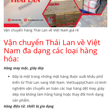
Vận chuyển hàng Thái Lan về Việt Nam giá rẻ
Vận chuyển Thái Lan về Việt
Nam đa dạng các loại hàng
hóa:
Hàng may mặc, giày dép
Đây là một trong những mặt hàng được xuất khẩu phổ
biến từ Thái Lan sang Việt Nam. VietSupplyChain có kinh
nghiệm vận chuyển an toàn các loại hàng dệt may, giày
dép mà không làm hỏng hàng hoặc thay đổi hình dạng
sản phẩm.
Hàng điện tử, thiết bị gia dụng