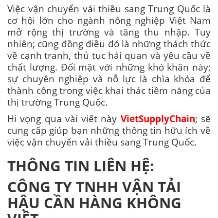
Việc vận chuyển vải thiều sang Trung Quốc là
cơ hội lớn cho ngành nông nghiệp Việt Nam
mở rộng thị trường và tăng thu nhập. Tuy
nhiên; cũng đồng điều đó là những thách thức
về cạnh tranh, thủ tục hải quan và yêu cầu về
chất lượng. Đối mặt với những khó khăn này;
sự chuyên nghiệp và nỗ lực là chìa khóa để
thành công trong việc khai thác tiềm năng của
thị trường Trung Quốc.
Hi vọng qua vài viết này
VietSupplyChain
; sẽ
cung cấp giúp bạn những thông tin hữu ích về
việc vận chuyển vải thiều sang Trung Quốc.
THÔNG TIN LIÊN HỆ:
CÔNG TY TNHH VẬN TẢI
HẬU CẦN HÀNG KHÔNG