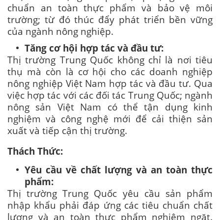
chuẩn an toàn thực phẩm và bảo vệ môi
trường; từ đó thúc đẩy phát triển bền vững
của ngành nông nghiệp.
Tăng cơ hội hợp tác và đầu tư:
Thị trường Trung Quốc không chỉ là nơi tiêu
thụ mà còn là cơ hội cho các doanh nghiệp
nông nghiệp Việt Nam hợp tác và đầu tư. Qua
việc hợp tác với các đối tác Trung Quốc; ngành
nông sản Việt Nam có thể tận dụng kinh
nghiệm và công nghệ mới để cải thiện sản
xuất và tiếp cận thị trường.
Thách Thức:
Yêu cầu về chất lượng và an toàn thực
phẩm:
Thị trường Trung Quốc yêu cầu sản phẩm
nhập khẩu phải đáp ứng các tiêu chuẩn chất
lượng và an toàn thực phẩm nghiêm ngặt.