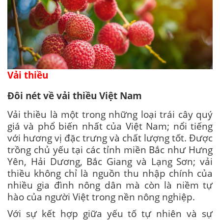
Vải thiều
Đôi nét về vải thiều Việt Nam
Vải thiều là một trong những loại trái cây quý
giá và phổ biến nhất của Việt Nam; nổi tiếng
với hương vị đặc trưng và chất lượng tốt. Được
trồng chủ yếu tại các tỉnh miền Bắc như Hưng
Yên, Hải Dương, Bắc Giang và Lạng Sơn; vải
thiều không chỉ là nguồn thu nhập chính của
nhiều gia đình nông dân mà còn là niềm tự
hào của người Việt trong nền nông nghiệp.
Với sự kết hợp giữa yếu tố tự nhiên và sự