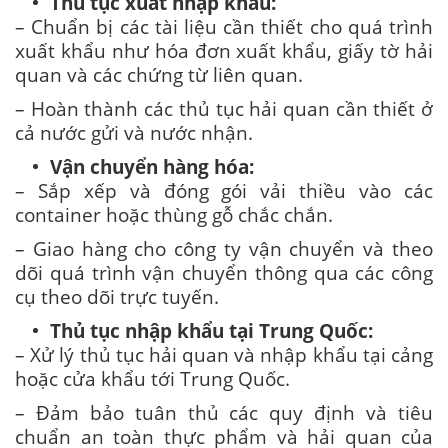
Thủ tục xuất nhập khẩu:
– Chuẩn bị các tài liệu cần thiết cho quá trình
xuất khẩu như hóa đơn xuất khẩu, giấy tờ hải
quan và các chứng từ liên quan.
– Hoàn thành các thủ tục hải quan cần thiết ở
cả nước gửi và nước nhận.
Vận chuyển hàng hóa:
– Sắp xếp và đóng gói vải thiều vào các
container hoặc thùng gỗ chắc chắn.
– Giao hàng cho công ty vận chuyển và theo
dõi quá trình vận chuyển thông qua các công
cụ theo dõi trực tuyến.
Thủ tục nhập khẩu tại Trung Quốc:
– Xử lý thủ tục hải quan và nhập khẩu tại cảng
hoặc cửa khẩu tới Trung Quốc.
– Đảm bảo tuân thủ các quy định và tiêu
chuẩn an toàn thực phẩm và hải quan của