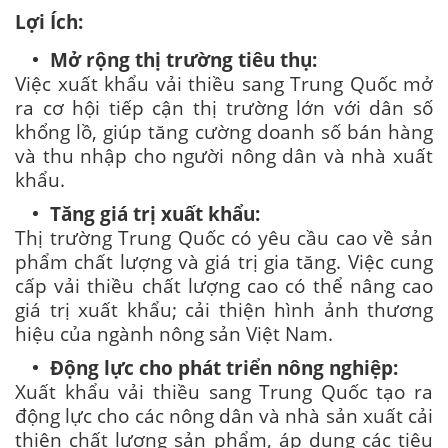
Lợi Ích:
Mở rộng thị trường tiêu thụ:
Việc xuất khẩu vải thiều sang Trung Quốc mở
ra cơ hội tiếp cận thị trường lớn với dân số
khổng lồ, giúp tăng cường doanh số bán hàng
và thu nhập cho người nông dân và nhà xuất
khẩu.
Tăng giá trị xuất khẩu:
Thị trường Trung Quốc có yêu cầu cao về sản
phẩm chất lượng và giá trị gia tăng. Việc cung
cấp vải thiều chất lượng cao có thể nâng cao
giá trị xuất khẩu; cải thiện hình ảnh thương
hiệu của ngành nông sản Việt Nam.
Động lực cho phát triển nông nghiệp:
Xuất khẩu vải thiều sang Trung Quốc tạo ra
động lực cho các nông dân và nhà sản xuất cải
thiện chất lượng sản phẩm, áp dụng các tiêu