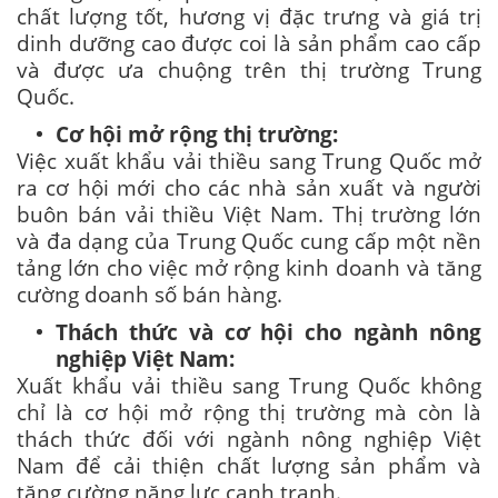
chất lượng tốt, hương vị đặc trưng và giá trị
dinh dưỡng cao được coi là sản phẩm cao cấp
và được ưa chuộng trên thị trường Trung
Quốc.
Cơ hội mở rộng thị trường:
Việc xuất khẩu vải thiều sang Trung Quốc mở
ra cơ hội mới cho các nhà sản xuất và người
buôn bán vải thiều Việt Nam. Thị trường lớn
và đa dạng của Trung Quốc cung cấp một nền
tảng lớn cho việc mở rộng kinh doanh và tăng
cường doanh số bán hàng.
Thách thức và cơ hội cho ngành nông
nghiệp Việt Nam:
Xuất khẩu vải thiều sang Trung Quốc không
chỉ là cơ hội mở rộng thị trường mà còn là
thách thức đối với ngành nông nghiệp Việt
Nam để cải thiện chất lượng sản phẩm và
tăng cường năng lực cạnh tranh.