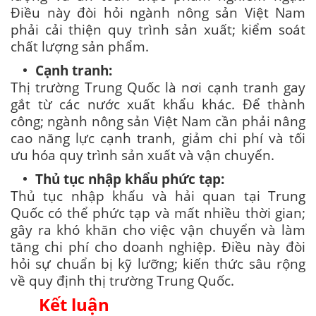
Điều này đòi hỏi ngành nông sản Việt Nam
phải cải thiện quy trình sản xuất; kiểm soát
chất lượng sản phẩm.
Cạnh tranh:
Thị trường Trung Quốc là nơi cạnh tranh gay
gắt từ các nước xuất khẩu khác. Để thành
công; ngành nông sản Việt Nam cần phải nâng
cao năng lực cạnh tranh, giảm chi phí và tối
ưu hóa quy trình sản xuất và vận chuyển.
Thủ tục nhập khẩu phức tạp:
Thủ tục nhập khẩu và hải quan tại Trung
Quốc có thể phức tạp và mất nhiều thời gian;
gây ra khó khăn cho việc vận chuyển và làm
tăng chi phí cho doanh nghiệp. Điều này đòi
hỏi sự chuẩn bị kỹ lưỡng; kiến thức sâu rộng
về quy định thị trường Trung Quốc.
Kết luận