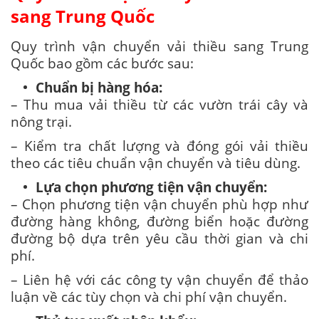
sang Trung Quốc
Quy trình vận chuyển vải thiều sang Trung
Quốc bao gồm các bước sau:
Chuẩn bị hàng hóa:
– Thu mua vải thiều từ các vườn trái cây và
nông trại.
– Kiểm tra chất lượng và đóng gói vải thiều
theo các tiêu chuẩn vận chuyển và tiêu dùng.
Lựa chọn phương tiện vận chuyển:
– Chọn phương tiện vận chuyển phù hợp như
đường hàng không, đường biển hoặc đường
đường bộ dựa trên yêu cầu thời gian và chi
phí.
– Liên hệ với các công ty vận chuyển để thảo
luận về các tùy chọn và chi phí vận chuyển.