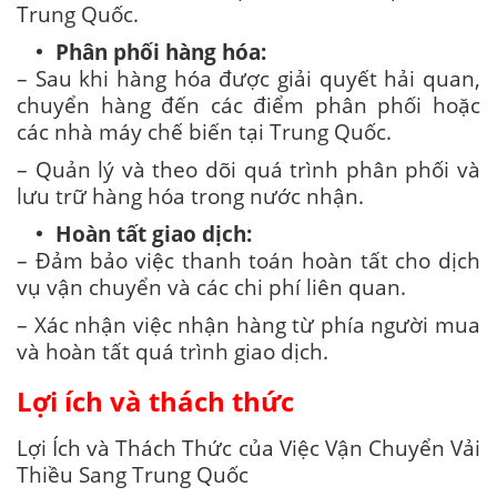
Trung Quốc.
Phân phối hàng hóa:
– Sau khi hàng hóa được giải quyết hải quan,
chuyển hàng đến các điểm phân phối hoặc
các nhà máy chế biến tại Trung Quốc.
– Quản lý và theo dõi quá trình phân phối và
lưu trữ hàng hóa trong nước nhận.
Hoàn tất giao dịch:
– Đảm bảo việc thanh toán hoàn tất cho dịch
vụ vận chuyển và các chi phí liên quan.
– Xác nhận việc nhận hàng từ phía người mua
và hoàn tất quá trình giao dịch.
Lợi ích và thách thức
Lợi Ích và Thách Thức của Việc Vận Chuyển Vải
Thiều Sang Trung Quốc