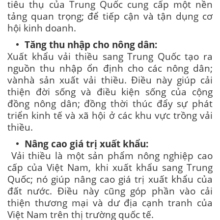
tiêu thụ của Trung Quốc cung cấp một nền
tảng quan trọng; để tiếp cận và tận dụng cơ
hội kinh doanh.
Tăng thu nhập cho nông dân:
Xuất khẩu vải thiều sang Trung Quốc tạo ra
nguồn thu nhập ổn định cho các nông dân;
vànhà sản xuất vải thiều. Điều này giúp cải
thiện đời sống và điều kiện sống của cộng
đồng nông dân; đồng thời thúc đẩy sự phát
triển kinh tế và xã hội ở các khu vực trồng vải
thiều.
Nâng cao giá trị xuất khẩu:
Vải thiều là một sản phẩm nông nghiệp cao
cấp của Việt Nam, khi xuất khẩu sang Trung
Quốc; nó giúp nâng cao giá trị xuất khẩu của
đất nước. Điều này cũng góp phần vào cải
thiện thương mại và dư địa cạnh tranh của
Việt Nam trên thị trường quốc tế.