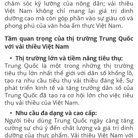
chăm sóc kỹ lưỡng của nông dân; vải thiều
Việt Nam không chỉ mang lại giá trị dinh
dưỡng cao mà còn góp phần vào sự giàu có và
phong phú của văn hóa ẩm thực Việt Nam.
Tầm quan trọng của thị trường Trung Quốc
với vải thiều Việt Nam
Thị trường lớn và tiềm năng tiêu thụ:
Trung Quốc là một trong những thị trường
tiêu thụ lớn nhất thế giới với dân số khổng lồ,
tạo ra nhu cầu tiêu thụ vải thiều đáng kể. Sự
phát triển kinh tế và tăng trưởng dân số của
Trung Quốc đã tạo ra cơ hội lớn cho việc tiêu
thụ vải thiều của Việt Nam.
Nhu cầu đa dạng và cao cấp:
Người tiêu dùng Trung Quốc ngày càng tăng
cường sự chú ý đến chất lượng và giá trị dinh
dưỡng của thực phẩm. Vải thiều Việt Nam với