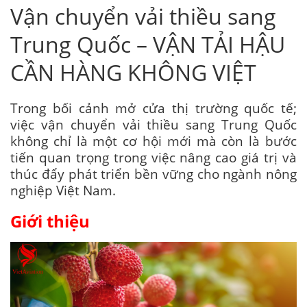
Vận chuyển vải thiều sang
Trung Quốc – VẬN TẢI HẬU
CẦN HÀNG KHÔNG VIỆT
Trong bối cảnh mở cửa thị trường quốc tế;
việc vận chuyển vải thiều sang Trung Quốc
không chỉ là một cơ hội mới mà còn là bước
tiến quan trọng trong việc nâng cao giá trị và
thúc đẩy phát triển bền vững cho ngành nông
nghiệp Việt Nam.
Giới thiệu