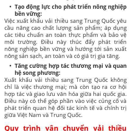
Tạo động lực cho phát triển nông nghiệp
bền vững:
Việc xuất khẩu vải thiều sang Trung Quốc yêu
cầu nâng cao chất lượng sản phẩm; áp dụng
các tiêu chuẩn an toàn thực phẩm và bảo vệ
môi trường. Điều này thúc đẩy phát triển
nông nghiệp bền vững và hướng tới sản xuất
nông sản sạch, an toàn và có giá trị gia tăng.
Tăng cường hợp tác thương mại và quan
hệ song phương:
Xuất khẩu vải thiều sang Trung Quốc không
chỉ là việc thương mại; mà còn tạo ra cơ hội
hợp tác và giao lưu văn hóa giữa hai quốc gia.
Điều này có thể góp phần vào việc củng cố và
phát triển quan hệ đối tác kinh tế và chính trị
giữa Việt Nam và Trung Quốc.
Quy trình vận chuyển vải thiều