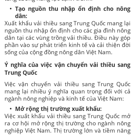
Tạo nguồn thu nhập ổn định cho nông
dân:
Xuất khẩu vải thiều sang Trung Quốc mang lại
nguồn thu nhập ổn định cho các gia đình nông
dân tại các vùng trồng vải thiều. Điều này góp
phần vào sự phát triển kinh tế và cải thiện đời
sống của cộng đồng nông dân Việt Nam.
Ý nghĩa của việc vận chuyển vải thiều sang
Trung Quốc
Việc vận chuyển vải thiều sang Trung Quốc
mang lại nhiều ý nghĩa quan trọng đối với cả
ngành nông nghiệp và kinh tế của Việt Nam:
Mở rộng thị trường xuất khẩu:
Việc xuất khẩu vải thiều sang Trung Quốc mở
ra cơ hội mở rộng thị trường cho ngành nông
nghiệp Việt Nam. Thị trường lớn và tiềm năng