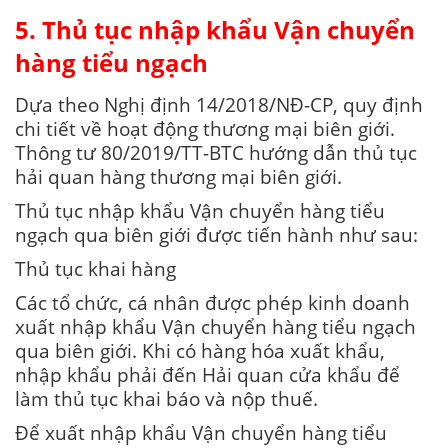
5. Thủ tục nhập khẩu Vận chuyển
hàng tiểu ngạch
Dựa theo Nghị định 14/2018/NĐ-CP, quy định
chi tiết về hoạt động thương mại biên giới.
Thông tư 80/2019/TT-BTC hướng dẫn thủ tục
hải quan hàng thương mại biên giới.
Thủ tục nhập khẩu Vận chuyển hàng tiểu
ngạch qua biên giới được tiến hành như sau:
Thủ tục khai hàng
Các tổ chức, cá nhân được phép kinh doanh
xuất nhập khẩu Vận chuyển hàng tiểu ngạch
qua biên giới. Khi có hàng hóa xuất khẩu,
nhập khẩu phải đến Hải quan cửa khẩu để
làm thủ tục khai báo và nộp thuế.
Để xuất nhập khẩu Vận chuyển hàng tiểu