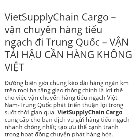
VietSupplyChain Cargo –
vận chuyển hàng tiểu
ngạch đi Trung Quốc – VẬN
TẢI HẬU CẦN HÀNG KHÔNG
VIỆT
Đường biên giới chung kéo dài hàng ngàn km
trên mọi hạ tầng giao thông chính là lợi thế
cho việc vận chuyển hàng tiểu ngạch Việt
Nam-Trung Quốc phát triển thuận lợi trong
suốt thời gian qua.
VietSupplyChain Cargo
cung cấp cho bạn dịch vụ gửi hàng tiểu ngạch
nhanh chóng nhất; tạo ưu thế cạnh tranh
trong hoạt động chuyển phát hàng hóa.