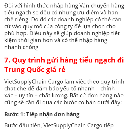
Đối với hình thức nhập hàng Vận chuyển hàng
tiểu ngạch sẽ đều có những ưu điểm và hạn
chế riêng. Do đó các doanh nghiệp có thể căn
cứ vào quy mô của công ty để lựa chọn cho
phù hợp. Điều này sẽ giúp doanh nghiệp tiết
kiệm thời gian hơn và có thể nhập hàng
nhanh chóng
7. Quy trình gửi hàng tiểu ngạch đi
Trung Quốc giá rẻ
VietSupplyChain Cargo làm việc theo quy trình
chặt chẽ để đảm bảo yếu tố nhanh – chính
xác – uy tín – chất lượng. Bất cứ đơn hàng nào
cũng sẽ cần đi qua các bước cơ bản dưới đây:
Bước 1: Tiếp nhận đơn hàng
Bước đầu tiên, VietSupplyChain Cargo tiếp