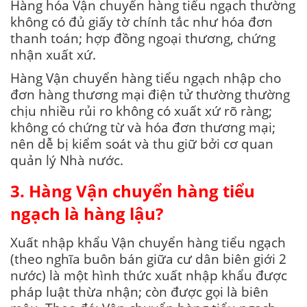
Hàng hóa Vận chuyển hàng tiểu ngạch thường
không có đủ giấy tờ chính tắc như hóa đơn
thanh toán; hợp đồng ngoại thương, chứng
nhận xuất xứ.
Hàng Vận chuyển hàng tiểu ngạch nhập cho
đơn hàng thương mại điện tử thường thường
chịu nhiều rủi ro không có xuất xứ rõ ràng;
không có chứng từ và hóa đơn thương mại;
nên dễ bị kiểm soát và thu giữ bởi cơ quan
quản lý Nhà nước.
3. Hàng Vận chuyển hàng tiểu
ngạch là hàng lậu?
Xuất nhập khẩu Vận chuyển hàng tiểu ngạch
(theo nghĩa buôn bán giữa cư dân biên giới 2
nước) là một hình thức xuất nhập khẩu được
pháp luật thừa nhận; còn được gọi là biên