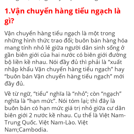
1.Vận chuyển hàng tiểu ngạch là
gì?
Vận chuyển hàng tiểu ngạch là một trong
những hình thức trao đổi; buôn bán hàng hóa
mang tính nhỏ lẻ giữa người dân sinh sống ở
gần biên giới của hai nước có biên giới đường
bộ liền kề nhau. Nói đầy đủ thì phải là “xuất
nhập khẩu Vận chuyển hàng tiểu ngạch” hay
“buôn bán Vận chuyển hàng tiểu ngạch” mới
đầy đủ.
Về từ ngữ, “tiểu” nghĩa là “nhỏ”; còn “ngạch”
nghĩa là “hạn mức”. Nói tóm lại; thì đây là
buôn bán có hạn mức giá trị nhỏ giữa cư dân
biên giới 2 nước kề nhau. Cụ thể là Việt Nam-
Trung Quốc. Việt Nam-Lào. Việt
Nam;Cambodia.