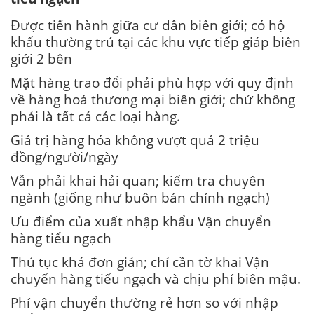
Được tiến hành giữa cư dân biên giới; có hộ
khẩu thường trú tại các khu vực tiếp giáp biên
giới 2 bên
Mặt hàng trao đổi phải phù hợp với quy định
về hàng hoá thương mại biên giới; chứ không
phải là tất cả các loại hàng.
Giá trị hàng hóa không vượt quá 2 triệu
đồng/người/ngày
Vẫn phải khai hải quan; kiểm tra chuyên
ngành (giống như buôn bán chính ngạch)
Ưu điểm của xuất nhập khẩu Vận chuyển
hàng tiểu ngạch
Thủ tục khá đơn giản; chỉ cần tờ khai Vận
chuyển hàng tiểu ngạch và chịu phí biên mậu.
Phí vận chuyển thường rẻ hơn so với nhập