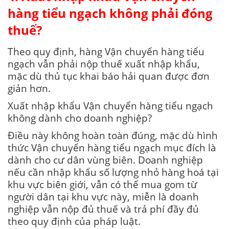
hàng tiểu ngạch không phải đóng
thuế?
Theo quy định, hàng Vận chuyển hàng tiểu
ngạch vẫn phải nộp thuế xuất nhập khẩu,
mặc dù thủ tục khai báo hải quan được đơn
giản hơn.
Xuất nhập khẩu Vận chuyển hàng tiểu ngạch
không dành cho doanh nghiệp?
Điều này không hoàn toàn đúng, mặc dù hình
thức Vận chuyển hàng tiểu ngạch mục đích là
dành cho cư dân vùng biên. Doanh nghiệp
nếu cần nhập khẩu số lượng nhỏ hàng hoá tại
khu vực biên giới, vẫn có thể mua gom từ
người dân tại khu vực này, miễn là doanh
nghiệp vẫn nộp đủ thuế và trả phí đầy đủ
theo quy định của pháp luật.