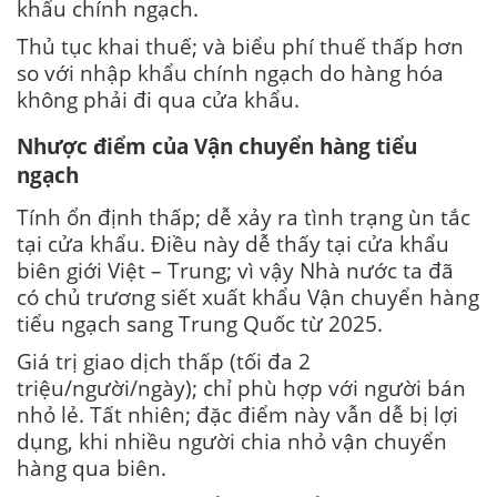
khẩu chính ngạch.
Thủ tục khai thuế; và biểu phí thuế thấp hơn
so với nhập khẩu chính ngạch do hàng hóa
không phải đi qua cửa khẩu.
Nhược điểm của Vận chuyển hàng tiểu
ngạch
Tính ổn định thấp; dễ xảy ra tình trạng ùn tắc
tại cửa khẩu. Điều này dễ thấy tại cửa khẩu
biên giới Việt – Trung; vì vậy Nhà nước ta đã
có chủ trương siết xuất khẩu Vận chuyển hàng
tiểu ngạch sang Trung Quốc từ 2025.
Giá trị giao dịch thấp (tối đa 2
triệu/người/ngày); chỉ phù hợp với người bán
nhỏ lẻ. Tất nhiên; đặc điểm này vẫn dễ bị lợi
dụng, khi nhiều người chia nhỏ vận chuyển
hàng qua biên.