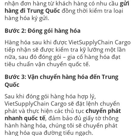
nhận đơn hàng từ khách hàng có nhu cầu
gửi
hàng đi Trung Quốc
đồng thời kiểm tra loại
hàng hóa ký gửi.
Bước 2: Đóng gói hàng hóa
Hàng hóa sau khi được VietSupplyChain Cargo
tiếp nhận sẽ được kiểm tra kỹ lưỡng một lần
nữa, sau đó đóng gói – gia cố hàng hóa đạt
tiêu chuẩn vận chuyển quốc tế.
Bước 3: Vận chuyển hàng hóa đến Trung
Quốc
Sau khi đóng gói hàng hóa hợp lý,
VietSupplyChain Cargo sẽ đặt lệnh chuyển
phát và thực hiện các thủ tục
chuyển phát
nhanh quốc tế
, đảm bảo đủ giấy tờ thông
hành hàng hóa, chúng tôi sẽ chuyển phát
hàng hóa qua đường tiểu ngạch.