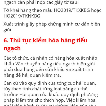
ngạch cần phải nộp các giấy tờ sau:
Tờ khai hàng theo mẫu HQ2019/TKXKBG hoặc
HQ2019/TKNKBG
Xuất trình giấy phép chứng minh cư dân biên
giới
6. Thủ tục kiểm hóa hàng tiểu
ngạch
Các tổ chức, cá nhân có hàng hóa xuất nhập
khẩu Vận chuyển hàng tiểu ngạch biên giới
phải đưa hàng đến cửa khẩu và xuất trình
hàng để hải quan kiểm tra.
Căn cứ vào quy định của tổng cục hải quan,
tùy theo tính chất từng loại hàng cụ thể,
trưởng Hải quan cửa khẩu quy định phương
pháp kiểm tra cho thích hợp. Việc kiểm hóa
phải tiến hành trước sự chứng kiến của chủ