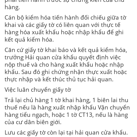
hàng.
Cán bộ kiểm hóa tiến hành đối chiếu giữa tờ
khai và các giấy tờ có liên quan với thực tế
hàng hóa xuất khẩu hoặc nhập khẩu để ghi
kết quả kiểm hóa.
Căn cứ giấy tờ khai báo và kết quả kiểm hóa,
trưởng Hải quan cửa khẩu quyết định việc
nộp thuế và cho hàng xuất khẩu hoặc nhập
khẩu. Sau đó ghi chứng nhận thực xuất hoặc
thực nhập và kết thúc thủ tục hải quan.
Việc luân chuyển giấy tờ
Trả lại chủ hàng 1 tờ khai hàng, 1 biên lai thu
thuế nếu là hàng xuất nhập khẩu Vận chuyển
hàng tiểu ngạch, hoặc 1 tờ CT13, nếu là hàng
của cư dân biên giới.
Lưu các giấy tờ còn lại tại hải quan cửa khẩu.