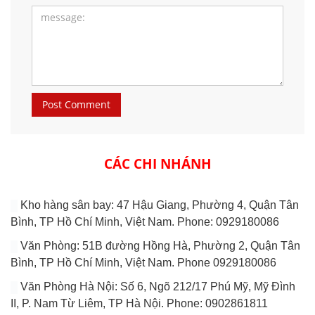
CÁC CHI NHÁNH
Kho hàng sân bay: 47 Hậu Giang, Phường 4, Quận Tân
Bình, TP Hồ Chí Minh, Việt Nam. Phone: 0929180086
Văn Phòng: 51B đường Hồng Hà, Phường 2, Quận Tân
Bình, TP Hồ Chí Minh, Việt Nam. Phone 0929180086
Văn Phòng Hà Nội: Số 6, Ngõ 212/17 Phú Mỹ, Mỹ Đình
II, P. Nam Từ Liêm, TP Hà Nội. Phone: 0902861811