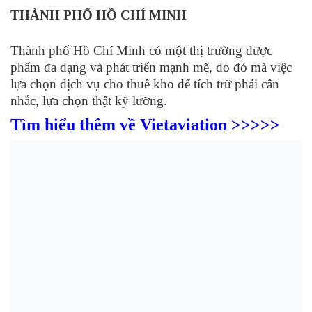
THÀNH PHỐ HỒ CHÍ MINH
Thành phố Hồ Chí Minh có một thị trường dược
phẩm đa dạng và phát triển mạnh mẽ, do đó mà việc
lựa chọn dịch vụ cho thuê kho để tích trữ phải cân
nhắc, lựa chọn thật kỹ lưỡng.
Tìm hiểu thêm về Vietaviation >>>>>