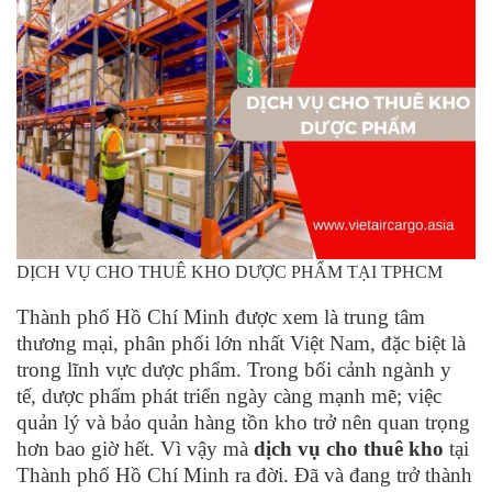
DỊCH VỤ CHO THUÊ KHO DƯỢC PHẨM TẠI TPHCM
Thành phố Hồ Chí Minh được xem là trung tâm
thương mại, phân phối lớn nhất Việt Nam, đặc biệt là
trong lĩnh vực dược phẩm. Trong bối cảnh ngành y
tế, dược phẩm phát triển ngày càng mạnh mẽ; việc
quản lý và bảo quản hàng tồn kho trở nên quan trọng
hơn bao giờ hết. Vì vậy mà
dịch vụ cho thuê kho
tại
Thành phố Hồ Chí Minh ra đời. Đã và đang trở thành