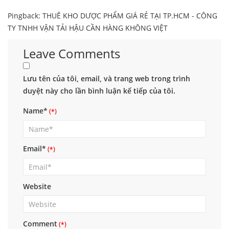
Pingback:
THUÊ KHO DƯỢC PHẨM GIÁ RẺ TẠI TP.HCM - CÔNG
TY TNHH VẬN TẢI HẬU CẦN HÀNG KHÔNG VIỆT
Leave Comments
Lưu tên của tôi, email, và trang web trong trình
duyệt này cho lần bình luận kế tiếp của tôi.
Name*
Email*
Website
Comment