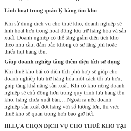
Linh hoạt trong quản lý hàng tồn kho
Khi sử dụng dịch vụ cho thuê kho, doanh nghiệp sẽ
linh hoạt hơn trong hoạt động lưu trữ hàng hóa và sản
xuất. Doanh nghiệp có thể tăng giảm diện tích kho
theo nhu cầu, đảm bảo không có sự lãng phí hoặc
thiếu hụt hàng tồn.
Gíup doanh nghiệp tăng thêm diện tích sử dụng
Khi thuê kho bãi có diện tích phù hợp sẽ giúp cho
doanh nghiệp lưu trữ hàng hóa một cách tối ưu hơn,
giúp tăng khả năng sản xuất. Khi có kho riêng doanh
nghiệp sẽ chủ động hơn trong quy trình lưu hàng tồn
kho, hàng chưa xuất bán,…Ngoài ra nếu doanh
nghiệp sản xuất đợt hàng với số lượng lớn, thì việc
thuê kho sẽ quan trọng hơn bao giờ hết.
III.LỰA CHỌN DỊCH VỤ CHO THUÊ KHO TẠI