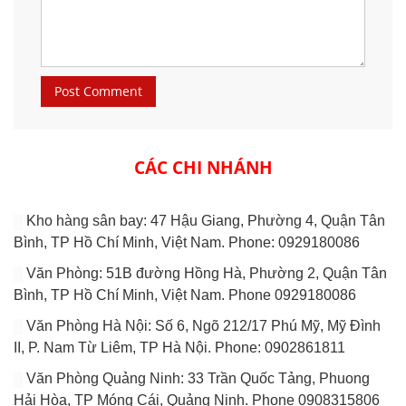
CÁC CHI NHÁNH
Kho hàng sân bay: 47 Hậu Giang, Phường 4, Quận Tân
Bình, TP Hồ Chí Minh, Việt Nam. Phone: 0929180086
Văn Phòng: 51B đường Hồng Hà, Phường 2, Quận Tân
Bình, TP Hồ Chí Minh, Việt Nam. Phone 0929180086
Văn Phòng Hà Nội: Số 6, Ngõ 212/17 Phú Mỹ, Mỹ Đình
II, P. Nam Từ Liêm, TP Hà Nội. Phone: 0902861811
Văn Phòng Quảng Ninh: 33 Trần Quốc Tảng, Phuong
Hải Hòa, TP Móng Cái, Quảng Ninh. Phone 0908315806