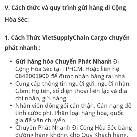
V. Cách thức và quy trình gửi hàng đi Cộng
Hòa Séc:
1. Cách Thức VietSupplyChain Cargo chuyển
phát nhanh :
Gửi hàng hóa Chuyển Phát Nhanh
Đi
Cộng Hòa Séc tại TPHCM. Hoặc liên hệ
để được nhận hàng tại nhà.
0842001900
Cung cấp thông tin người gửi, người nhận.
Gồm: Họ tên, số điện thoại liên lạc và địa
chỉ nhận, gửi hàng.
Nhân viên đóng gói cẩn thận. Cân nặng để
tính cước phí. Phân loại hàng hóa, quốc
gia để vận chuyển.
Chuyển Phát Nhanh Đi Cộng Hòa Séc bằng
đường hàng không, cho Quý Khách hàng.