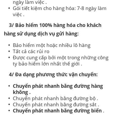
ngày làm việc .
Gói tiết kiệm cho hàng hóa: 7-8 ngày làm
việc .
3/ Bảo hiểm 100% hàng hóa cho khách
hàng sử dụng dịch vụ gửi hàng:
Bảo hiểm một hoặc nhiều lô hàng
Tất cả các rủi ro
Được cung cấp bởi một trong những công
ty bảo hiểm lớn nhất thế giới .
4/ Đa dạng phương thức vận chuyển:
Chuyển phát nhanh bằng đường hàng
không .
Chuyển phát nhanh bằng đường bộ .
Chuyển phát nhanh bằng đường sắt .
Chuyển phát nhanh bằng đường biển
.