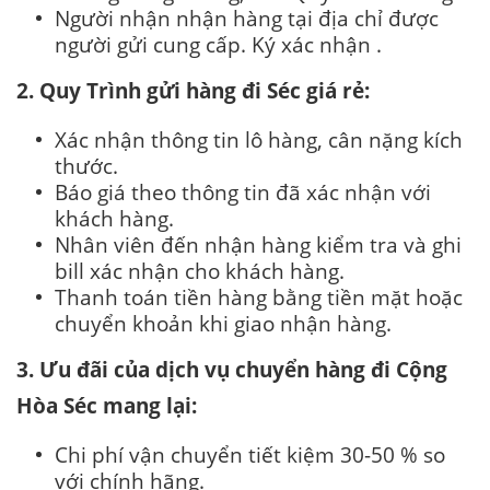
Người nhận nhận hàng tại địa chỉ được
người gửi cung cấp. Ký xác nhận .
2. Quy Trình gửi hàng đi Séc giá rẻ:
Xác nhận thông tin lô hàng, cân nặng kích
thước.
Báo giá theo thông tin đã xác nhận với
khách hàng.
Nhân viên đến nhận hàng kiểm tra và ghi
bill xác nhận cho khách hàng.
Thanh toán tiền hàng bằng tiền mặt hoặc
chuyển khoản khi giao nhận hàng.
3. Ưu đãi của dịch vụ chuyển hàng đi Cộng
Hòa Séc mang lại:
Chi phí vận chuyển tiết kiệm 30-50 % so
với chính hãng.