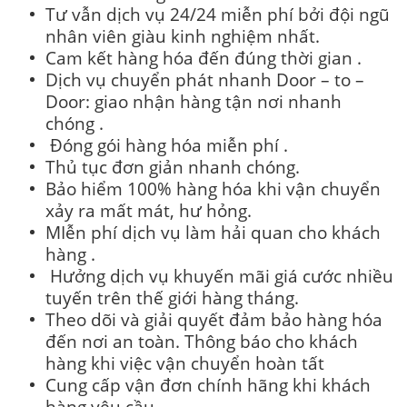
Tư vẫn dịch vụ 24/24 miễn phí bởi đội ngũ
nhân viên giàu kinh nghiệm nhất.
Cam kết hàng hóa đến đúng thời gian .
Dịch vụ chuyển phát nhanh Door – to –
Door: giao nhận hàng tận nơi nhanh
chóng .
Đóng gói hàng hóa miễn phí .
Thủ tục đơn giản nhanh chóng.
Bảo hiểm 100% hàng hóa khi vận chuyển
xảy ra mất mát, hư hỏng.
MIễn phí dịch vụ làm hải quan cho khách
hàng .
Hưởng dịch vụ khuyến mãi giá cước nhiều
tuyến trên thế giới hàng tháng.
Theo dõi và giải quyết đảm bảo hàng hóa
đến nơi an toàn. Thông báo cho khách
hàng khi việc vận chuyển hoàn tất
Cung cấp vận đơn chính hãng khi khách
hàng yêu cầu.