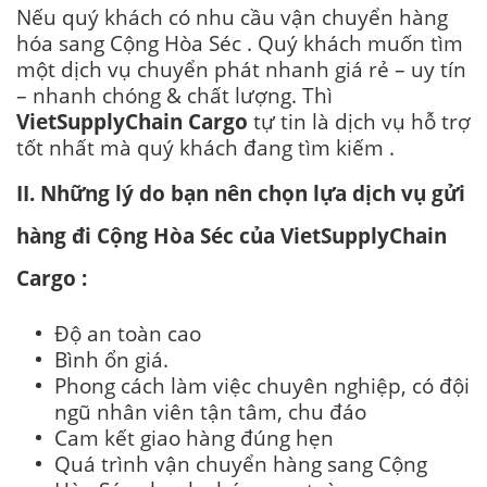
Nếu quý khách có nhu cầu vận chuyển hàng
hóa sang Cộng Hòa Séc . Quý khách muốn tìm
một dịch vụ chuyển phát nhanh giá rẻ – uy tín
– nhanh chóng & chất lượng. Thì
VietSupplyChain Cargo
tự tin là dịch vụ hỗ trợ
tốt nhất mà quý khách đang tìm kiếm .
II. Những lý do bạn nên chọn lựa dịch vụ gửi
hàng đi Cộng Hòa Séc của VietSupplyChain
Cargo :
Độ an toàn cao
Bình ổn giá.
Phong cách làm việc chuyên nghiệp, có đội
ngũ nhân viên tận tâm, chu đáo
Cam kết giao hàng đúng hẹn
Quá trình vận chuyển hàng sang Cộng