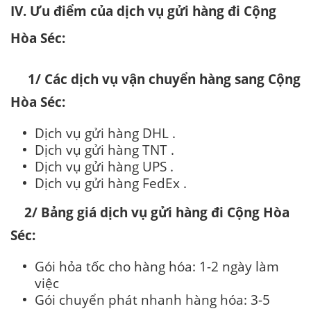
IV. Ưu điểm của dịch vụ gửi hàng đi Cộng
Hòa Séc:
1/ Các dịch vụ vận chuyển hàng sang Cộng
Hòa Séc:
Dịch vụ gửi hàng DHL .
Dịch vụ gửi hàng TNT .
Dịch vụ gửi hàng UPS .
Dịch vụ gửi hàng FedEx .
2/ Bảng giá dịch vụ gửi hàng đi Cộng Hòa
Séc:
Gói hỏa tốc cho hàng hóa: 1-2 ngày làm
việc
Gói chuyển phát nhanh hàng hóa: 3-5