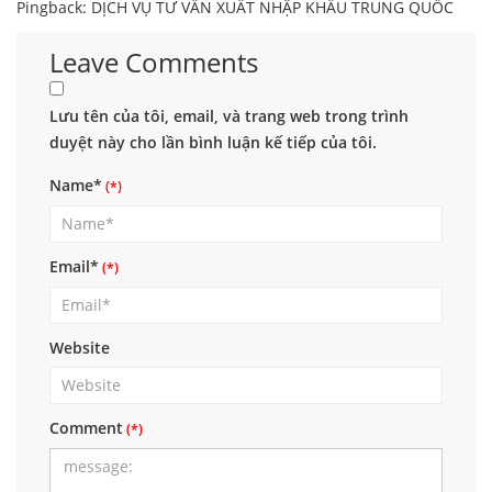
Pingback:
DỊCH VỤ TƯ VẤN XUẤT NHẬP KHẨU TRUNG QUỐC
Leave Comments
Lưu tên của tôi, email, và trang web trong trình
duyệt này cho lần bình luận kế tiếp của tôi.
Name*
Email*
Website
Comment