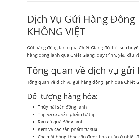
Dịch Vụ Gửi Hàng Đông
KHÔNG VIỆT
Gửi hàng đông lạnh qua Chiết Giang đòi hỏi sự chuyên
hàng đông lạnh qua Chiết Giang, quy trình, yêu cầu v
Tổng quan về dịch vụ gửi
Tổng quan về dịch vụ gửi hàng đông lạnh qua Chiết G
Đối tượng hàng hóa:
Thủy hải sản đông lạnh
Thịt và các sản phẩm từ thịt
Rau củ quả đông lạnh
Kem và các sản phẩm từ sữa
Các mặt hàng khác cần được bảo quản ở nhiệt đ