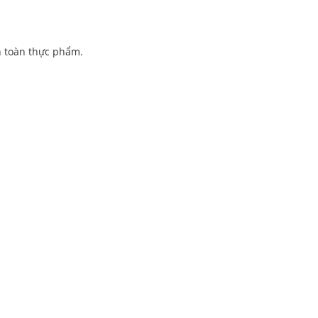
n toàn thực phẩm.