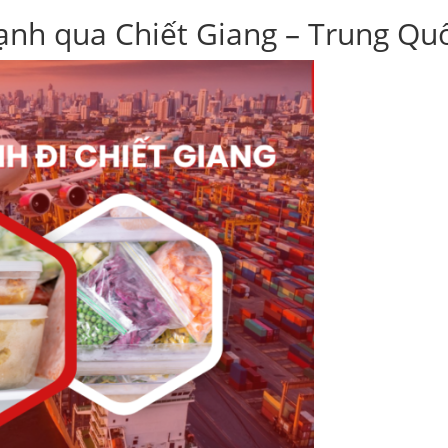
lạnh qua Chiết Giang – Trung Qu