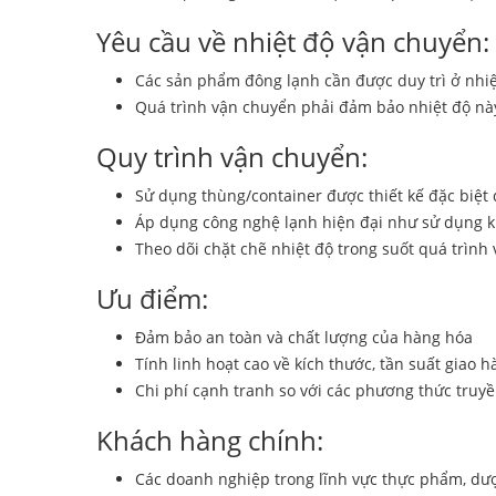
Yêu cầu về nhiệt độ vận chuyển:
Các sản phẩm đông lạnh cần được duy trì ở nhiệ
Quá trình vận chuyển phải đảm bảo nhiệt độ này
Quy trình vận chuyển:
Sử dụng thùng/container được thiết kế đặc biệt 
Áp dụng công nghệ lạnh hiện đại như sử dụng k
Theo dõi chặt chẽ nhiệt độ trong suốt quá trình
Ưu điểm:
Đảm bảo an toàn và chất lượng của hàng hóa
Tính linh hoạt cao về kích thước, tần suất giao 
Chi phí cạnh tranh so với các phương thức truy
Khách hàng chính:
Các doanh nghiệp trong lĩnh vực thực phẩm, d