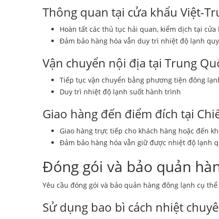
Thông quan tại cửa khẩu Việt-Tr
Hoàn tất các thủ tục hải quan, kiểm dịch tại cửa
Đảm bảo hàng hóa vẫn duy trì nhiệt độ lạnh quy
Vận chuyển nội địa tại Trung Qu
Tiếp tục vận chuyển bằng phương tiện đông lạn
Duy trì nhiệt độ lạnh suốt hành trình
Giao hàng đến điểm đích tại Chiế
Giao hàng trực tiếp cho khách hàng hoặc đến kho
Đảm bảo hàng hóa vẫn giữ được nhiệt độ lạnh q
Đóng gói và bảo quản hà
Yêu cầu đóng gói và bảo quản hàng đông lạnh cụ thể
Sử dụng bao bì cách nhiệt chuy