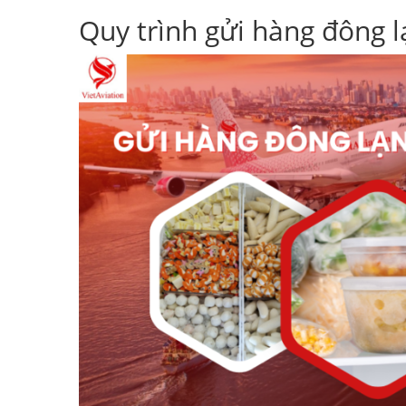
Quy trình gửi hàng đông 