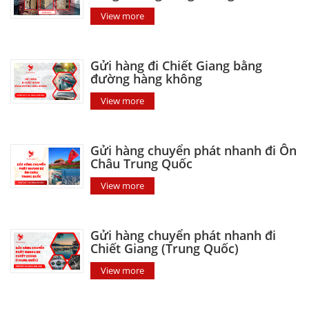
View more
Gửi hàng đi Chiết Giang bằng
đường hàng không
View more
Gửi hàng chuyển phát nhanh đi Ôn
Châu Trung Quốc
View more
Gửi hàng chuyển phát nhanh đi
Chiết Giang (Trung Quốc)
View more