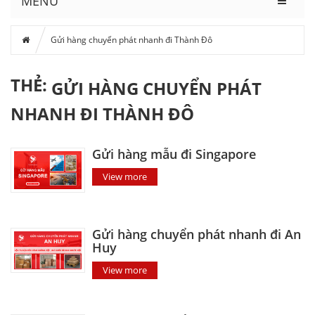
MENU
Gửi hàng chuyển phát nhanh đi Thành Đô
THẺ:
GỬI HÀNG CHUYỂN PHÁT
NHANH ĐI THÀNH ĐÔ
Gửi hàng mẫu đi Singapore
View more
Gửi hàng chuyển phát nhanh đi An
Huy
View more