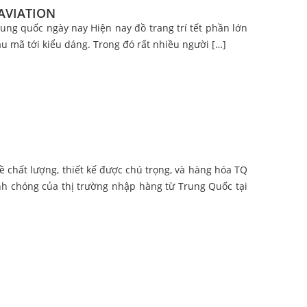
AVIATION
g quốc ngày nay Hiện nay đồ trang trí tết phần lớn
 mã tới kiểu dáng. Trong đó rất nhiều người […]
 chất lượng, thiết kế được chú trọng, và hàng hóa TQ
h chóng của thị trường nhập hàng từ Trung Quốc tại