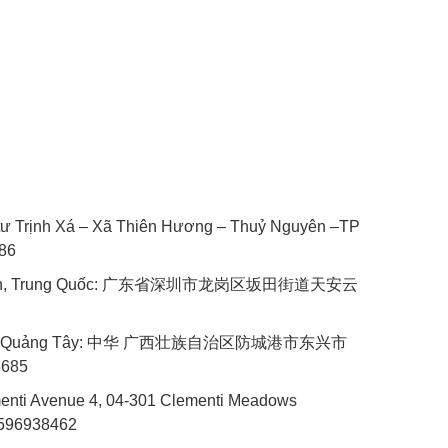
 tư Trịnh Xá – Xã Thiên Hương – Thuỷ Nguyên –TP
086
Quyến, Trung Quốc: 广东省深圳市龙岗区坂田街道天安云
ưng, Quảng Tây: 中华 广西壮族自治区防城港市东兴市
8685
menti Avenue 4, 04-301 Clementi Meadows
6596938462