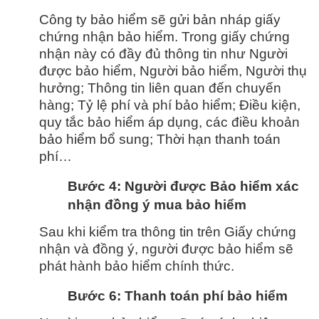
Công ty bảo hiểm sẽ gửi bản nháp giấy
chứng nhận bảo hiểm. Trong giấy chứng
nhận này có đầy đủ thông tin như Người
được bảo hiểm, Người bảo hiểm, Người thụ
hưởng; Thông tin liên quan đến chuyến
hàng; Tỷ lệ phí và phí bảo hiểm; Điều kiện,
quy tắc bảo hiểm áp dụng, các điều khoản
bảo hiểm bổ sung; Thời hạn thanh toán
phí…
Bước 4: Người được Bảo hiểm xác
nhận đồng ý mua bảo hiểm
Sau khi kiểm tra thông tin trên Giấy chứng
nhận và đồng ý, người được bảo hiểm sẽ
phát hành bảo hiểm chính thức.
Bước 6: Thanh toán phí bảo hiểm