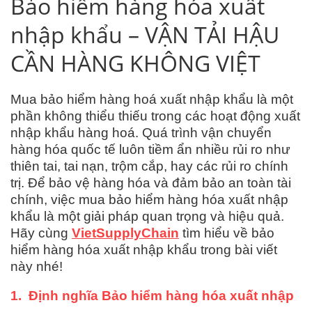
Bảo hiểm hàng hóa xuất
nhập khẩu – VẬN TẢI HẬU
CẦN HÀNG KHÔNG VIỆT
Mua bảo hiểm hàng hoá xuất nhập khẩu là một
phần không thiểu thiếu trong các hoạt động xuất
nhập khẩu hàng hoá. Quá trình vận chuyển
hàng hóa quốc tế luôn tiềm ẩn nhiều rủi ro như
thiên tai, tai nạn, trộm cắp, hay các rủi ro chính
trị. Để bảo vệ hàng hóa và đảm bảo an toàn tài
chính, việc mua bảo hiểm hàng hóa xuất nhập
khẩu là một giải pháp quan trọng và hiệu quả.
Hãy cùng
VietSupplyChain
tìm hiểu về bảo
hiểm hàng hóa xuất nhập khẩu trong bài viết
này nhé!
1.
Định nghĩa Bảo hiểm hàng hóa xuất nhập