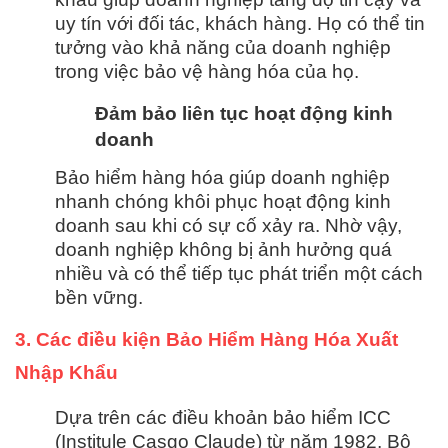
uy tín với đối tác, khách hàng. Họ có thể tin
tưởng vào khả năng của doanh nghiệp
trong việc bảo vệ hàng hóa của họ.
Đảm bảo liên tục hoạt động kinh
doanh
Bảo hiểm hàng hóa giúp doanh nghiệp
nhanh chóng khôi phục hoạt động kinh
doanh sau khi có sự cố xảy ra. Nhờ vậy,
doanh nghiệp không bị ảnh hưởng quá
nhiều và có thể tiếp tục phát triển một cách
bền vững.
3. Các điều kiện Bảo Hiểm Hàng Hóa Xuất
Nhập Khẩu
Dựa trên các điều khoản bảo hiểm ICC
(Institule Casgo Claude) từ năm 1982, Bộ