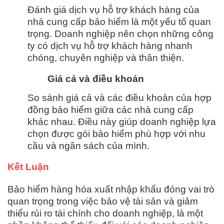
Đánh giá dịch vụ hỗ trợ khách hàng của
nhà cung cấp bảo hiểm là một yếu tố quan
trọng. Doanh nghiệp nên chọn những công
ty có dịch vụ hỗ trợ khách hàng nhanh
chóng, chuyên nghiệp và thân thiện.
Giá cả và điều khoản
So sánh giá cả và các điều khoản của hợp
đồng bảo hiểm giữa các nhà cung cấp
khác nhau. Điều này giúp doanh nghiệp lựa
chọn được gói bảo hiểm phù hợp với nhu
cầu và ngân sách của mình.
Kết Luận
Bảo hiểm hàng hóa xuất nhập khẩu đóng vai trò
quan trọng trong việc bảo vệ tài sản và giảm
thiểu rủi ro tài chính cho doanh nghiệp, là một