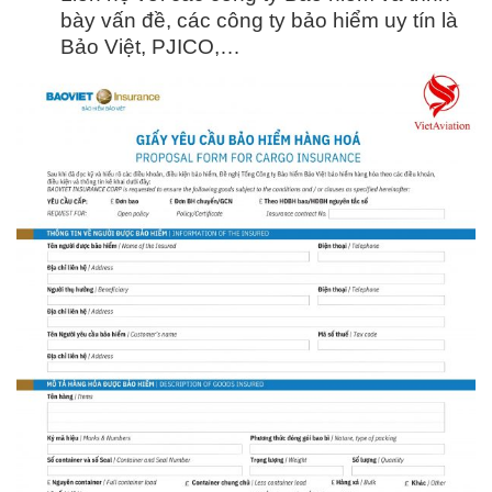
bày vấn đề, các công ty bảo hiểm uy tín là
Bảo Việt, PJICO,…