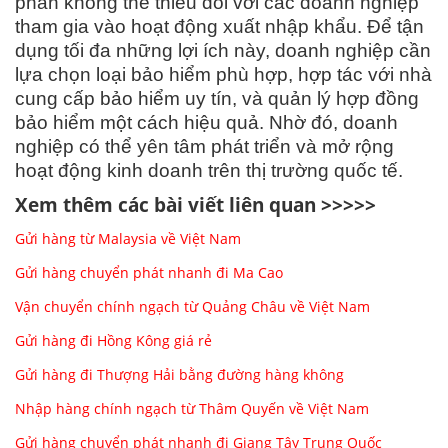
phần không thể thiếu đối với các doanh nghiệp
tham gia vào hoạt động xuất nhập khẩu. Để tận
dụng tối đa những lợi ích này, doanh nghiệp cần
lựa chọn loại bảo hiểm phù hợp, hợp tác với nhà
cung cấp bảo hiểm uy tín, và quản lý hợp đồng
bảo hiểm một cách hiệu quả. Nhờ đó, doanh
nghiệp có thể yên tâm phát triển và mở rộng
hoạt động kinh doanh trên thị trường quốc tế.
Xem thêm các bài viết liên quan >>>>>
Gửi hàng từ Malaysia về Việt Nam
Gửi hàng chuyển phát nhanh đi Ma Cao
Vận chuyển chính ngạch từ Quảng Châu về Việt Nam
Gửi hàng đi Hồng Kông giá rẻ
Gửi hàng đi Thượng Hải bằng đường hàng không
Nhập hàng chính ngạch từ Thâm Quyến về Việt Nam
Gửi hàng chuyển phát nhanh đi Giang Tây Trung Quốc