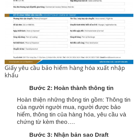
Giấy yêu cầu bảo hiểm hàng hóa xuất nhập
khẩu
Bước 2: Hoàn thành thông tin
Hoàn thiện những thông tin gồm: Thông tin
của người người mua, người được bảo
hiểm, thông tin của hàng hóa, yêu cầu và
chứng từ kèm theo….
Bước 3: Nhận bản sao Draft