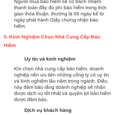
Người mua bảo hiểm sẽ có trách nhiệm
thanh toán đầy đủ phí bảo hiểm trong thời
gian thỏa thuận, thường là 05 ngày kể từ
ngày phát hành Giấy chứng nhận bảo
hiểm.
5. Kinh Nghiệm Chọn Nhà Cung Cấp Bảo
Hiểm
Uy tín và kinh nghiệm
Khi chọn nhà cung cấp bảo hiểm, doanh
nghiệp nên ưu tiên những công ty có uy tín
và kinh nghiệm lâu năm trong ngành. Điều
này đảm bảo rằng doanh nghiệp sẽ nhận
được dịch vụ tốt nhất và quyền lợi bảo hiểm
được đảm bảo.
Dịch vụ khách hàng