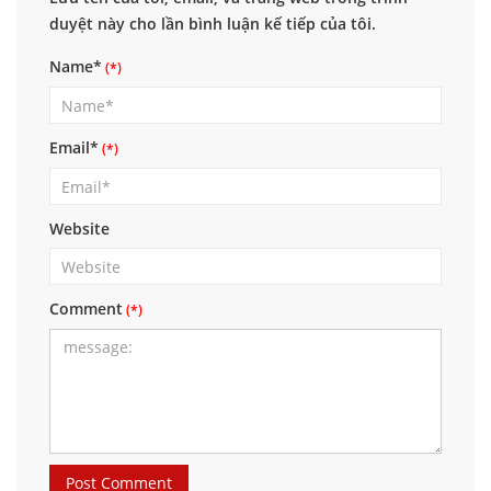
duyệt này cho lần bình luận kế tiếp của tôi.
Name*
Email*
Website
Comment