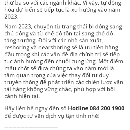
thứ ba so với các ngành khác. Vì vậy, tự động
hóa dự kiến sẽ tiếp tục là xu hướng vào năm
2023.
Năm 2023, chuyển từ trạng thái bị động sang
chủ động và từ chế độ tồn tại sang chế độ
tăng trưởng. Đối với các nhà sản xuất,
reshoring và nearshoring sẽ là ưu tiên hàng
đầu trong khi các vấn đề địa chính trị sẽ tiếp
tục ảnh hưởng đến chuỗi cung ứng. Một điểm
mấu chốt sẽ đưa chúng ta vào năm mới là
tầm quan trọng của việc thay đổi tư duy
truyền thống để phát triển các chiến lược vận
tải hàng không vững chắc, phù hợp với bối
cảnh hiện tại.
Hãy liên hệ ngay đến số
Hotline 084 200 1900
để được tư vấn dịch vụ tận tình nhé!
—————————————-