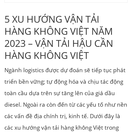
5 XU HƯỚNG VẬN TẢI
HÀNG KHÔNG VIỆT NĂM
2023 – VẬN TẢI HẬU CẦN
HÀNG KHÔNG VIỆT
Ngành logistics được dự đoán sẽ tiếp tục phát
triển bền vững; tự động hóa và chịu tác động
toàn cầu dựa trên sự tăng lên của giá dầu
diesel.
Ngoài ra còn đến từ các yếu tố như nền
các vấn đề địa chính trị, kinh tế. Dưới đây là
các xu hướng vận tải hàng không
Việt
trong