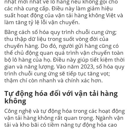
nhật mới nhất về lô hàng nếu không gọi cho
các nhà cung cấp. Điều này làm giảm hiệu
suất hoạt động của vận tải hàng không Việt và
làm tăng tỷ lệ lỗi vận chuyển.
Bằng cách số hóa quy trình chuỗi cung ứng;
thu thập dữ liệu trong suốt vòng đời của
chuyến hàng. Do đó, người gửi hàng cũng có
thể chủ động quan quá trình vận chuyển toàn
bộ lô hàng của họ. Điều này giúp tiết kiệm thời
gian và năng lượng.
Vào năm 2023, số hóa quy
trình chuỗi cung ứng sẽ tiếp tục tăng vọt;
thậm chí còn nhanh và chính xác hơn.
Tự động hóa đối với vận tải hàng
không
Công nghệ và tự động hóa trong các hoạt động
vận tải hàng không rất quan trọng. Ngành vận
tải và kho bãi có tiềm năng tự động hóa cao