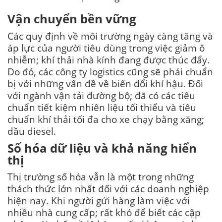
Vận chuyển bền vững
Các quy định về môi trường ngày càng tăng và
áp lực của người tiêu dùng trong việc giảm ô
nhiễm; khí thải nhà kính đang được thúc đẩy.
Do đó, c
ác công ty logistics cũng sẽ phải chuẩn
bị với những vấn đề về biến đổi khí hậu. Đối
với ngành vận tải đường bộ; đã có các tiêu
chuẩn tiết kiệm nhiên liệu tối thiểu và tiêu
chuẩn khí thải tối đa cho xe chạy bằng xăng;
dầu diesel.
Số hóa dữ liệu và khả năng hiển
thị
Thị trường số hóa vẫn là một trong những
thách thức lớn nhất đối với các doanh nghiệp
hiện nay. Khi người gửi hàng làm việc với
nhiều nhà cung cấp; rất khó để biết các cập