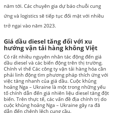
năm tới.
Các chuyên gia dự báo chuỗi cung
ứng và logistics sẽ tiếp tục đối mặt với nhiều
trở ngại vào năm 2023.
Giá dầu diesel tăng đối với xu
hướng vận tải hàng không Việt
Có rất nhiều nguyên nhân tác động đến giá
dầu diesel và các biến động trên thị trường.
Chính vì thế Các công ty vận tải hàng hóa cần
phải linh động tìm phương pháp thích ứng với
việc tăng nhanh của giá dầu. Cuộc khủng
hoảng Nga – Ukraine là một trong những yếu
tố chính dẫn đến giá nhiên liệu diesel tăng đột
biến. Trên thực tế, các vấn đề địa chính trị do
cuộc khủng hoảng Nga – Ukraine gây ra đã
dẫn đến chênh lệch cung cầu.