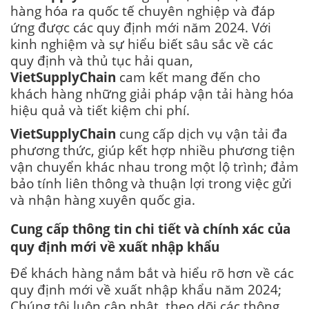
hàng hóa ra quốc tế chuyên nghiệp và đáp
ứng được các quy định mới năm 2024. Với
kinh nghiệm và sự hiểu biết sâu sắc về các
quy định và thủ tục hải quan,
VietSupplyChain
cam kết mang đến cho
khách hàng những giải pháp vận tải hàng hóa
hiệu quả và tiết kiệm chi phí.
VietSupplyChain
cung cấp dịch vụ vận tải đa
phương thức, giúp kết hợp nhiều phương tiện
vận chuyển khác nhau trong một lộ trình; đảm
bảo tính liên thông và thuận lợi trong việc gửi
và nhận hàng xuyên quốc gia.
Cung cấp thông tin chi tiết và chính xác của
quy định mới về xuất nhập khẩu
Để khách hàng nắm bắt và hiểu rõ hơn về các
quy định mới về xuất nhập khẩu năm 2024;
Chúng tôi luôn cập nhật, theo dõi các thông