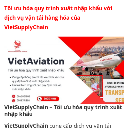
Tối ưu hóa quy trình xuất nhập khẩu với
dịch vụ vận tải hàng hóa của
VietSupplyChain
VietSupplyChain – Tối ưu hóa quy trình xuất
nhập khẩu
VietSupplyChain
cung cấp dịch vụ vận tải