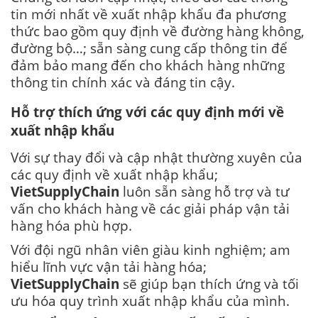
tin mới nhất về xuất nhập khẩu đa phương
thức bao gồm quy định về đường
hàng không
,
đường bộ…; sẵn sàng cung cấp thông tin để
đảm bảo mang đến cho khách hàng những
thông tin chính xác và đáng tin cậy.
Hỗ trợ thích ứng với các quy định mới về
xuất nhập khẩu
Với sự thay đổi và cập nhật thường xuyên của
các quy định về xuất nhập khẩu;
VietSupplyChain
luôn sẵn sàng hỗ trợ và tư
vấn cho khách hàng về các giải pháp vận tải
hàng hóa phù hợp.
Với đội ngũ nhân viên giàu kinh nghiệm; am
hiểu lĩnh vực vận tải hàng hóa;
VietSupplyChain
sẽ giúp bạn thích ứng và tối
ưu hóa quy trình xuất nhập khẩu của mình.