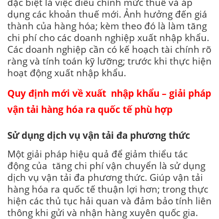
đặc biệt là việc điều chỉnh mức thuế và áp
dụng các khoản thuế mới. Ảnh hưởng đến giá
thành của hàng hóa; kèm theo đó là làm tăng
chi phí cho các doanh nghiệp xuất nhập khẩu.
Các doanh nghiệp cần có kế hoạch tài chính rõ
ràng và tính toán kỹ lưỡng; trước khi thực hiện
hoạt động xuất nhập khẩu.
Quy định mới về xuất nhập khẩu – g
iải pháp
vận tải hàng hóa ra quốc tế phù hợp
Sử dụng dịch vụ vận tải đa phương thức
Một giải pháp hiệu quả để giảm thiểu tác
động của tăng chi phí vận chuyển là sử dụng
dịch vụ vận tải đa phương thức. Giúp vận tải
hàng hóa ra quốc tế thuận lợi hơn; trong thực
hiện các thủ tục hải quan và đảm bảo tính liên
thông khi gửi và nhận hàng xuyên quốc gia.