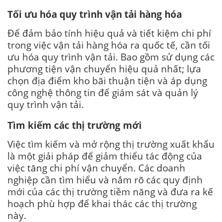
Tối ưu hóa quy trình vận tải hàng hóa
Để đảm bảo tính hiệu quả và tiết kiệm chi phí
trong việc vận tải hàng hóa ra quốc tế, cần tối
ưu hóa quy trình vận tải. Bao gồm sử dụng các
phương tiện vận chuyển hiệu quả nhất; lựa
chọn địa điểm kho bãi thuận tiện và áp dụng
công nghệ thông tin để giám sát và quản lý
quy trình vận tải.
Tìm kiếm các thị trường mới
Việc tìm kiếm và mở rộng thị trường xuất khẩu
là một giải pháp để giảm thiểu tác động của
việc tăng chi phí vận chuyển. Các doanh
nghiệp cần tìm hiểu và nắm rõ các quy định
mới của các thị trường tiềm năng và đưa ra kế
hoạch phù hợp để khai thác các thị trường
này.