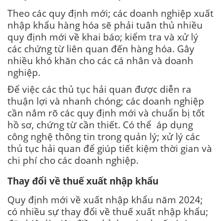
Theo các quy định mới; các doanh nghiệp xuất
nhập khẩu hàng hóa sẽ phải tuân thủ nhiều
quy định mới về khai báo; kiểm tra và xử lý
các chứng từ liên quan đến hàng hóa. Gây
nhiều khó khăn cho các cá nhân và doanh
nghiệp.
Để việc các thủ tục hải quan được diễn ra
thuận lợi và nhanh chóng; các doanh nghiệp
cần nắm rõ các quy định mới và chuẩn bị tốt
hồ sơ, chứng từ cần thiết. Có thể áp dụng
công nghệ thông tin trong quản lý; xử lý các
thủ tục hải quan để giúp tiết kiệm thời gian và
chi phí cho các doanh nghiệp.
Thay đổi về thuế xuất nhập khẩu
Quy định mới về xuất nhập khẩu năm 2024;
có nhiều sự thay đổi về thuế xuất nhập khẩu;