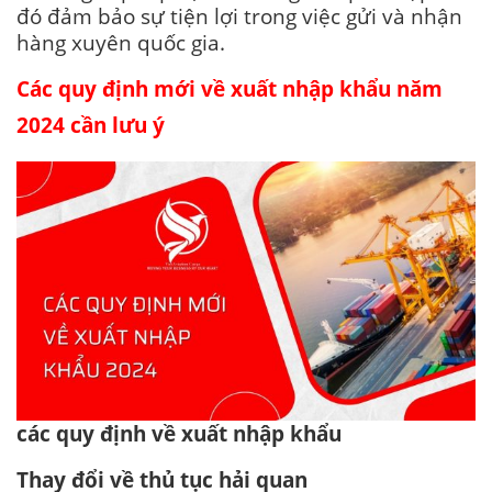
đó đảm bảo sự tiện lợi trong việc gửi và nhận
hàng xuyên quốc gia.
Các quy định mới về xuất nhập khẩu năm
2024 cần lưu ý
các quy định về xuất nhập khẩu
Thay đổi về thủ tục hải quan