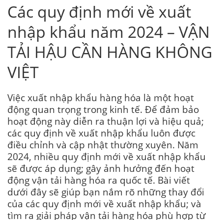
Các quy định mới về xuất
nhập khẩu năm 2024 – VẬN
TẢI HẬU CẦN HÀNG KHÔNG
VIỆT
Việc xuất nhập khẩu hàng hóa là một hoạt
động quan trọng trong kinh tế. Để đảm bảo
hoạt động này diễn ra thuận lợi và hiệu quả;
các quy định về xuất nhập khẩu luôn được
điều chỉnh và cập nhật thường xuyên. Năm
2024, nhiều quy định mới về xuất nhập khẩu
sẽ được áp dụng; gây ảnh hưởng đến hoạt
động vận tải hàng hóa ra quốc tế. Bài viết
dưới đây sẽ giúp bạn nắm rõ những thay đổi
của các quy định mới về xuất nhập khẩu; và
tìm ra giải pháp vận tải hàng hóa phù hợp từ