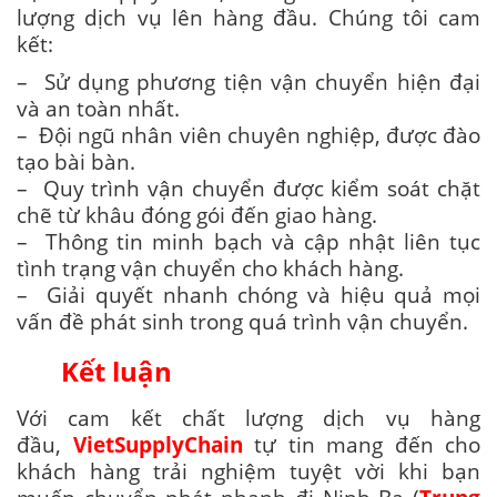
lượng dịch vụ lên hàng đầu. Chúng tôi cam
kết:
– Sử dụng phương tiện vận chuyển hiện đại
và an toàn nhất.
– Đội ngũ nhân viên chuyên nghiệp, được đào
tạo bài bàn.
– Quy trình vận chuyển được kiểm soát chặt
chẽ từ khâu đóng gói đến giao hàng.
– Thông tin minh bạch và cập nhật liên tục
tình trạng vận chuyển cho khách hàng.
– Giải quyết nhanh chóng và hiệu quả mọi
vấn đề phát sinh trong quá trình vận chuyển.
Kết luận
Với cam kết chất lượng dịch vụ hàng
đầu,
VietSupplyChain
tự tin mang đến cho
khách hàng trải nghiệm tuyệt vời khi bạn