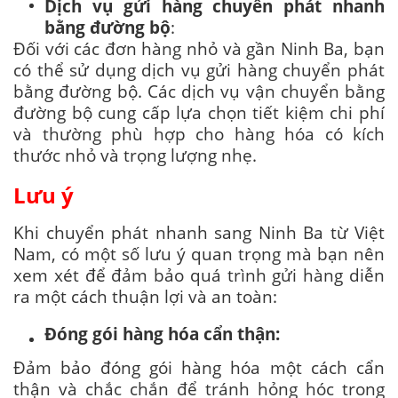
Dịch vụ gửi hàng chuyển phát nhanh
bằng đường bộ
:
Đối với các đơn hàng nhỏ và gần Ninh Ba, bạn
có thể sử dụng dịch vụ gửi hàng chuyển phát
bằng đường bộ. Các dịch vụ vận chuyển bằng
đường bộ cung cấp lựa chọn tiết kiệm chi phí
và thường phù hợp cho hàng hóa có kích
thước nhỏ và trọng lượng nhẹ.
Lưu ý
Khi chuyển phát nhanh sang Ninh Ba từ Việt
Nam, có một số lưu ý quan trọng mà bạn nên
xem xét để đảm bảo quá trình gửi hàng diễn
ra một cách thuận lợi và an toàn:
Đóng gói hàng hóa cẩn thận:
Đảm bảo đóng gói hàng hóa một cách cẩn
thận và chắc chắn để tránh hỏng hóc trong