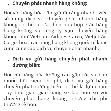
Chuyển phát nhanh hàng không:
Đối với hàng hóa cần gửi đi càng nhanh, việc
sử dụng dịch vụ chuyển phát nhanh hàng
không có thể là lựa chọn phù hợp. Các hãng
hàng không và công ty vận chuyển hàng
không như Vietnam Airlines Cargo, Vietjet Air
Cargo, hoặc các hãng hàng không quốc tế khác
cũng cung cấp dịch vụ chuyển phát nhanh.
Dịch vụ gửi hàng chuyển phát nhanh
đường biển:
Đối với hàng hóa không cần gấp rút và bạn
muốn tiết kiệm chi phí, dịch vụ gửi hàng
chuyển phát đường biển có thể là lựa chọn.
Tuy thời gian giao hàng sẽ lâu hơn so với
chuyển phát hàng không, nhưng chi phí
thường rẻ hơn.