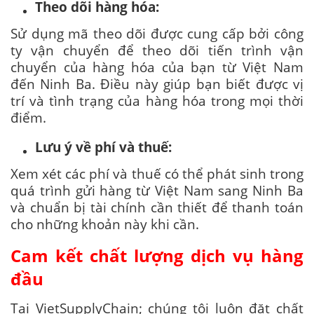
Theo dõi hàng hóa:
Sử dụng mã theo dõi được cung cấp bởi công
ty vận chuyển để theo dõi tiến trình vận
chuyển của hàng hóa của bạn từ Việt Nam
đến Ninh Ba. Điều này giúp bạn biết được vị
trí và tình trạng của hàng hóa trong mọi thời
điểm.
Lưu ý về phí và thuế:
Xem xét các phí và thuế có thể phát sinh trong
quá trình gửi hàng từ Việt Nam sang Ninh Ba
và chuẩn bị tài chính cần thiết để thanh toán
cho những khoản này khi cần.
Cam kết chất lượng dịch vụ hàng
đầu
Tại VietSupplyChain; chúng tôi luôn đặt chất