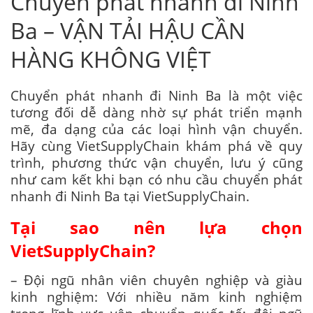
Chuyển phát nhanh đi Ninh
Ba – VẬN TẢI HẬU CẦN
HÀNG KHÔNG VIỆT
Chuyển phát nhanh đi Ninh Ba là một việc
tương đối dễ dàng nhờ sự phát triển mạnh
mẽ, đa dạng của các loại hình vận chuyển.
Hãy cùng VietSupplyChain khám phá về quy
trình, phương thức vận chuyển, lưu ý cũng
như cam kết khi bạn có nhu cầu chuyển phát
nhanh đi Ninh Ba tại VietSupplyChain.
Tại sao nên lựa chọn
VietSupplyChain?
– Đội ngũ nhân viên chuyên nghiệp và giàu
kinh nghiệm: Với nhiều năm kinh nghiệm