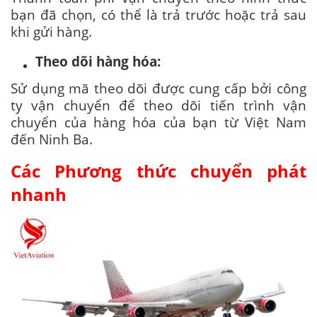
bạn đã chọn, có thể là trả trước hoặc trả sau
khi gửi hàng.
Theo dõi hàng hóa:
Sử dụng mã theo dõi được cung cấp bởi công
ty vận chuyển để theo dõi tiến trình vận
chuyển của hàng hóa của bạn từ Việt Nam
đến Ninh Ba.
Các Phương thức chuyển phát
nhanh