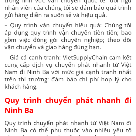
trong lĩnh vực vận chuyển quốc tế; đội ngũ
nhân viên của chúng tôi sẽ đảm bảo quá trình
gửi hàng diễn ra suôn sẻ và hiệu quả.
– Quy trình vận chuyển hiệu quả: Chúng tôi
áp dụng quy trình vận chuyển tiên tiến; bao
gồm việc đóng gói chuyên nghiệp; theo dõi
vận chuyển và giao hàng đúng hạn.
– Giá cả cạnh tranh: VietSupplyChain cam kết
cung cấp dịch vụ chuyển phát nhanh từ Việt
Nam đi Ninh Ba với mức giá cạnh tranh nhất
trên thị trường; đảm bảo chi phí hợp lý cho
khách hàng.
Quy trình chuyển phát nhanh đi
Ninh Ba
Quy trình chuyển phát nhanh từ Việt Nam đi
Ninh Ba có thể phụ thuộc vào nhiều yếu tố