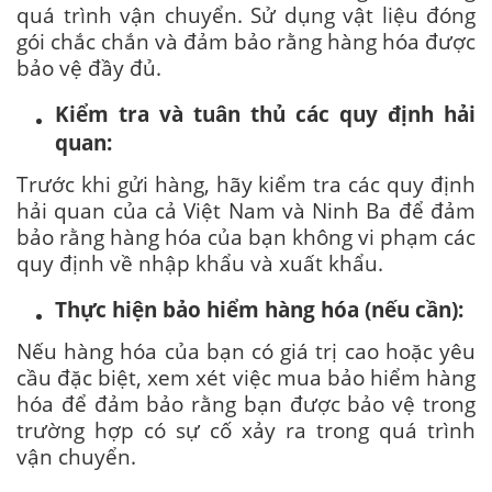
quá trình vận chuyển. Sử dụng vật liệu đóng
gói chắc chắn và đảm bảo rằng hàng hóa được
bảo vệ đầy đủ.
Kiểm tra và tuân thủ các quy định hải
quan:
Trước khi gửi hàng, hãy kiểm tra các quy định
hải quan của cả Việt Nam và Ninh Ba để đảm
bảo rằng hàng hóa của bạn không vi phạm các
quy định về nhập khẩu và xuất khẩu.
Thực hiện bảo hiểm hàng hóa (nếu cần):
Nếu hàng hóa của bạn có giá trị cao hoặc yêu
cầu đặc biệt, xem xét việc mua bảo hiểm hàng
hóa để đảm bảo rằng bạn được bảo vệ trong
trường hợp có sự cố xảy ra trong quá trình
vận chuyển.