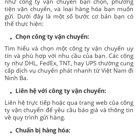
như công ty vận chuyển bạn chọn, phương
tiện vận chuyển, và loại hàng hóa bạn muốn
gửi. Dưới đây là một số bước cơ bản bạn có
thể thực hiện:
Chọn công ty vận chuyển:
Tìm hiểu và chọn một công ty vận chuyển uy
tín và phù hợp với nhu cầu của bạn. Các công
ty như DHL, FedEx, TNT, hay UPS thường cung
cấp dịch vụ chuyển phát nhanh từ Việt Nam đi
Ninh Ba.
Liên hệ với công ty vận chuyển:
Liên hệ trực tiếp hoặc qua trang web của công
ty vận chuyển để yêu cầu báo giá và thông tin
về quy trình gửi hàng.
Chuẩn bị hàng hóa: