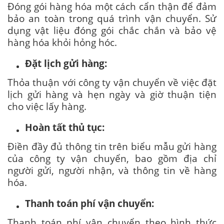
Đóng gói hàng hóa một cách cẩn thận để đảm
bảo an toàn trong quá trình vận chuyển. Sử
dụng vật liệu đóng gói chắc chắn và bảo vệ
hàng hóa khỏi hỏng hóc.
Đặt lịch gửi hàng:
Thỏa thuận với công ty vận chuyển về việc đặt
lịch gửi hàng và hẹn ngày và giờ thuận tiện
cho việc lấy hàng.
Hoàn tất thủ tục:
Điền đầy đủ thông tin trên biểu mẫu gửi hàng
của công ty vận chuyển, bao gồm địa chỉ
người gửi, người nhận, và thông tin về hàng
hóa.
Thanh toán phí vận chuyển:
Thanh toán phí vận chuyển theo hình thức