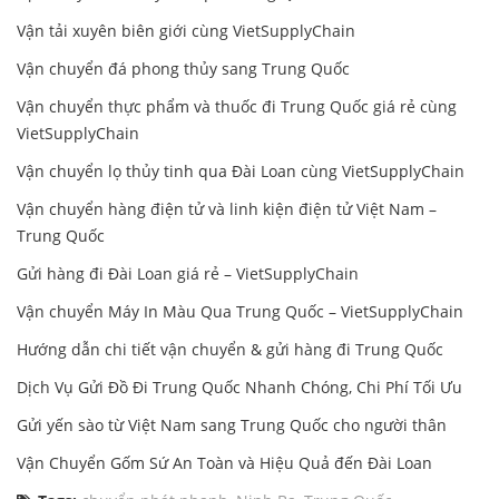
Vận tải xuyên biên giới cùng VietSupplyChain
Vận chuyển đá phong thủy sang Trung Quốc
Vận chuyển thực phẩm và thuốc đi Trung Quốc giá rẻ cùng
VietSupplyChain
Vận chuyển lọ thủy tinh qua Đài Loan cùng VietSupplyChain
Vận chuyển hàng điện tử và linh kiện điện tử Việt Nam –
Trung Quốc
Gửi hàng đi Đài Loan giá rẻ – VietSupplyChain
Vận chuyển Máy In Màu Qua Trung Quốc – VietSupplyChain
Hướng dẫn chi tiết vận chuyển & gửi hàng đi Trung Quốc
Dịch Vụ Gửi Đồ Đi Trung Quốc Nhanh Chóng, Chi Phí Tối Ưu
Gửi yến sào từ Việt Nam sang Trung Quốc cho người thân
Vận Chuyển Gốm Sứ An Toàn và Hiệu Quả đến Đài Loan