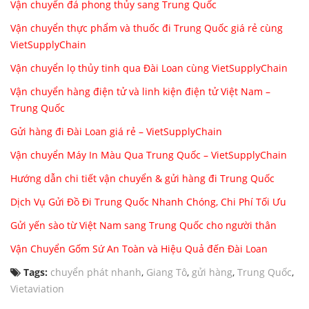
Vận chuyển đá phong thủy sang Trung Quốc
Vận chuyển thực phẩm và thuốc đi Trung Quốc giá rẻ cùng
VietSupplyChain
Vận chuyển lọ thủy tinh qua Đài Loan cùng VietSupplyChain
Vận chuyển hàng điện tử và linh kiện điện tử Việt Nam –
Trung Quốc
Gửi hàng đi Đài Loan giá rẻ – VietSupplyChain
Vận chuyển Máy In Màu Qua Trung Quốc – VietSupplyChain
Hướng dẫn chi tiết vận chuyển & gửi hàng đi Trung Quốc
Dịch Vụ Gửi Đồ Đi Trung Quốc Nhanh Chóng, Chi Phí Tối Ưu
Gửi yến sào từ Việt Nam sang Trung Quốc cho người thân
Vận Chuyển Gốm Sứ An Toàn và Hiệu Quả đến Đài Loan
Tags:
chuyển phát nhanh
,
Giang Tô
,
gửi hàng
,
Trung Quốc
,
Vietaviation