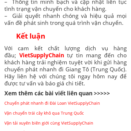
– Thông tin minh bạch và cập nhật liên tục
tình trạng vận chuyển cho khách hàng.
– Giải quyết nhanh chóng và hiệu quả mọi
vấn đề phát sinh trong quá trình vận chuyển.
Kết luận
Với cam kết chất lượng dịch vụ hàng
đầu;
VietSupplyChain
tự tin mang đến cho
khách hàng trải nghiệm tuyệt vời khi gửi hàng
chuyển phát nhanh đi Giang Tô (Trung Quốc).
Hãy liên hệ với chúng tôi ngay hôm nay để
được tư vấn và báo giá chi tiết.
Xem thêm các bài viết liên quan >>>>>
Chuyển phát nhanh đi Đài Loan VietSupplyChain
Vận chuyển trái cây khô qua Trung Quốc
Vận tải xuyên biên giới cùng VietSupplyChain