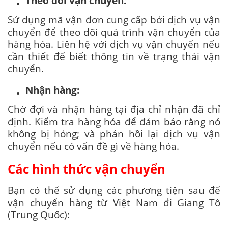
Theo dõi vận chuyển:
Sử dụng mã vận đơn cung cấp bởi dịch vụ vận
chuyển để theo dõi quá trình vận chuyển của
hàng hóa. Liên hệ với dịch vụ vận chuyển nếu
cần thiết để biết thông tin về trạng thái vận
chuyển.
Nhận hàng:
Chờ đợi và nhận hàng tại địa chỉ nhận đã chỉ
định. Kiểm tra hàng hóa để đảm bảo rằng nó
không bị hỏng; và phản hồi lại dịch vụ vận
chuyển nếu có vấn đề gì về hàng hóa.
Các hình thức vận chuyển
Bạn có thể sử dụng các phương tiện sau để
vận chuyển hàng từ Việt Nam đi Giang Tô
(Trung Quốc):