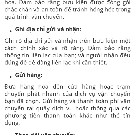
hóa. Đảm bảo rằng bưu kiện được đóng gói
chắc chắn và an toàn để tránh hỏng hóc trong
quá trình vận chuyển.
Ghi địa chỉ gửi và nhận:
Ghi rõ địa chỉ gửi và nhận trên bưu kiện một
cách chính xác và rõ ràng. Đảm bảo rằng
thông tin liên lạc của bạn; và người nhận đều
đúng để dễ dàng liên lạc khi cần thiết.
Gửi hàng:
Đưa hàng hóa đến cửa hàng hoặc trạm
chuyển phát nhanh của dịch vụ vận chuyển
bạn đã chọn. Gửi hàng và thanh toán phí vận
chuyển tại quầy dịch vụ hoặc thông qua các
phương tiện thanh toán khác như thẻ tín
dụng.