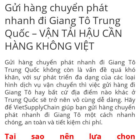
Gửi hàng chuyển phát
nhanh đi Giang Tô Trung
Quốc – VẬN TẢI HẬU CẦN
HÀNG KHÔNG VIỆT
Gửi hàng chuyển phát nhanh đi Giang Tô
Trung Quốc không còn là vấn đề quá khó
khăn, với sự phát triển đa dạng của các loại
hình dịch vụ vận chuyển thì việc gửi hàng đi
Giang Tô hay bất cứ địa điểm nào khác ở
Trung Quốc sẽ trở nên vô cùng dễ dàng. Hãy
để VietSupplyChain giúp bạn gửi hàng chuyển
phát nhanh đi Giang Tô một cách nhanh
chóng, an toàn và tiết kiệm chi phí.
Tại sao nên lựa chọn