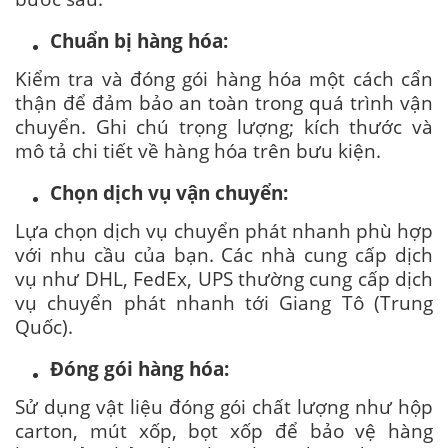
Chuẩn bị hàng hóa:
Kiểm tra và đóng gói hàng hóa một cách cẩn
thận để đảm bảo an toàn trong quá trình vận
chuyển. Ghi chú trọng lượng; kích thước và
mô tả chi tiết về hàng hóa trên bưu kiện.
Chọn dịch vụ vận chuyển:
Lựa chọn dịch vụ chuyển phát nhanh phù hợp
với nhu cầu của bạn. Các nhà cung cấp dịch
vụ như DHL, FedEx, UPS thường cung cấp dịch
vụ chuyển phát nhanh tới Giang Tô (Trung
Quốc).
Đóng gói hàng hóa:
Sử dụng vật liệu đóng gói chất lượng như hộp
carton, mút xốp, bọt xốp để bảo vệ hàng