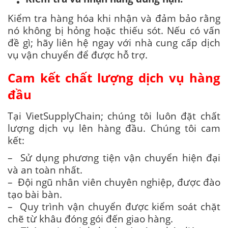
Kiểm tra hàng hóa khi nhận và đảm bảo rằng
nó không bị hỏng hoặc thiếu sót. Nếu có vấn
đề gì; hãy liên hệ ngay với nhà cung cấp dịch
vụ vận chuyển để được hỗ trợ.
Cam kết chất lượng dịch vụ hàng
đầu
Tại VietSupplyChain; chúng tôi luôn đặt chất
lượng dịch vụ lên hàng đầu. Chúng tôi cam
kết:
– Sử dụng phương tiện vận chuyển hiện đại
và an toàn nhất.
– Đội ngũ nhân viên chuyên nghiệp, được đào
tạo bài bàn.
– Quy trình vận chuyển được kiểm soát chặt
chẽ từ khâu đóng gói đến giao hàng.