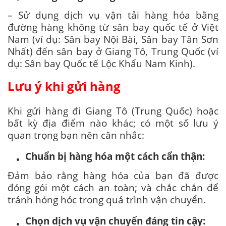
– Sử dụng dịch vụ vận tải hàng hóa bằng
đường hàng không từ sân bay quốc tế ở Việt
Nam (ví dụ: Sân bay Nội Bài, Sân bay Tân Sơn
Nhất) đến sân bay ở Giang Tô, Trung Quốc (ví
dụ: Sân bay Quốc tế Lộc Khẩu Nam Kinh).
Lưu ý khi gửi hàng
Khi gửi hàng đi Giang Tô (Trung Quốc) hoặc
bất kỳ địa điểm nào khác; có một số lưu ý
quan trọng bạn nên cân nhắc:
Chuẩn bị hàng hóa một cách cẩn thận:
Đảm bảo rằng hàng hóa của bạn đã được
đóng gói một cách an toàn; và chắc chắn để
tránh hỏng hóc trong quá trình vận chuyển.
Chọn dịch vụ vận chuyển đáng tin cậy: