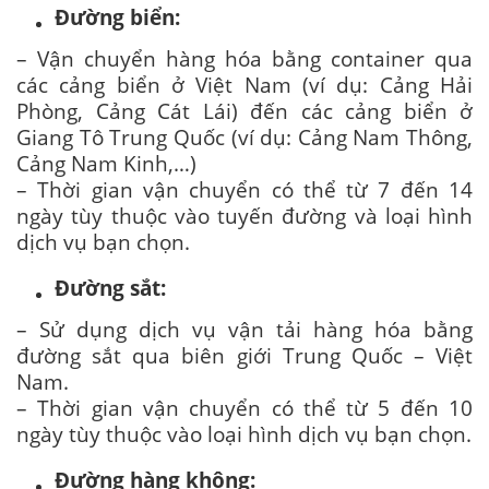
Đường biển:
– Vận chuyển hàng hóa bằng container qua
các cảng biển ở Việt Nam (ví dụ: Cảng Hải
Phòng, Cảng Cát Lái) đến các cảng biển ở
Giang Tô Trung Quốc (ví dụ: Cảng Nam Thông,
Cảng Nam Kinh,…)
– Thời gian vận chuyển có thể từ 7 đến 14
ngày tùy thuộc vào tuyến đường và loại hình
dịch vụ bạn chọn.
Đường sắt:
– Sử dụng dịch vụ vận tải hàng hóa bằng
đường sắt qua biên giới Trung Quốc – Việt
Nam.
– Thời gian vận chuyển có thể từ 5 đến 10
ngày tùy thuộc vào loại hình dịch vụ bạn chọn.
Đường hàng không: