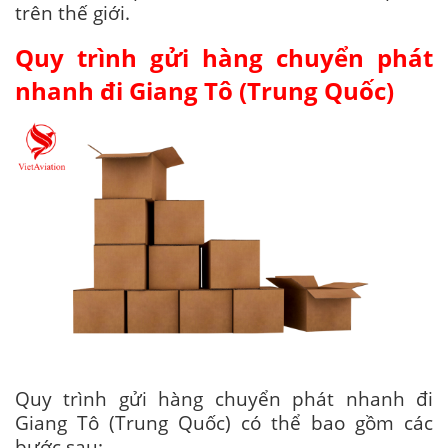
trên thế giới.
Quy trình gửi hàng chuyển phát
nhanh đi Giang Tô (Trung Quốc)
Quy trình gửi hàng chuyển phát nhanh đi
Giang Tô (Trung Quốc) có thể bao gồm các
bước sau: