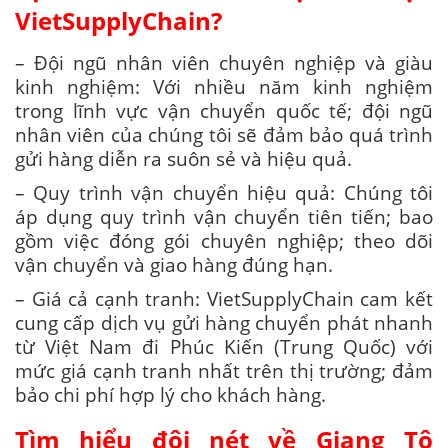
VietSupplyChain?
– Đội ngũ nhân viên chuyên nghiệp và giàu
kinh nghiệm: Với nhiều năm kinh nghiệm
trong lĩnh vực vận chuyển quốc tế; đội ngũ
nhân viên của chúng tôi sẽ đảm bảo quá trình
gửi hàng diễn ra suôn sẻ và hiệu quả.
– Quy trình vận chuyển hiệu quả: Chúng tôi
áp dụng quy trình vận chuyển tiên tiến; bao
gồm việc đóng gói chuyên nghiệp; theo dõi
vận chuyển và giao hàng đúng hạn.
– Giá cả cạnh tranh: VietSupplyChain cam kết
cung cấp dịch vụ gửi hàng chuyển phát nhanh
từ Việt Nam đi Phúc Kiến (Trung Quốc) với
mức giá cạnh tranh nhất trên thị trường; đảm
bảo chi phí hợp lý cho khách hàng.
Tìm hiểu đôi nét về Giang Tô