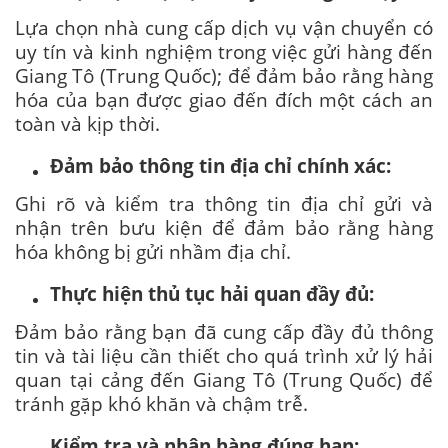
Lựa chọn nhà cung cấp dịch vụ vận chuyển có
uy tín và kinh nghiệm trong việc gửi hàng đến
Giang Tô (Trung Quốc); để đảm bảo rằng hàng
hóa của bạn được giao đến đích một cách an
toàn và kịp thời.
Đảm bảo thông tin địa chỉ chính xác:
Ghi rõ và kiểm tra thông tin địa chỉ gửi và
nhận trên bưu kiện để đảm bảo rằng hàng
hóa không bị gửi nhầm địa chỉ.
Thực hiện thủ tục hải quan đầy đủ:
Đảm bảo rằng bạn đã cung cấp đầy đủ thông
tin và tài liệu cần thiết cho quá trình xử lý hải
quan tại cảng đến Giang Tô (Trung Quốc) để
tránh gặp khó khăn và chậm trễ.
Kiểm tra và nhận hàng đúng hạn: