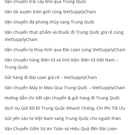
Vận chuyển trái cây khô qua Trung Quốc
Vận tải xuyên biên giới cùng VietSupplyChain
Vận chuyển đá phong thủy sang Trung Quốc
Vận chuyển thực phẩm và thuốc đi Trung Quốc giá rẻ cùng
VietSupplyChain
Vận chuyển lọ thủy tinh qua Đài Loan cùng VietSupplyChain
Vận chuyển hàng điện tử và linh kiện điện tử Việt Nam –
Trung Quốc
Gửi hàng đi Đài Loan giá rẻ – VietSupplyChain
Vận chuyển Máy In Màu Qua Trung Quốc – VietSupplyChain
Hướng dẫn chi tiết vận chuyển & gửi hàng đi Trung Quốc
Dịch Vụ Gửi Đồ Đi Trung Quốc Nhanh Chóng, Chi Phí Tối Ưu
Gửi yến sào từ Việt Nam sang Trung Quốc cho người thân
Vận Chuyển Gốm Sứ An Toàn và Hiệu Quả đến Đài Loan