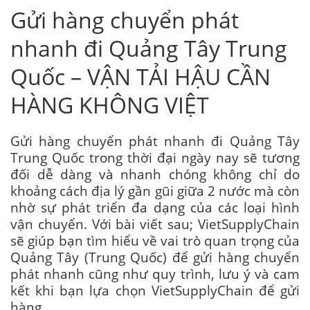
Gửi hàng chuyển phát
nhanh đi Quảng Tây Trung
Quốc – VẬN TẢI HẬU CẦN
HÀNG KHÔNG VIỆT
Gửi hàng chuyển phát nhanh đi Quảng Tây
Trung Quốc trong thời đại ngày nay sẽ tương
đối dễ dàng và nhanh chóng không chỉ do
khoảng cách địa lý gần gũi giữa 2 nước mà còn
nhờ sự phát triển đa dạng của các loại hình
vận chuyển. Với bài viết sau; VietSupplyChain
sẽ giúp bạn tìm hiểu về vai trò quan trọng của
Quảng Tây (Trung Quốc) để gửi hàng chuyển
phát nhanh cũng như quy trình, lưu ý và cam
kết khi bạn lựa chọn VietSupplyChain để gửi
hàng.