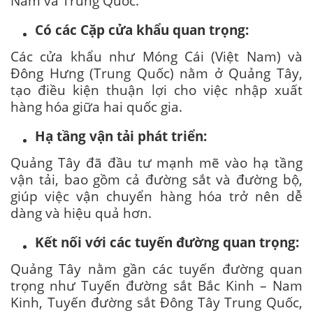
Nam và Trung Quốc.
Có các Cặp cửa khẩu quan trọng:
Các cửa khẩu như Móng Cái (Việt Nam) và
Đông Hưng (Trung Quốc) nằm ở Quảng Tây,
tạo điều kiện thuận lợi cho việc nhập xuất
hàng hóa giữa hai quốc gia.
Hạ tầng vận tải phát triển:
Quảng Tây đã đầu tư mạnh mẽ vào hạ tầng
vận tải, bao gồm cả đường sắt và đường bộ,
giúp việc vận chuyển hàng hóa trở nên dễ
dàng và hiệu quả hơn.
Kết nối với các tuyến đường quan trọng:
Quảng Tây nằm gần các tuyến đường quan
trọng như Tuyến đường sắt Bắc Kinh – Nam
Kinh, Tuyến đường sắt Đông Tây Trung Quốc,