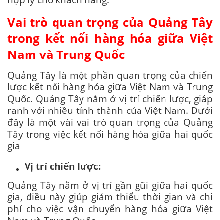
Vai trò quan trọng của Quảng Tây
trong kết nối hàng hóa giữa Việt
Nam và Trung Quốc
Quảng Tây là một phần quan trọng của chiến
lược kết nối hàng hóa giữa Việt Nam và Trung
Quốc. Quảng Tây nằm ở vị trí chiến lược, giáp
ranh với nhiều tỉnh thành của Việt Nam. Dưới
đây là một vài vai trò quan trọng của Quảng
Tây trong việc kết nối hàng hóa giữa hai quốc
gia
Vị trí chiến lược:
Quảng Tây nằm ở vị trí gần gũi giữa hai quốc
gia, điều này giúp giảm thiểu thời gian và chi
phí cho việc vận chuyển hàng hóa giữa Việt