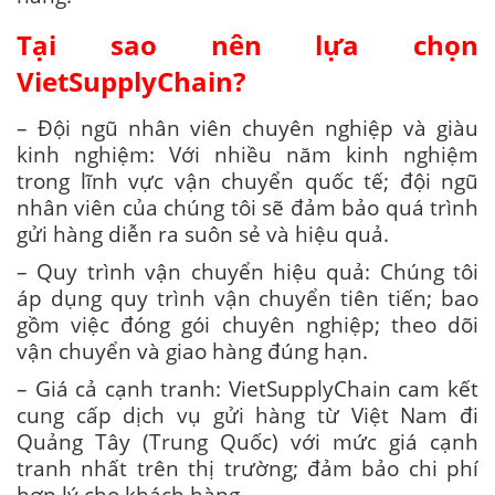
Tại sao nên lựa chọn
VietSupplyChain?
– Đội ngũ nhân viên chuyên nghiệp và giàu
kinh nghiệm: Với nhiều năm kinh nghiệm
trong lĩnh vực vận chuyển quốc tế; đội ngũ
nhân viên của chúng tôi sẽ đảm bảo quá trình
gửi hàng diễn ra suôn sẻ và hiệu quả.
– Quy trình vận chuyển hiệu quả: Chúng tôi
áp dụng quy trình vận chuyển tiên tiến; bao
gồm việc đóng gói chuyên nghiệp; theo dõi
vận chuyển và giao hàng đúng hạn.
– Giá cả cạnh tranh: VietSupplyChain cam kết
cung cấp dịch vụ gửi hàng từ Việt Nam đi
Quảng Tây (Trung Quốc) với mức giá cạnh
tranh nhất trên thị trường; đảm bảo chi phí
hợp lý cho khách hàng.