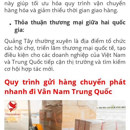
này giúp tối ưu hóa quy trình vận chuyển
hàng hóa và giảm thiểu thời gian giao hàng.
Thỏa thuận thương mại giữa hai quốc
gia:
Quảng Tây thường xuyên là địa điểm tổ chức
các hội chợ, triển lãm thương mại quốc tế, tạo
điều kiện cho các doanh nghiệp của Việt Nam
và Trung Quốc tiếp cận thị trường và tìm kiếm
cơ hội hợp tác mới.
Quy trình gửi hàng chuyển phát
nhanh đi Vân Nam Trung Quốc