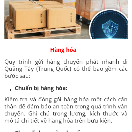
Hàng hóa
Quy trình gửi hàng chuyển phát nhanh đi
Quảng Tây (Trung Quốc) có thể bao gồm các
bước sau:
Chuẩn bị hàng hóa:
Kiểm tra và đóng gói hàng hóa một cách cẩn
thận để đảm bảo an toàn trong quá trình vận
chuyển. Ghi chú trọng lượng, kích thước và
mô tả chi tiết về hàng hóa trên bưu kiện.