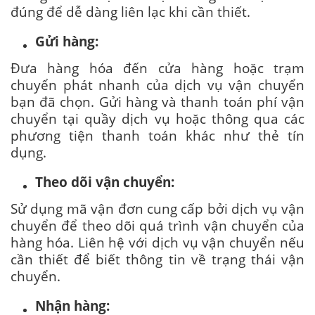
đúng để dễ dàng liên lạc khi cần thiết.
Gửi hàng:
Đưa hàng hóa đến cửa hàng hoặc trạm
chuyển phát nhanh của dịch vụ vận chuyển
bạn đã chọn. Gửi hàng và thanh toán phí vận
chuyển tại quầy dịch vụ hoặc thông qua các
phương tiện thanh toán khác như thẻ tín
dụng.
Theo dõi vận chuyển:
Sử dụng mã vận đơn cung cấp bởi dịch vụ vận
chuyển để theo dõi quá trình vận chuyển của
hàng hóa. Liên hệ với dịch vụ vận chuyển nếu
cần thiết để biết thông tin về trạng thái vận
chuyển.
Nhận hàng: