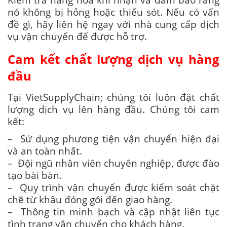
nó không bị hỏng hoặc thiếu sót. Nếu có vấn
đề gì, hãy liên hệ ngay với nhà cung cấp dịch
vụ vận chuyển để được hỗ trợ.
Cam kết chất lượng dịch vụ hàng
đầu
Tại VietSupplyChain; chúng tôi luôn đặt chất
lượng dịch vụ lên hàng đầu. Chúng tôi cam
kết:
– Sử dụng phương tiện vận chuyển hiện đại
và an toàn nhất.
– Đội ngũ nhân viên chuyên nghiệp, được đào
tạo bài bàn.
– Quy trình vận chuyển được kiểm soát chặt
chẽ từ khâu đóng gói đến giao hàng.
– Thông tin minh bạch và cập nhật liên tục
tình trạng vận chuyển cho khách hàng.