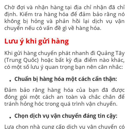
Chờ đợi và nhận hàng tại địa chỉ nhận đã chỉ
định. Kiểm tra hàng hóa để đảm bảo rằng nó
không bị hỏng và phản hồi lại dịch vụ vận
chuyển nếu có vấn đề gì về hàng hóa.
Lưu ý khi gửi hàng
Khi gửi hàng chuyển phát nhanh đi Quảng Tây
(Trung Quốc) hoặc bất kỳ địa điểm nào khác,
có một số lưu ý quan trọng bạn nên cân nhắc:
Chuẩn bị hàng hóa một cách cẩn thận:
Đảm bảo rằng hàng hóa của bạn đã được
đóng gói một cách an toàn và chắc chắn để
tránh hỏng hóc trong quá trình vận chuyển.
Chọn dịch vụ vận chuyển đáng tin cậy:
Lựa chọn nhà cung cấp dịch vụ vận chuyển có