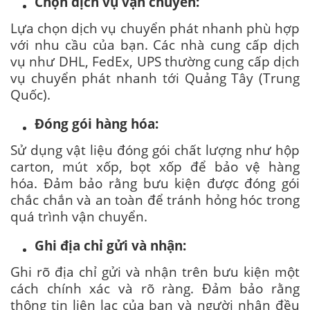
Chọn dịch vụ vận chuyển:
Lựa chọn dịch vụ chuyển phát nhanh phù hợp
với nhu cầu của bạn. Các nhà cung cấp dịch
vụ như DHL, FedEx, UPS thường cung cấp dịch
vụ chuyển phát nhanh tới Quảng Tây (Trung
Quốc).
Đóng gói hàng hóa:
Sử dụng vật liệu đóng gói chất lượng như hộp
carton, mút xốp, bọt xốp để bảo vệ hàng
hóa. Đảm bảo rằng bưu kiện được đóng gói
chắc chắn và an toàn để tránh hỏng hóc trong
quá trình vận chuyển.
Ghi địa chỉ gửi và nhận:
Ghi rõ địa chỉ gửi và nhận trên bưu kiện một
cách chính xác và rõ ràng. Đảm bảo rằng
thông tin liên lạc của bạn và người nhận đều