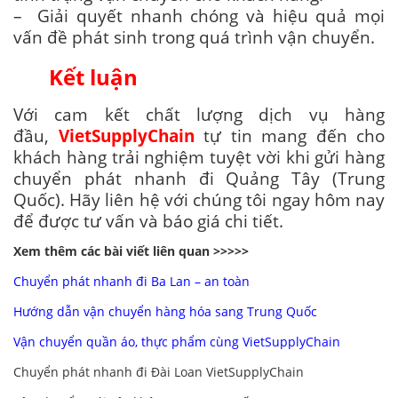
– Giải quyết nhanh chóng và hiệu quả mọi
vấn đề phát sinh trong quá trình vận chuyển.
Kết luận
Với cam kết chất lượng dịch vụ hàng
đầu,
VietSupplyChain
tự tin mang đến cho
khách hàng trải nghiệm tuyệt vời khi gửi hàng
chuyển phát nhanh đi Quảng Tây (Trung
Quốc). Hãy liên hệ với chúng tôi ngay hôm nay
để được tư vấn và báo giá chi tiết.
Xem thêm các bài viết liên quan >>>>>
Chuyển phát nhanh đi Ba Lan – an toàn
Hướng dẫn vận chuyển hàng hóa sang Trung Quốc
Vận chuyển quần áo, thực phẩm cùng VietSupplyChain
Chuyển phát nhanh đi Đài Loan VietSupplyChain