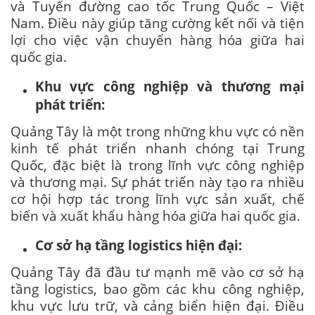
và Tuyến đường cao tốc Trung Quốc – Việt
Nam. Điều này giúp tăng cường kết nối và tiện
lợi cho việc vận chuyển hàng hóa giữa hai
quốc gia.
Khu vực công nghiệp và thương mại
phát triển:
Quảng Tây là một trong những khu vực có nền
kinh tế phát triển nhanh chóng tại Trung
Quốc, đặc biệt là trong lĩnh vực công nghiệp
và thương mại. Sự phát triển này tạo ra nhiều
cơ hội hợp tác trong lĩnh vực sản xuất, chế
biến và xuất khẩu hàng hóa giữa hai quốc gia.
Cơ sở hạ tầng logistics hiện đại:
Quảng Tây đã đầu tư mạnh mẽ vào cơ sở hạ
tầng logistics, bao gồm các khu công nghiệp,
khu vực lưu trữ, và cảng biển hiện đại. Điều