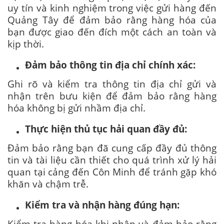
uy tín và kinh nghiệm trong việc gửi hàng đến
Quảng Tây để đảm bảo rằng hàng hóa của
bạn được giao đến đích một cách an toàn và
kịp thời.
Đảm bảo thông tin địa chỉ chính xác:
Ghi rõ và kiểm tra thông tin địa chỉ gửi và
nhận trên bưu kiện để đảm bảo rằng hàng
hóa không bị gửi nhầm địa chỉ.
Thực hiện thủ tục hải quan đầy đủ:
Đảm bảo rằng bạn đã cung cấp đầy đủ thông
tin và tài liệu cần thiết cho quá trình xử lý hải
quan tại cảng đến Côn Minh để tránh gặp khó
khăn và chậm trễ.
Kiểm tra và nhận hàng đúng hạn:
Kiểm tra hàng hóa khi nhận và đảm bảo rằng