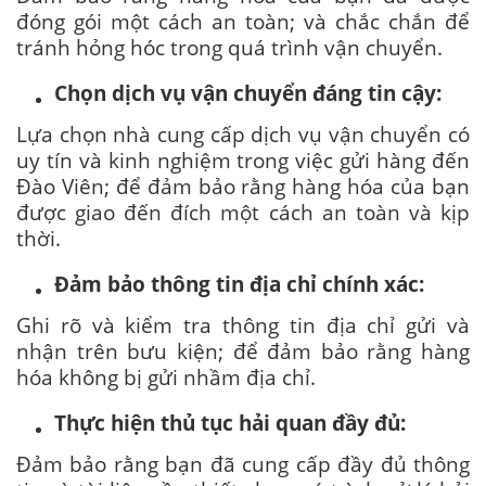
đóng gói một cách an toàn; và chắc chắn để
tránh hỏng hóc trong quá trình vận chuyển.
Chọn dịch vụ vận chuyển đáng tin cậy:
Lựa chọn nhà cung cấp dịch vụ vận chuyển có
uy tín và kinh nghiệm trong việc gửi hàng đến
Đào Viên; để đảm bảo rằng hàng hóa của bạn
được giao đến đích một cách an toàn và kịp
thời.
Đảm bảo thông tin địa chỉ chính xác:
Ghi rõ và kiểm tra thông tin địa chỉ gửi và
nhận trên bưu kiện; để đảm bảo rằng hàng
hóa không bị gửi nhầm địa chỉ.
Thực hiện thủ tục hải quan đầy đủ:
Đảm bảo rằng bạn đã cung cấp đầy đủ thông