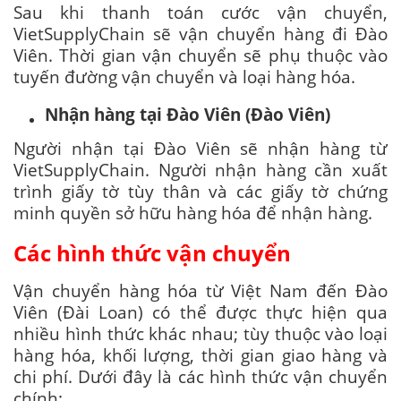
Sau khi thanh toán cước vận chuyển,
VietSupplyChain sẽ vận chuyển hàng đi Đào
Viên. Thời gian vận chuyển sẽ phụ thuộc vào
tuyến đường vận chuyển và loại hàng hóa.
Nhận hàng tại Đào Viên (Đào Viên)
Người nhận tại Đào Viên sẽ nhận hàng từ
VietSupplyChain. Người nhận hàng cần xuất
trình giấy tờ tùy thân và các giấy tờ chứng
minh quyền sở hữu hàng hóa để nhận hàng.
Các hình thức vận chuyển
Vận chuyển hàng hóa từ Việt Nam đến Đào
Viên (Đài Loan) có thể được thực hiện qua
nhiều hình thức khác nhau; tùy thuộc vào loại
hàng hóa, khối lượng, thời gian giao hàng và
chi phí. Dưới đây là các hình thức vận chuyển
chính: