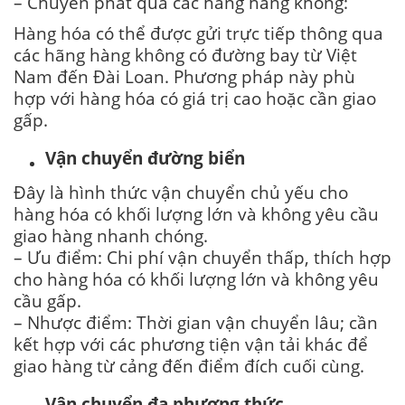
– Chuyển phát qua các hãng hàng không:
Hàng hóa có thể được gửi trực tiếp thông qua
các hãng hàng không có đường bay từ Việt
Nam đến Đài Loan. Phương pháp này phù
hợp với hàng hóa có giá trị cao hoặc cần giao
gấp.
Vận chuyển đường biển
Đây là hình thức vận chuyển chủ yếu cho
hàng hóa có khối lượng lớn và không yêu cầu
giao hàng nhanh chóng.
– Ưu điểm: Chi phí vận chuyển thấp, thích hợp
cho hàng hóa có khối lượng lớn và không yêu
cầu gấp.
– Nhược điểm: Thời gian vận chuyển lâu; cần
kết hợp với các phương tiện vận tải khác để
giao hàng từ cảng đến điểm đích cuối cùng.
Vận chuyển đa phương thức