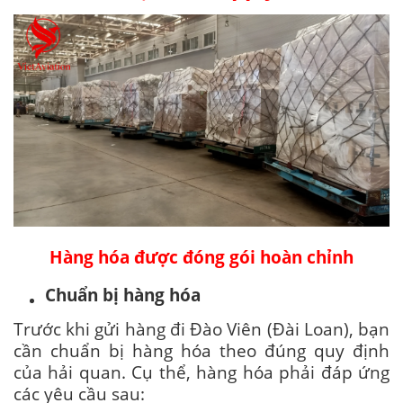
Hàng hóa được đóng gói hoàn chỉnh
Chuẩn bị hàng hóa
Trước khi gửi hàng đi Đào Viên (Đài Loan), bạn
cần chuẩn bị hàng hóa theo đúng quy định
của hải quan. Cụ thể, hàng hóa phải đáp ứng
các yêu cầu sau: