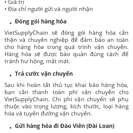
• Giá trị
• Địa chỉ người gửi và người nhận
Đóng gói hàng hóa
VietSupplyChain sẽ đóng gói hàng hóa cẩn
thận và chuyên nghiệp để đảm bảo an toàn
cho hàng hóa trong quá trình vận chuyển.
Hàng hóa sẽ được bảo quản đúng cách để
tránh hư hỏng, mất mát.
Trả cước vận chuyển
Sau khi hoàn tất thủ tục khai báo hàng hóa,
bạn cần thanh toán phí vận chuyển cho
VietSupplyChain. Chi phí vận chuyển sẽ phụ
thuộc vào trọng lượng, kích thước, loại hàng
hóa và tuyến đường vận chuyển.
Gửi hàng hóa đi Đào Viên (Đài Loan)