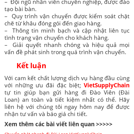
– Đội ngũ nhân viên chuyên nghiệp, được đào
tạo bài bàn.
– Quy trình vận chuyển được kiểm soát chặt
chẽ từ khâu đóng gói đến giao hàng.
– Thông tin minh bạch và cập nhật liên tục
tình trạng vận chuyển cho khách hàng.
– Giải quyết nhanh chóng và hiệu quả mọi
vấn đề phát sinh trong quá trình vận chuyển.
Kết luận
Với cam kết chất lượng dịch vụ hàng đầu cùng
với những ưu đãi đặc biệt;
VietSupplyChain
tự tin giúp bạn gửi hàng đi Đào Viên (Đài
Loan) an toàn và tiết kiệm nhất có thể. Hãy
liên hệ với chúng tôi ngay hôm nay để được
nhận tư vấn và báo giá chi tiết.
Xem thêm các bài viết liên quan >>>>>