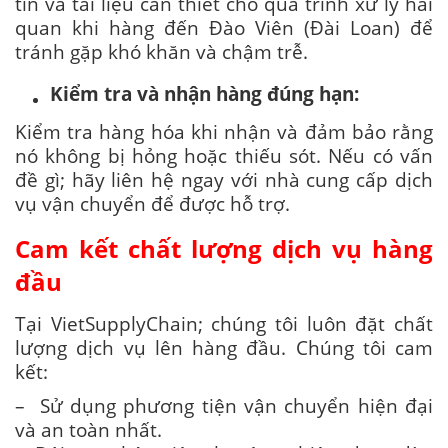
tin và tài liệu cần thiết cho quá trình xử lý hải
quan khi hàng đến Đào Viên (Đài Loan) để
tránh gặp khó khăn và chậm trễ.
Kiểm tra và nhận hàng đúng hạn:
Kiểm tra hàng hóa khi nhận và đảm bảo rằng
nó không bị hỏng hoặc thiếu sót. Nếu có vấn
đề gì; hãy liên hệ ngay với nhà cung cấp dịch
vụ vận chuyển để được hỗ trợ.
Cam kết chất lượng dịch vụ hàng
đầu
Tại VietSupplyChain; chúng tôi luôn đặt chất
lượng dịch vụ lên hàng đầu. Chúng tôi cam
kết:
– Sử dụng phương tiện vận chuyển hiện đại
và an toàn nhất.