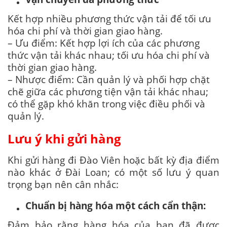
Kết hợp nhiều phương thức vận tải để tối ưu
hóa chi phí và thời gian giao hàng.
– Ưu điểm: Kết hợp lợi ích của các phương
thức vận tải khác nhau; tối ưu hóa chi phí và
thời gian giao hàng.
– Nhược điểm: Cần quản lý và phối hợp chặt
chẽ giữa các phương tiện vận tải khác nhau;
có thể gặp khó khăn trong việc điều phối và
quản lý.
Lưu ý khi gửi hàng
Khi gửi hàng đi Đào Viên hoặc bất kỳ địa điểm
nào khác ở Đài Loan; có một số lưu ý quan
trọng bạn nên cân nhắc:
Chuẩn bị hàng hóa một cách cẩn thận:
Đảm bảo rằng hàng hóa của bạn đã được