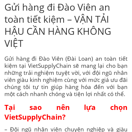
Gửi hàng đi Đào Viên an
toàn tiết kiệm – VẬN TẢI
HẬU CẦN HÀNG KHÔNG
VIỆT
Gửi hàng đi Đào Viên (Đài Loan) an toàn tiết
kiệm tại VietSupplyChain sẽ mang lại cho bạn
những trải nghiệm tuyệt vời, với đội ngũ nhân
viên giàu kinh nghiệm cùng với mức giá ưu đãi
chúng tôi tự tin giúp hàng hóa đến với bạn
một cách nhanh chóng và tiện lợi nhất có thể.
Tại sao nên lựa chọn
VietSupplyChain?
– Đội ngũ nhân viên chuyên nghiệp và giàu