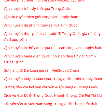
Chuyển phát nhanh đi Đài Loan VietSupplyChain
Vận chuyển trái cây khô qua Trung Quốc
Vận tải xuyên biên giới cùng VietSupplyChain
Vận chuyển đá phong thủy sang Trung Quốc
Vận chuyển thực phẩm và thuốc đi Trung Quốc giá rẻ cùng
VietSupplyChain
Vận chuyển lọ thủy tinh qua Đài Loan cùng VietSupplyChain
Vận chuyển hàng điện tử và linh kiện điện tử Việt Nam –
Trung Quốc
Gửi hàng đi Đài Loan giá rẻ – VietSupplyChain
Vận chuyển Máy In Màu Qua Trung Quốc – VietSupplyChain
Hướng dẫn chi tiết vận chuyển & gửi hàng đi Trung Quốc
Dịch Vụ Gửi Đồ Đi Trung Quốc Nhanh Chóng, Chi Phí Tối Ưu
Gửi yến sào từ Việt Nam sang Trung Quốc cho người thân