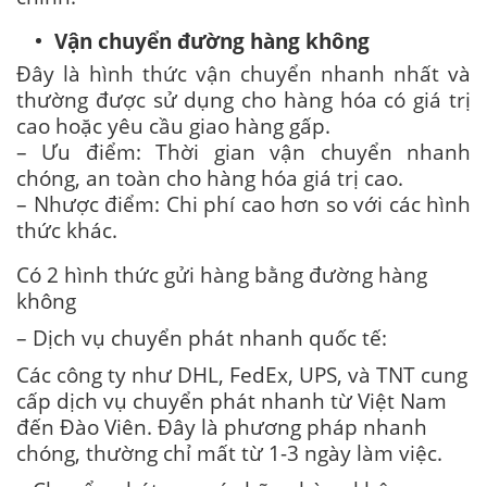
Vận chuyển đường hàng không
Đây là hình thức vận chuyển nhanh nhất và
thường được sử dụng cho hàng hóa có giá trị
cao hoặc yêu cầu giao hàng gấp.
– Ưu điểm: Thời gian vận chuyển nhanh
chóng, an toàn cho hàng hóa giá trị cao.
– Nhược điểm: Chi phí cao hơn so với các hình
thức khác.
Có 2 hình thức gửi hàng bằng đường hàng
không
– Dịch vụ chuyển phát nhanh quốc tế:
Các công ty như DHL, FedEx, UPS, và TNT cung
cấp dịch vụ chuyển phát nhanh từ Việt Nam
đến Đào Viên. Đây là phương pháp nhanh
chóng, thường chỉ mất từ 1-3 ngày làm việc.