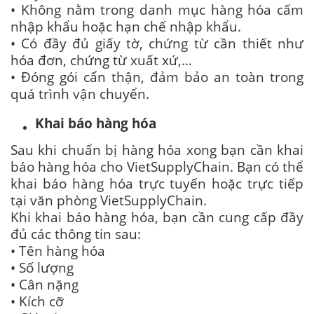
• Không nằm trong danh mục hàng hóa cấm
nhập khẩu hoặc hạn chế nhập khẩu.
• Có đầy đủ giấy tờ, chứng từ cần thiết như
hóa đơn, chứng từ xuất xứ,…
• Đóng gói cẩn thận, đảm bảo an toàn trong
quá trình vận chuyển.
Khai báo hàng hóa
Sau khi chuẩn bị hàng hóa xong bạn cần khai
báo hàng hóa cho VietSupplyChain. Bạn có thể
khai báo hàng hóa trực tuyến hoặc trực tiếp
tại văn phòng VietSupplyChain.
Khi khai báo hàng hóa, bạn cần cung cấp đầy
đủ các thông tin sau:
• Tên hàng hóa
• Số lượng
• Cân nặng
• Kích cỡ