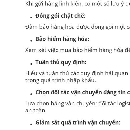
Khi gửi hàng linh kiện, có một số lưu ý
Đóng gói chặt chẽ:
Đảm bảo hàng hóa được đóng gói một cá
Bảo hiểm hàng hóa:
Xem xét việc mua bảo hiểm hàng hóa để
Tuân thủ quy định:
Hiểu và tuân thủ các quy định hải quan
trong quá trình nhập khẩu.
Chọn đối tác vận chuyển đáng tin c
Lựa chọn hãng vận chuyển; đối tác logis
an toàn.
Giám sát quá trình vận chuyển: