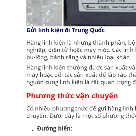
Gửi linh kiện đi Trung Quốc
Hàng linh kiện là những thành phần; bộ
nghiệp, điện tử hoặc máy móc. Các linh 
bu-lông, bánh răng và nhiều loại khác.
Hàng linh kiện thường được sản xuất v
máy hoặc đối tác sản xuất để lắp ráp th
nguồn cung linh kiện là rất quan trọng
Phương thức vận chuyển
Có nhiều phương thức để gửi hàng linh k
chuyển. Dưới đây là một số phương thứ
Đường biển: