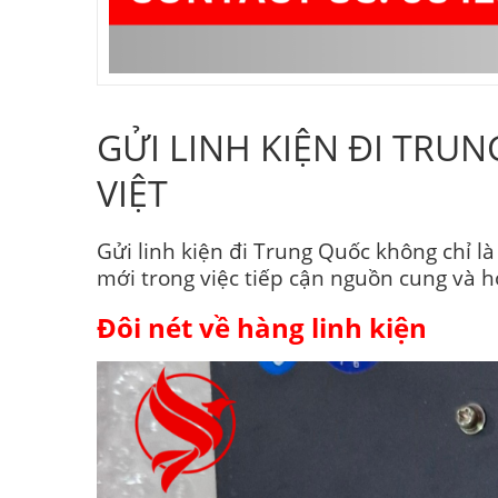
GỬI LINH KIỆN ĐI TRU
VIỆT
Gửi linh kiện đi Trung Quốc không chỉ 
mới trong việc tiếp cận nguồn cung và h
Đôi nét về hàng linh kiện