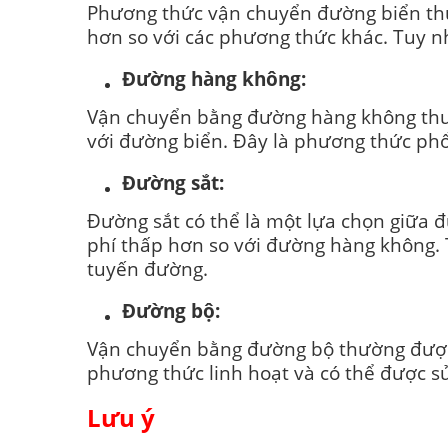
Phương thức vận chuyển đường biển thườ
hơn so với các phương thức khác. Tuy n
Đường hàng không:
Vận chuyển bằng đường hàng không thườ
với đường biển. Đây là phương thức phổ 
Đường sắt:
Đường sắt có thể là một lựa chọn giữa 
phí thấp hơn so với đường hàng không. T
tuyến đường.
Đường bộ:
Vận chuyển bằng đường bộ thường được 
phương thức linh hoạt và có thể được s
Lưu ý