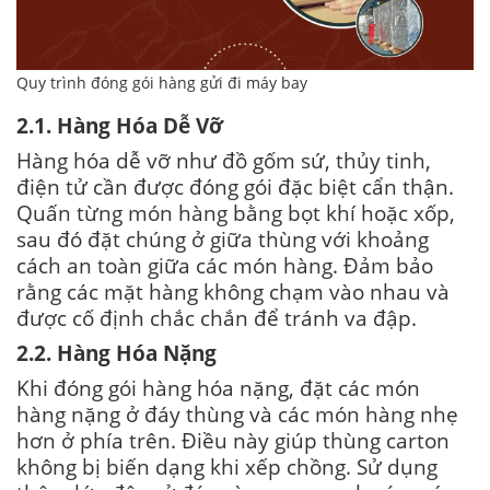
Quy trình đóng gói hàng gửi đi máy bay
2.1. Hàng Hóa Dễ Vỡ
Hàng hóa dễ vỡ như đồ gốm sứ, thủy tinh,
điện tử cần được đóng gói đặc biệt cẩn thận.
Quấn từng món hàng bằng bọt khí hoặc xốp,
sau đó đặt chúng ở giữa thùng với khoảng
cách an toàn giữa các món hàng. Đảm bảo
rằng các mặt hàng không chạm vào nhau và
được cố định chắc chắn để tránh va đập.
2.2. Hàng Hóa Nặng
Khi đóng gói hàng hóa nặng, đặt các món
hàng nặng ở đáy thùng và các món hàng nhẹ
hơn ở phía trên. Điều này giúp thùng carton
không bị biến dạng khi xếp chồng. Sử dụng