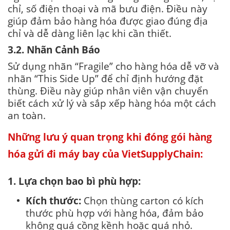
chỉ, số điện thoại và mã bưu điện. Điều này
giúp đảm bảo hàng hóa được giao đúng địa
chỉ và dễ dàng liên lạc khi cần thiết.
3.2. Nhãn Cảnh Báo
Sử dụng nhãn “Fragile” cho hàng hóa dễ vỡ và
nhãn “This Side Up” để chỉ định hướng đặt
thùng. Điều này giúp nhân viên vận chuyển
biết cách xử lý và sắp xếp hàng hóa một cách
an toàn.
Những lưu ý quan trọng khi đóng gói hàng
hóa gửi đi máy bay của VietSupplyChain:
1. Lựa chọn bao bì phù hợp:
Kích thước:
Chọn thùng carton có kích
thước phù hợp với hàng hóa, đảm bảo
không quá cồng kềnh hoặc quá nhỏ.