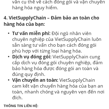
vấn cụ thể về cách đóng gói và vận chuyển
hàng hóa nguy hiểm.
4. VietSupplyChain – Đảm bảo an toàn cho
hàng hóa của bạn:
Tư vấn miễn phí:
Đội ngũ nhân viên
chuyên nghiệp của VietSupplyChain luôn
sẵn sàng tư vấn cho bạn cách đóng gói
phù hợp với từng loại hàng hóa.
Dịch vụ đóng gói:
VietSupplyChain cung
cấp dịch vụ đóng gói chuyên nghiệp, đảm
bảo hàng hóa được đóng gói an toàn và
đúng quy định.
Vận chuyển an toàn:
VietSupplyChain
cam kết vận chuyển hàng hóa của bạn an
toàn, nhanh chóng và nguyên vẹn đến nơi
đích.
THÔNG TIN LIÊN HỆ: