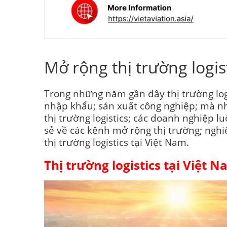
Mở rộng thị trường log
Trong những năm gần đây thị trường log
nhập khẩu; sản xuất công nghiệp; mà nhu
thị trường logistics; các doanh nghiệp l
sẻ về các kênh mở rộng thị trường; ngh
thị trường logistics tại Việt Nam.
Thị trường logistics tại Việt 