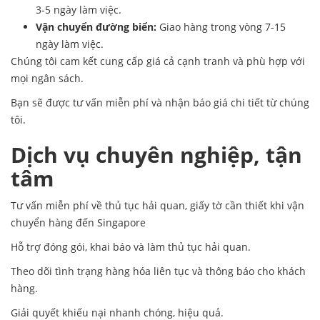
3-5 ngày làm việc.
Vận chuyển đường biển:
Giao hàng trong vòng 7-15
ngày làm việc.
Chúng tôi cam kết cung cấp giá cả cạnh tranh và phù hợp với
mọi ngân sách.
Bạn sẽ được tư vấn miễn phí và nhận báo giá chi tiết từ chúng
tôi.
Dịch vụ chuyên nghiệp, tận
tâm
Tư vấn miễn phí về thủ tục hải quan, giấy tờ cần thiết khi vận
chuyển hàng đến Singapore
Hỗ trợ đóng gói, khai báo và làm thủ tục hải quan.
Theo dõi tình trạng hàng hóa liên tục và thông báo cho khách
hàng.
Giải quyết khiếu nại nhanh chóng, hiệu quả.