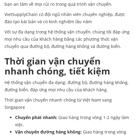
bạn an tâm về mọi rủi ro trong quá trình vận chuyển.
VietSupplyChain có đội ngũ nhân viên chuyên nghiệp, được
đào tạo bài bản và có kinh nghiệm lâu năm
Với sự đa dạng trong hệ thống vận chuyển, chúng tôi đáp ứng
mọi nhu cầu của khách hàng bằng các phương thức vận
chuyển qua đường bộ, đường hàng không và đường biển.
Thời gian vận chuyển
nhanh chóng, tiết kiệm
Hệ thống vận chuyển đa dạng: đường bộ, đường hàng không,
đường biển, đáp ứng mọi nhu cầu của khách hàng.
Thời gian vận chuyển nhanh chóng từ Việt Nam sang
Singapore
Chuyển phát nhanh:
Giao hàng trong vòng 1-2 ngày làm
việc.
Vận chuyển đường hàng không:
Giao hàng trong vòng