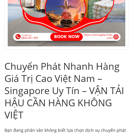
Chuyển Phát Nhanh Hàng
Giá Trị Cao Việt Nam –
Singapore Uy Tín – VẬN TẢI
HẬU CẦN HÀNG KHÔNG
VIỆT
Bạn đang phân vân không biết lựa chọn dịch vụ chuyển phát