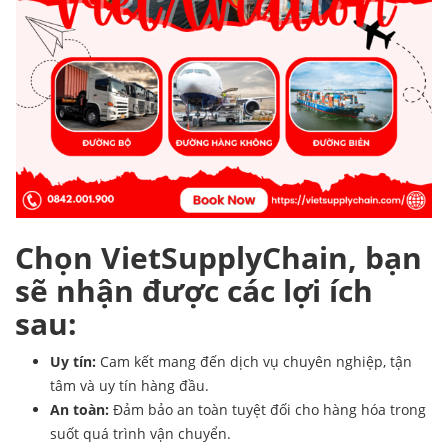
Chọn VietSupplyChain, bạn
sẽ nhận được các lợi ích
sau:
Uy tín:
Cam kết mang đến dịch vụ chuyên nghiệp, tận
tâm và uy tín hàng đầu.
An toàn:
Đảm bảo an toàn tuyệt đối cho hàng hóa trong
suốt quá trình vận chuyển.