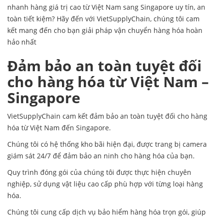
nhanh hàng giá trị cao từ Việt Nam sang Singapore uy tín, an
toàn tiết kiệm? Hãy đến với VietSupplyChain, chúng tôi cam
kết mang đến cho bạn giải pháp vận chuyển hàng hóa hoàn
hảo nhất
Đảm bảo an toàn tuyệt đối
cho hàng hóa từ Việt Nam –
Singapore
VietSupplyChain cam kết đảm bảo an toàn tuyệt đối cho hàng
hóa từ Việt Nam đến Singapore.
Chúng tôi có hệ thống kho bãi hiện đại, được trang bị camera
giám sát 24/7 để đảm bảo an ninh cho hàng hóa của bạn.
Quy trình đóng gói của chúng tôi được thực hiện chuyên
nghiệp, sử dụng vật liệu cao cấp phù hợp với từng loại hàng
hóa.
Chúng tôi cung cấp dịch vụ bảo hiểm hàng hóa trọn gói, giúp