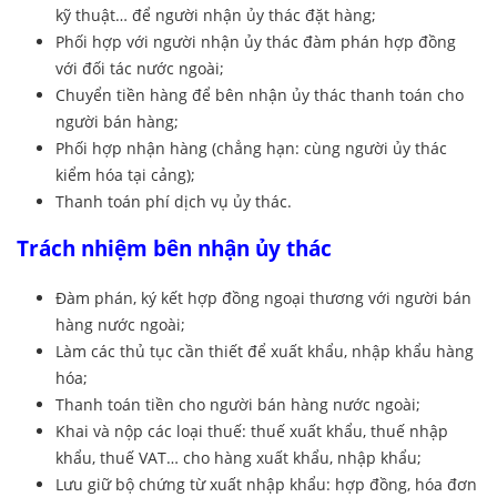
kỹ thuật… để người nhận ủy thác đặt hàng;
Phối hợp với người nhận ủy thác đàm phán hợp đồng
với đối tác nước ngoài;
Chuyển tiền hàng để bên nhận ủy thác thanh toán cho
người bán hàng;
Phối hợp nhận hàng (chẳng hạn: cùng người ủy thác
kiểm hóa tại cảng);
Thanh toán phí dịch vụ ủy thác.
Trách nhiệm bên nhận ủy thác
Đàm phán, ký kết hợp đồng ngoại thương với người bán
hàng nước ngoài;
Làm các thủ tục cần thiết để xuất khẩu, nhập khẩu hàng
hóa;
Thanh toán tiền cho người bán hàng nước ngoài;
Khai và nộp các loại thuế: thuế xuất khẩu, thuế nhập
khẩu, thuế VAT… cho hàng xuất khẩu, nhập khẩu;
Lưu giữ bộ chứng từ xuất nhập khẩu: hợp đồng, hóa đơn