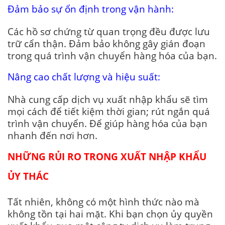
Đảm bảo sự ổn định trong vận hành:
Các hồ sơ chứng từ quan trọng đều được lưu
trữ cẩn thận. Đảm bảo không gây gián đoạn
trong quá trình vận chuyển hàng hóa của bạn.
Nâng cao chất lượng và hiệu suất:
Nhà cung cấp dịch vụ xuất nhập khẩu sẽ tìm
mọi cách để tiết kiệm thời gian; rút ngắn quá
trình vận chuyển. Để giúp hàng hóa của bạn
nhanh đến nơi hơn.
NHỮNG RỦI RO TRONG XUẤT NHẬP KHẨU
ỦY THÁC
Tất nhiên, không có một hình thức nào mà
không tồn tại hai mặt. Khi bạn chọn ủy quyền