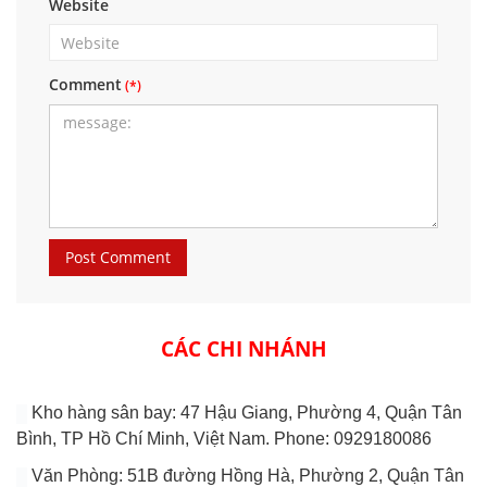
Website
Comment
CÁC CHI NHÁNH
Kho hàng sân bay: 47 Hậu Giang, Phường 4, Quận Tân
Bình, TP Hồ Chí Minh, Việt Nam. Phone: 0929180086
Văn Phòng: 51B đường Hồng Hà, Phường 2, Quận Tân