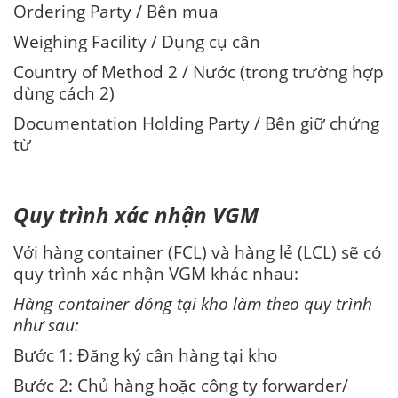
Ordering Party / Bên mua
Weighing Facility / Dụng cụ cân
Country of Method 2 / Nước (trong trường hợp
dùng cách 2)
Documentation Holding Party / Bên giữ chứng
từ
Quy trình xác nhận VGM
Với hàng container (FCL) và hàng lẻ (LCL) sẽ có
quy trình xác nhận VGM khác nhau:
Hàng container đóng tại kho làm theo quy trình
như sau:
Bước 1: Đăng ký cân hàng tại kho
Bước 2: Chủ hàng hoặc công ty forwarder/