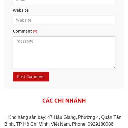
Website
Comment
CÁC CHI NHÁNH
Kho hàng sân bay: 47 Hậu Giang, Phường 4, Quận Tân
Bình, TP Hồ Chí Minh, Việt Nam. Phone: 0929180086