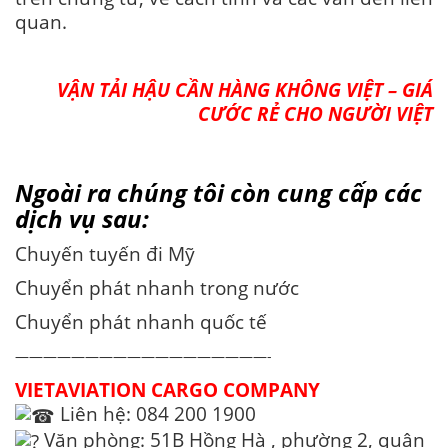
quan.
VẬN TẢI HẬU CẦN HÀNG KHÔNG VIỆT – GIÁ
CƯỚC RẺ CHO NGƯỜI VIỆT
Ngoài ra chúng tôi còn cung cấp các
dịch vụ sau:
Chuyến tuyến đi Mỹ
Chuyển phát nhanh trong nước
Chuyển phát nhanh quốc tế
——————————————————-
VIETAVIATION
CARGO COMPANY
Liên hệ: 084 200 1900
Văn phòng: 51B Hồng Hà , phường 2, quận