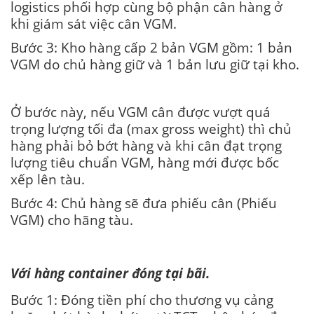
logistics phối hợp cùng bộ phận cân hàng ở
khi giám sát việc cân VGM.
Bước 3: Kho hàng cấp 2 bản VGM gồm: 1 bản
VGM do chủ hàng giữ và 1 bản lưu giữ tại kho.
Ở bước này, nếu VGM cân được vượt quá
trọng lượng tối đa (max gross weight) thì chủ
hàng phải bỏ bớt hàng và khi cân đạt trọng
lượng tiêu chuẩn VGM, hàng mới được bốc
xếp lên tàu.
Bước 4: Chủ hàng sẽ đưa phiếu cân (Phiếu
VGM) cho hãng tàu.
Với hàng container đóng tại bãi.
Bước 1: Đóng tiền phí cho thương vụ cảng