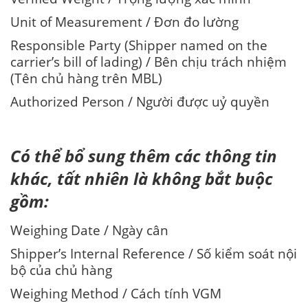
Unit of Measurement / Đơn đo lường
Responsible Party (Shipper named on the
carrier’s bill of lading) / Bên chịu trách nhiệm
(Tên chủ hàng trên MBL)
Authorized Person / Người được uỷ quyền
Có thể bổ sung thêm các thông tin
khác, tất nhiên là không bắt buộc
gồm:
Weighing Date / Ngày cân
Shipper’s Internal Reference / Số kiểm soát nội
bộ của chủ hàng
Weighing Method / Cách tính VGM