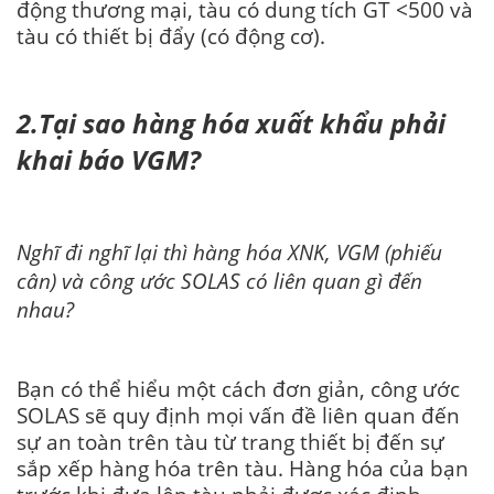
động thương mại, tàu có dung tích GT <500 và
tàu có thiết bị đẩy (có động cơ).
2.Tại sao hàng hóa xuất khẩu phải
khai báo VGM?
Nghĩ đi nghĩ lại thì hàng hóa XNK, VGM (phiếu
cân) và công ước SOLAS có liên quan gì đến
nhau?
Bạn có thể hiểu một cách đơn giản, công ước
SOLAS sẽ quy định mọi vấn đề liên quan đến
sự an toàn trên tàu từ trang thiết bị đến sự
sắp xếp hàng hóa trên tàu. Hàng hóa của bạn